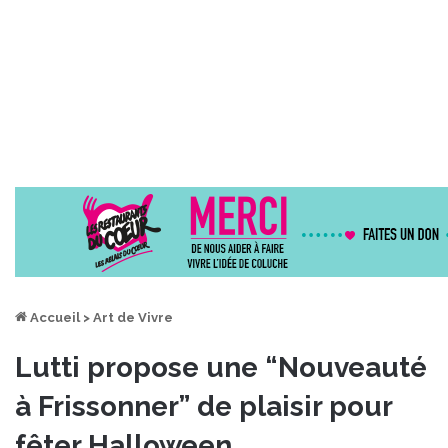
Accueil
>
Art de Vivre
Lutti propose une “Nouveauté
à Frissonner” de plaisir pour
fêter Halloween