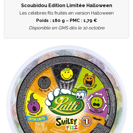
Scoubidou Edition Limitée Halloween
Les célèbres fils fruités en version Halloween
Poids : 180 g – PMC : 1,79 €
Disponible en GMS dès le 10 octobre