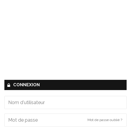
CONNEXION
Mot de passe oublié ?