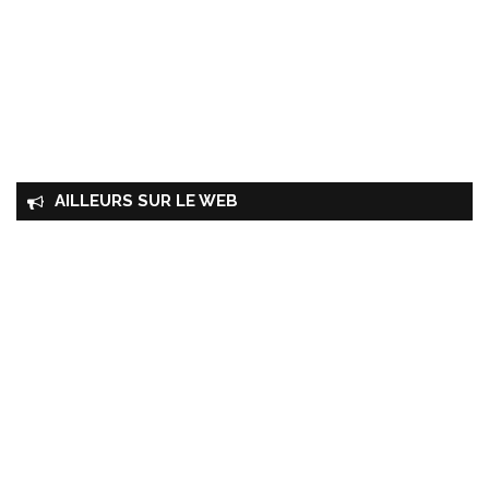
AILLEURS SUR LE WEB