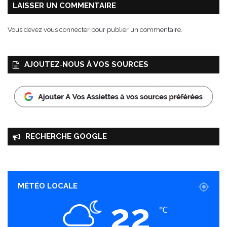
LAISSER UN COMMENTAIRE
Vous devez
vous connecter
pour publier un commentaire.
AJOUTEZ‑NOUS À VOS SOURCES
RECHERCHE GOOGLE
MÉTÉO LOCALE
22
℃