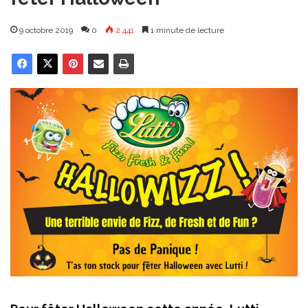
9 octobre 2019
0
2 441
1 minute de lecture