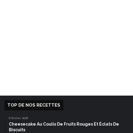
TOP DE NOS RECETTES
6 février 2026
Cheesecake Au Coulis De Fruits Rouges Et Éclats De
Biscuits