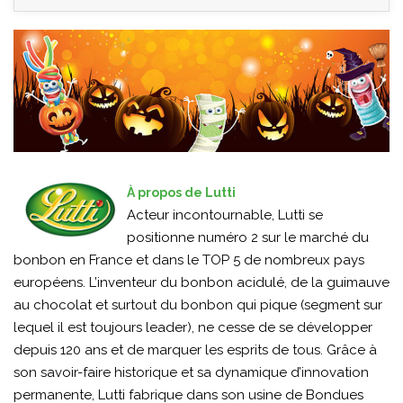
À propos de Lutti
Acteur incontournable, Lutti se
positionne numéro 2 sur le marché du
bonbon en France et dans le TOP 5 de nombreux pays
européens. L’inventeur du bonbon acidulé, de la guimauve
au chocolat et surtout du bonbon qui pique (segment sur
lequel il est toujours leader), ne cesse de se développer
depuis 120 ans et de marquer les esprits de tous. Grâce à
son savoir-faire historique et sa dynamique d’innovation
permanente, Lutti fabrique dans son usine de Bondues