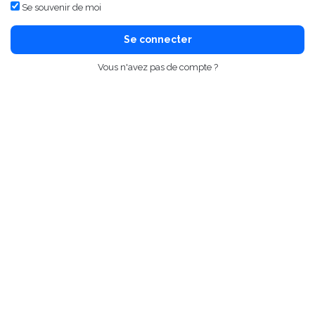
Se souvenir de moi
Se connecter
Vous n'avez pas de compte ?