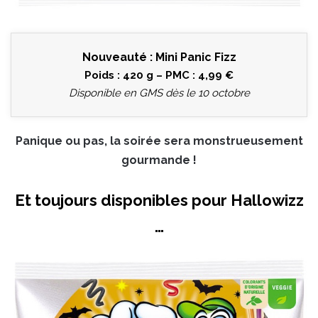
Nouveauté : Mini Panic Fizz
Poids : 420 g – PMC : 4,99 €
Disponible en GMS dès le 10 octobre
Panique ou pas, la soirée sera monstrueusement
gourmande !
Et toujours disponibles pour Hallowizz
…