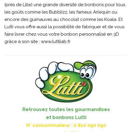
(près de Lille) une grande diversité de bonbons pour tous
les goûts comme les Bubblizz, les fameux Arlequin ou
encore des guimauves au chocolat comme les Koala. Et
Lutti vous offre aussi la possibilité de fabriquer et de vous
faire livrer chez vous votre bonbon personnalisé en 3D
grâce à son site :
www.luttilab.fr
Retrouvez toutes les gourmandises
et bonbons Lutti
N° consommateur : 0 810 090 090