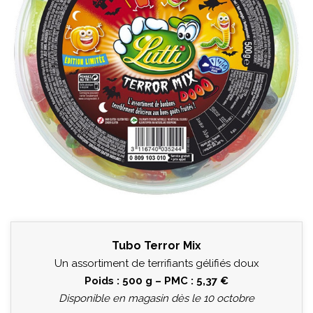
Tubo Terror Mix
Un assortiment de terrifiants gélifiés doux
Poids : 500 g – PMC : 5,37 €
Disponible en magasin dès le 10 octobre