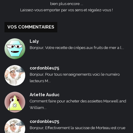
bien plus encore ...
Laissez-vous emporter par vos sens et régalez-vous !
VOS COMMENTAIRES
Laly
Bonjour, Votre recette de crêpes aux fruits de mer a l...
cordonbleu75
Bonjour, Pour tous renseignements voici le numéro
lecteurs M...
Arlette Auduc
Comment faire pour acheter des assiettes Maxwell and
William...
cordonbleu75
Bonjour, Effectivement la saucisse de Morteau est crue