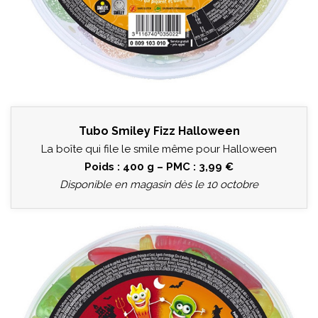
Tubo Smiley Fizz Halloween
La boîte qui file le smile même pour Halloween
Poids : 400 g – PMC : 3,99 €
Disponible en magasin dès le 10 octobre