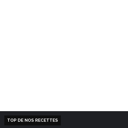
TOP DE NOS RECETTES