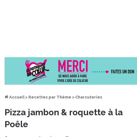
Accueil
>
Recettes par Thème
>
Charcuteries
Pizza jambon & roquette à la
Poêle