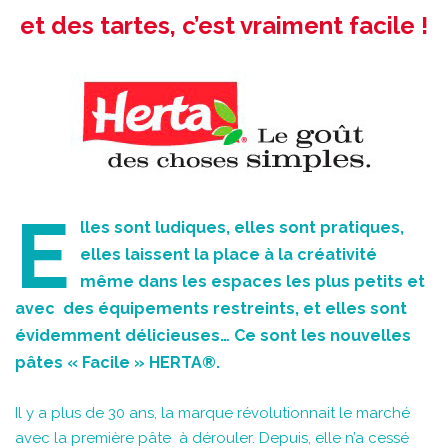
et des tartes, c’est vraiment facile !
E
lles sont ludiques, elles sont pratiques,
elles laissent la place à la créativité
même dans les espaces les plus petits et
avec des équipements restreints, et elles sont
évidemment délicieuses… Ce sont les nouvelles
pâtes « Facile » HERTA®.
Il y a plus de 30 ans, la marque révolutionnait le marché
avec la première pâte à dérouler. Depuis, elle n’a cessé