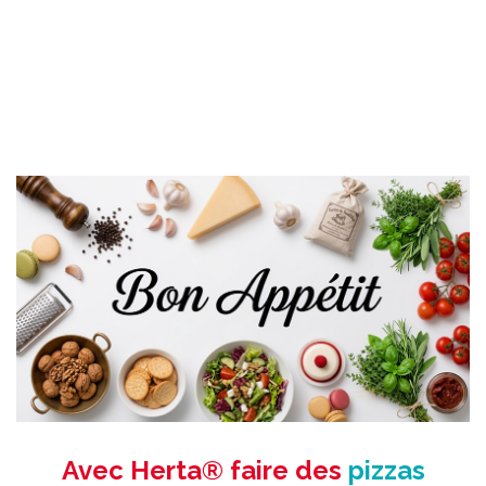
Avec Herta® faire des
pizzas