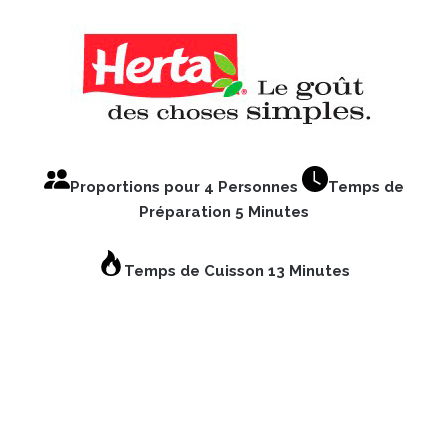
Proportions pour 4 Personnes
Temps de
Préparation 5 Minutes
Temps de Cuisson 13 Minutes