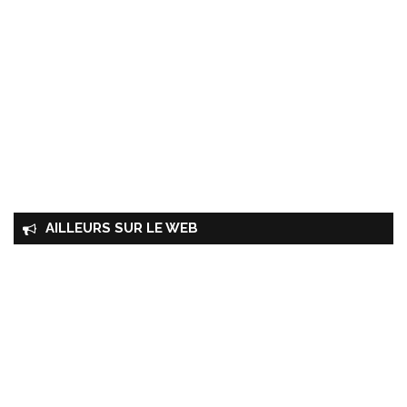
AILLEURS SUR LE WEB