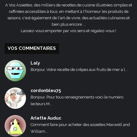
A Vos Assiettes, des milliers de recettes de cuisine illustrées simples et
raffinées accessibles à tous, en mettant à l'honneur les produits de
saisons, c'est également de l'art de vivre, des actualités culinaires et
bien plus encore ...
Laissez-vous emporter par vos sens et régalez-vous !
VOS COMMENTAIRES
Laly
Bonjour, Votre recette de crêpes aux fruits de mer a l...
cordonbleu75
Bonjour, Pour tous renseignements voici le numéro
lecteurs M...
Arlette Auduc
Comment faire pour acheter des assiettes Maxwell and
William...