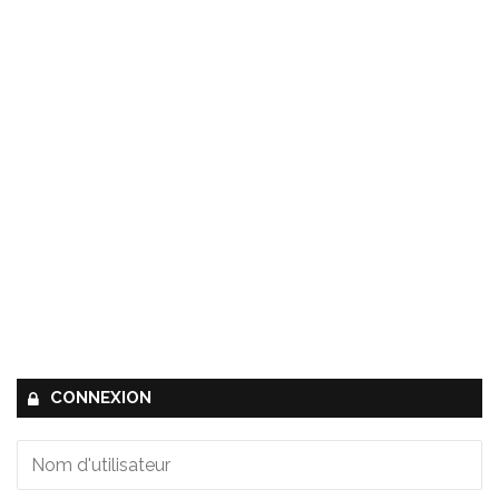
CONNEXION