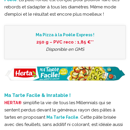
rebords et s’adapter à tous les diamètres. Même mode
d’emploi et le résultat est encore plus moelleux !
Ma Pizza à la Poêle Express !
250 g – PVC reco : 1,85 €**
Disponible en GMS
Ma Tarte Facile & Inratable !
simplifie la vie de tous les Millennials qui se
HERTA®
sentent perdus devant le généreux rayon des pâtes à
tartes en proposant
. Cette pâte brisée
Ma Tarte Facile
avec des feuillets, sans additif ni colorant, est idéale aussi