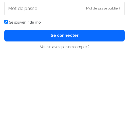
Mot de passe oublié ?
Se souvenir de moi
Se connecter
Vous n'avez pas de compte ?