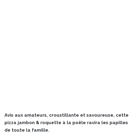
Avis aux amateurs, croustillante et savoureuse, cette
pizza jambon & roquette à la poêle ravira les papilles
de toute la famille.