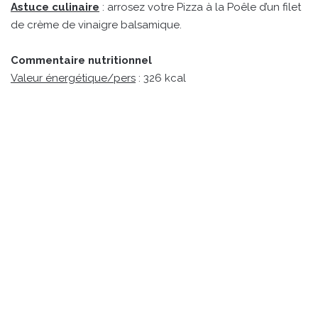
Astuce culinaire
: arrosez votre Pizza à la Poêle d’un filet
de crème de vinaigre balsamique.
Commentaire nutritionnel
Valeur énergétique/pers
: 326 kcal