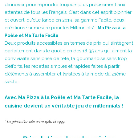
d’innover pour répondre toujours plus précisément aux
attentes de tous les Français. C’est dans cet esprit pionnier
et ouvert, qu’elle lance en 2019, sa gamme Facile, deux
créations sur mesure pour les Millennials* :
Ma Pizza à la
.
Poêle et Ma Tarte Facile
Deux produits accessibles en termes de prix qui s’intègrent
parfaitement dans le quotidien des 18-35 ans qui aiment la
convivialité sans prise de tête, la gourmandise sans trop
d’efforts, les recettes simples et rapides faites à partir
d’éléments à assembler et twistées à la mode du 21ème
siècle…
Avec Ma Pizza à la Poêle et Ma Tarte Facile, la
cuisine devient un véritable jeu de millennials !
* La génération née entre 1980 et 1999.