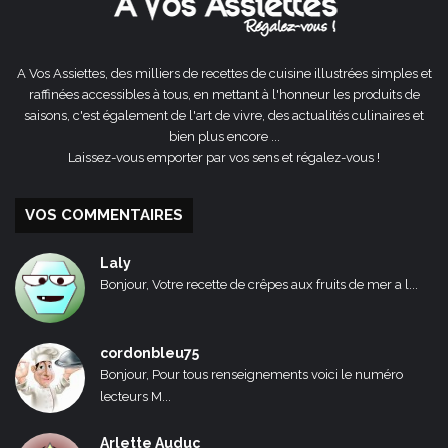
A Vos Assiettes, des milliers de recettes de cuisine illustrées simples et
raffinées accessibles à tous, en mettant à l'honneur les produits de
saisons, c'est également de l'art de vivre, des actualités culinaires et
bien plus encore ...
Laissez-vous emporter par vos sens et régalez-vous !
VOS COMMENTAIRES
Laly
Bonjour, Votre recette de crêpes aux fruits de mer a l...
cordonbleu75
Bonjour, Pour tous renseignements voici le numéro
lecteurs M...
Arlette Auduc