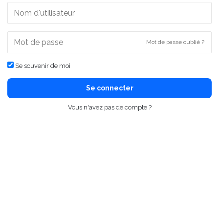
Mot de passe oublié ?
Se souvenir de moi
Se connecter
Vous n'avez pas de compte ?