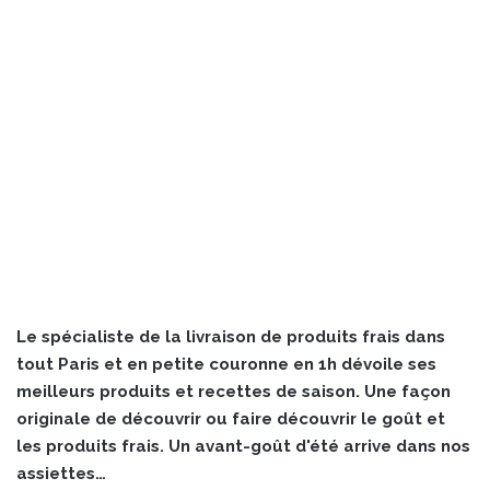
Le spécialiste de la livraison de produits frais dans
tout Paris et en petite couronne en 1h dévoile ses
meilleurs produits et recettes de saison. Une façon
originale de découvrir ou faire découvrir le goût et
les produits frais. Un avant-goût d'été arrive dans nos
assiettes…