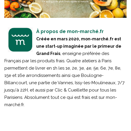
À propos de mon-marché.fr
Créée en mars 2020, mon-marché.fr est
une start-up imaginée par le primeur de
, enseigne préférée des
Grand Frais
Français par les produits frais. Quatre ateliers à Paris
permettent de livrer en 1h les 1e, 2e, 3e, 4e, 5e, 6e, 7e, 8e,
15e et 16e arrondissements ainsi que Boulogne-
Billancourt, une partie de Vannes, Issy-les-Moulineaux, 7/7
jusqu'à 22H, et aussi par Clic & Cueillette pour tous les
Parisiens. Absolument tout ce qui est frais est sur mon-
marché.fr.