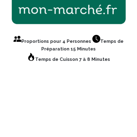
Proportions pour 4 Personnes
Temps de
Préparation 15 Minutes
Temps de Cuisson 7 à 8 Minutes