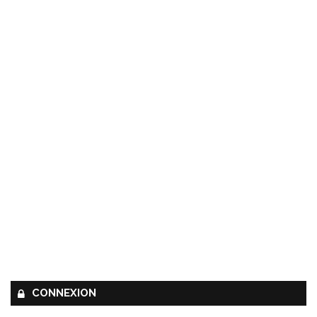
CONNEXION