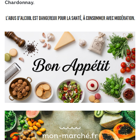
Chardonnay.