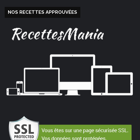
NOS RECETTES APPROUVÉES