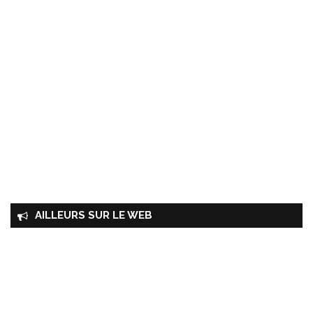
AILLEURS SUR LE WEB