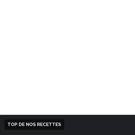
TOP DE NOS RECETTES