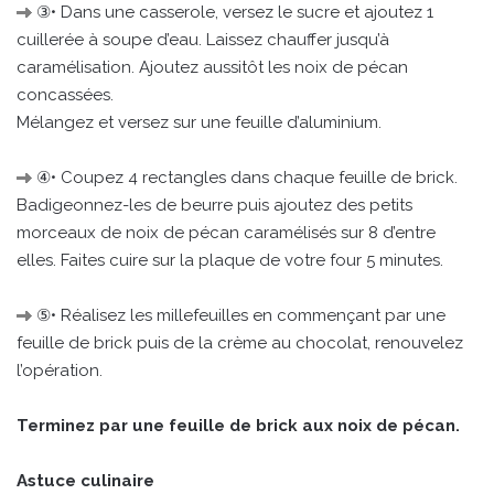
③• Dans une casserole, versez le sucre et ajoutez 1
cuillerée à soupe d’eau. Laissez chauffer jusqu’à
caramélisation. Ajoutez aussitôt les noix de pécan
concassées.
Mélangez et versez sur une feuille d’aluminium.
④• Coupez 4 rectangles dans chaque feuille de brick.
Badigeonnez-les de beurre puis ajoutez des petits
morceaux de noix de pécan caramélisés sur 8 d’entre
elles. Faites cuire sur la plaque de votre four 5 minutes.
⑤• Réalisez les millefeuilles en commençant par une
feuille de brick puis de la crème au chocolat, renouvelez
l’opération.
Terminez par une feuille de brick aux noix de pécan.
Astuce culinaire