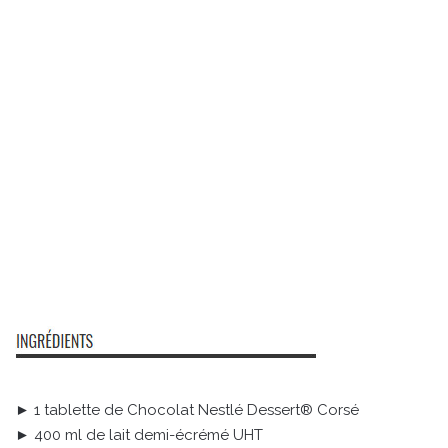
► 1 tablette de Chocolat Nestlé Dessert® Corsé
► 400 ml de lait demi-écrémé UHT