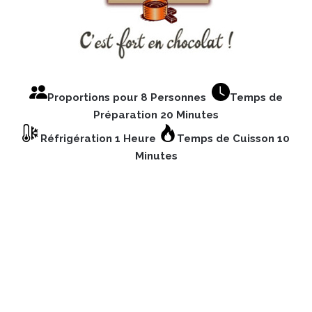
Proportions pour 8 Personnes
Temps de
Préparation 20 Minutes
Réfrigération 1 Heure
Temps de Cuisson 10
Minutes