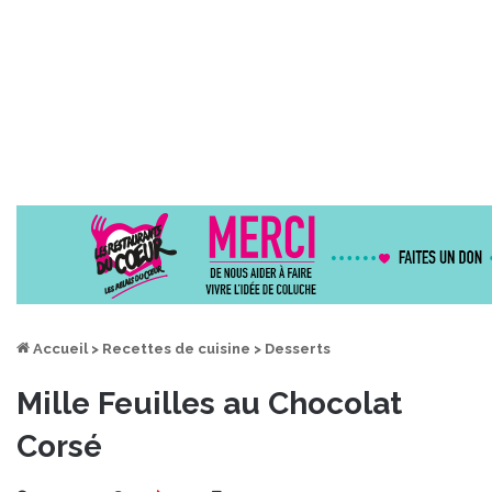
Accueil
>
Recettes de cuisine
>
Desserts
Mille Feuilles au Chocolat
Corsé