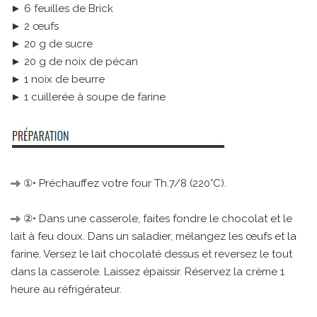
► 6 feuilles de Brick
► 2 œufs
► 20 g de sucre
► 20 g de noix de pécan
► 1 noix de beurre
► 1 cuillerée à soupe de farine
①• Préchauffez votre four Th.7/8 (220°C).
②• Dans une casserole, faites fondre le chocolat et le
lait à feu doux. Dans un saladier, mélangez les œufs et la
farine. Versez le lait chocolaté dessus et reversez le tout
dans la casserole. Laissez épaissir. Réservez la crème 1
heure au réfrigérateur.