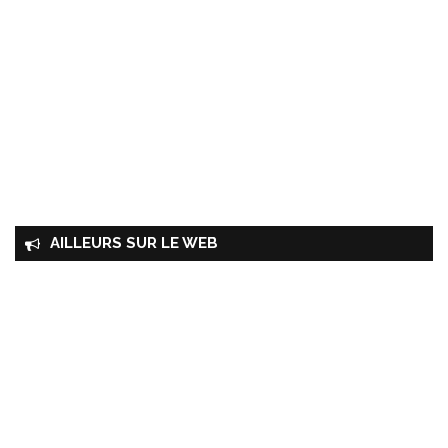
AILLEURS SUR LE WEB