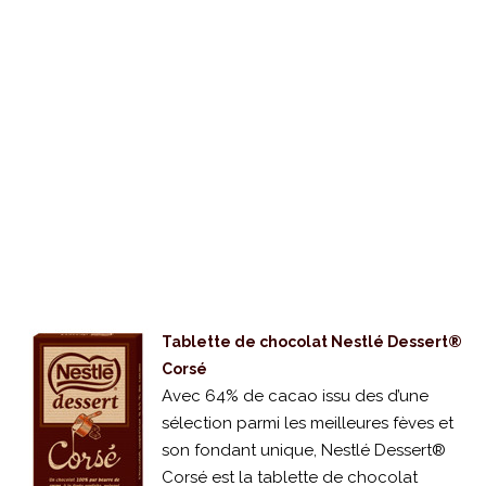
Tablette de chocolat Nestlé Dessert®
Corsé
Avec 64% de cacao issu des d’une
sélection parmi les meilleures fèves et
son fondant unique, Nestlé Dessert®
Corsé est la tablette de chocolat