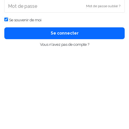
Mot de passe oublié ?
Se souvenir de moi
Se connecter
Vous n'avez pas de compte ?