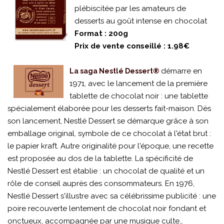
plébiscitée par les amateurs de
desserts au goût intense en chocolat
Format : 200g
Prix de vente conseillé : 1.98€
démarre en
La saga Nestlé Dessert®
1971, avec le lancement de la première
tablette de chocolat noir : une tablette
spécialement élaborée pour les desserts fait-maison. Dès
son lancement, Nestlé Dessert se démarque grâce à son
emballage original, symbole de ce chocolat à l'état brut :
le papier kraft. Autre originalité pour l'époque, une recette
est proposée au dos de la tablette. La spécificité de
Nestlé Dessert est établie : un chocolat de qualité et un
rôle de conseil auprès des consommateurs. En 1976,
Nestlé Dessert s'illustre avec sa célébrissime publicité : une
poire recouverte lentement de chocolat noir fondant et
onctueux, accompagnée par une musique culte…