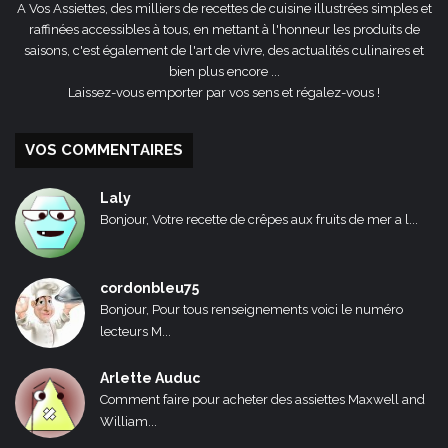
A Vos Assiettes, des milliers de recettes de cuisine illustrées simples et
raffinées accessibles à tous, en mettant à l'honneur les produits de
saisons, c'est également de l'art de vivre, des actualités culinaires et
bien plus encore ...
Laissez-vous emporter par vos sens et régalez-vous !
VOS COMMENTAIRES
Laly
Bonjour, Votre recette de crêpes aux fruits de mer a l...
cordonbleu75
Bonjour, Pour tous renseignements voici le numéro
lecteurs M...
Arlette Auduc
Comment faire pour acheter des assiettes Maxwell and
William...