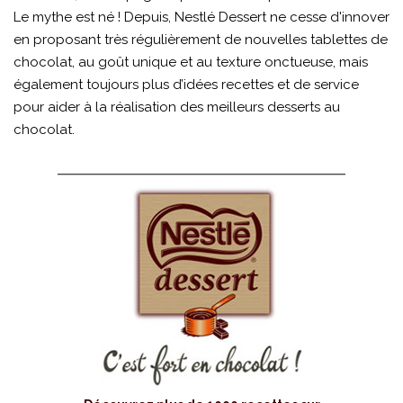
Le mythe est né ! Depuis, Nestlé Dessert ne cesse d'innover
en proposant très régulièrement de nouvelles tablettes de
chocolat, au goût unique et au texture onctueuse, mais
également toujours plus d’idées recettes et de service
pour aider à la réalisation des meilleurs desserts au
chocolat.