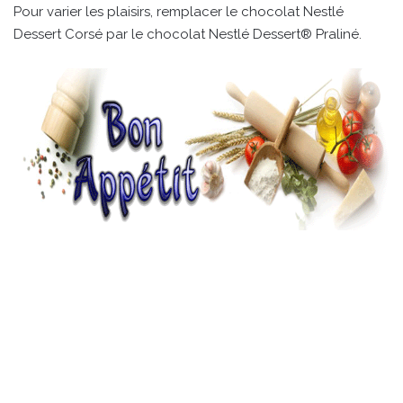
Pour varier les plaisirs, remplacer le chocolat Nestlé
Dessert Corsé par le chocolat Nestlé Dessert® Praliné.