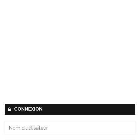
CONNEXION