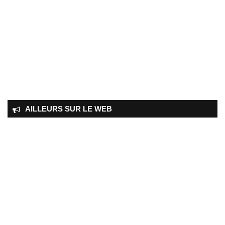
AILLEURS SUR LE WEB