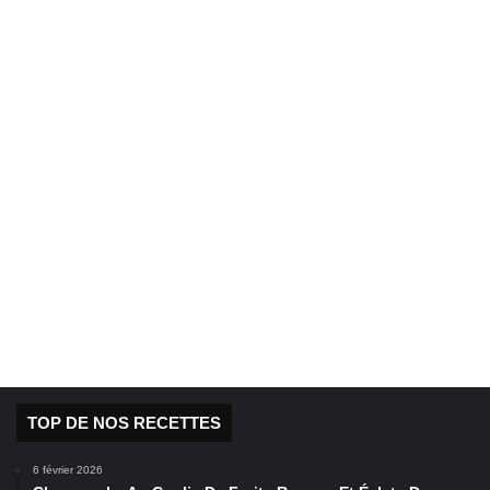
TOP DE NOS RECETTES
6 février 2026