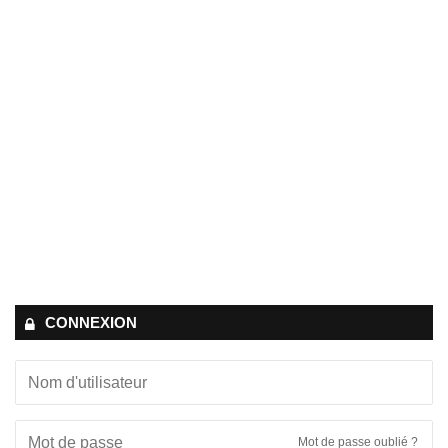
CONNEXION
Mot de passe oublié ?