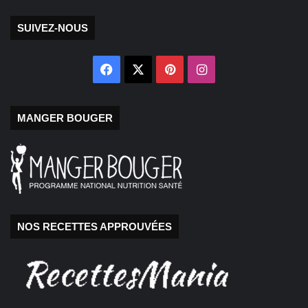
SUIVEZ-NOUS
Facebook
X
Pinterest
Instagram
MANGER BOUGER
NOS RECETTES APPROUVÉES