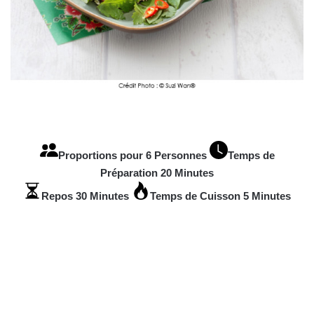
Proportions pour 6 Personnes
Temps de
Préparation 20 Minutes
Repos 30 Minutes
Temps de Cuisson 5 Minutes