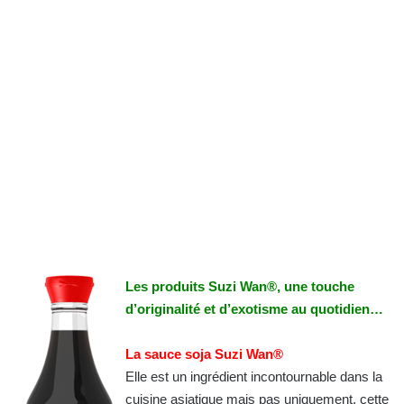
Les produits Suzi Wan®, une touche
d’originalité et d’exotisme au quotidien…
La sauce soja Suzi Wan®
Elle est un ingrédient incontournable dans la
cuisine asiatique mais pas uniquement, cette