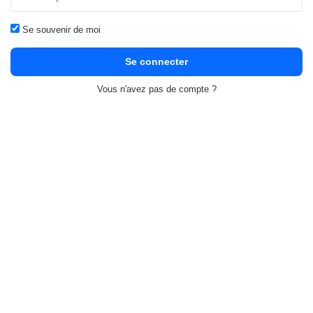
Se souvenir de moi
Se connecter
Vous n'avez pas de compte ?