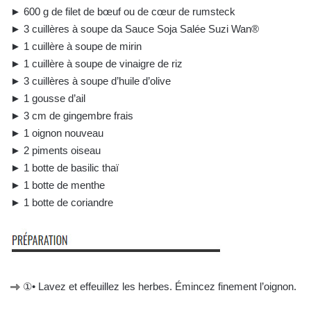
► 600 g de filet de bœuf ou de cœur de rumsteck
► 3 cuillères à soupe da Sauce Soja Salée Suzi Wan®
► 1 cuillère à soupe de mirin
► 1 cuillère à soupe de vinaigre de riz
► 3 cuillères à soupe d’huile d’olive
► 1 gousse d’ail
► 3 cm de gingembre frais
► 1 oignon nouveau
► 2 piments oiseau
► 1 botte de basilic thaï
► 1 botte de menthe
► 1 botte de coriandre
①• Lavez et effeuillez les herbes. Émincez finement l’oignon.