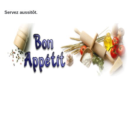
Servez aussitôt.