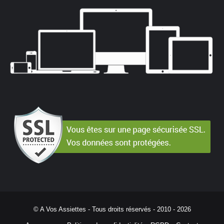
© A Vos Assiettes - Tous droits réservés - 2010 -
2026