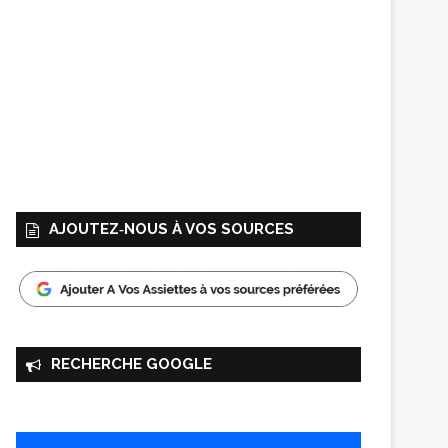
AJOUTEZ‑NOUS À VOS SOURCES
RECHERCHE GOOGLE