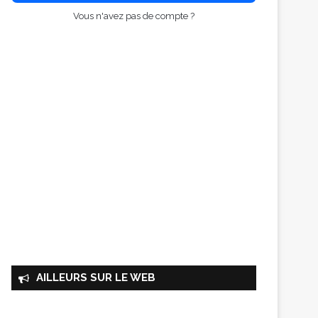
Vous n'avez pas de compte ?
AILLEURS SUR LE WEB