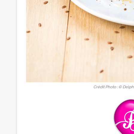
Crédit Photo : © Delp