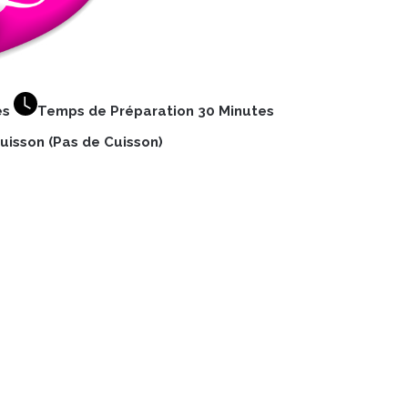
es
Temps de Préparation 30 Minutes
isson (Pas de Cuisson)