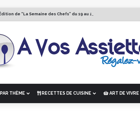
Édition de “La Semaine des Chefs” du 19 au 24 octobre 2026
PAR THÈME
RECETTES DE CUISINE
ART DE VIVRE