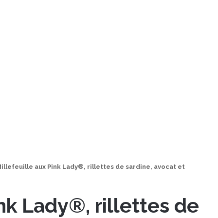
illefeuille aux Pink Lady®, rillettes de sardine, avocat et
nk Lady®, rillettes de