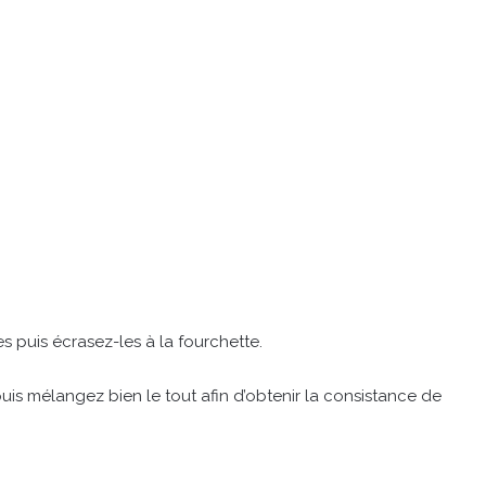
es puis écrasez-les à la fourchette.
is mélangez bien le tout afin d’obtenir la consistance de