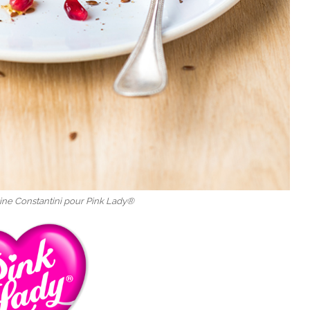
hine Constantini pour Pink Lady®