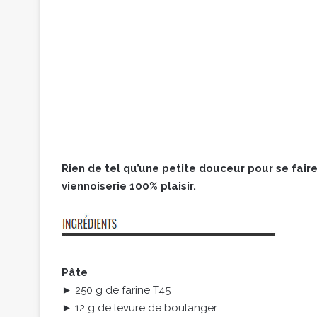
Rien de tel qu’une petite douceur pour se fair
viennoiserie 100% plaisir.
Pâte
► 250 g de farine T45
► 12 g de levure de boulanger