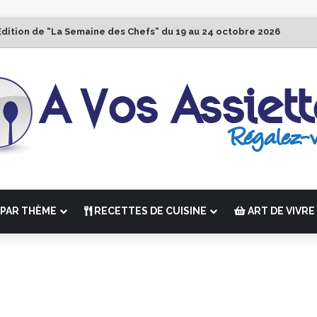
Édition de “La Semaine des Chefs” du 19 au 24 octobre 2026
PAR THÈME
RECETTES DE CUISINE
ART DE VIVRE