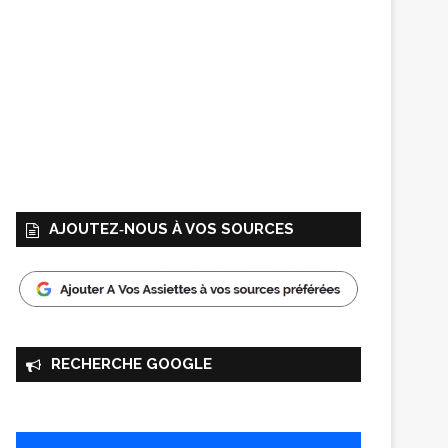
AJOUTEZ‑NOUS À VOS SOURCES
RECHERCHE GOOGLE