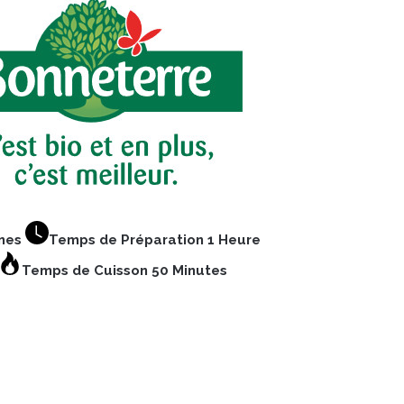
nnes
Temps de Préparation 1 Heure
Temps de Cuisson 50 Minutes