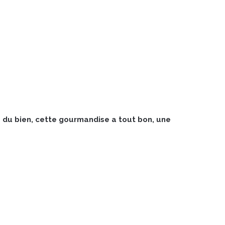
e du bien, cette gourmandise a tout bon, une