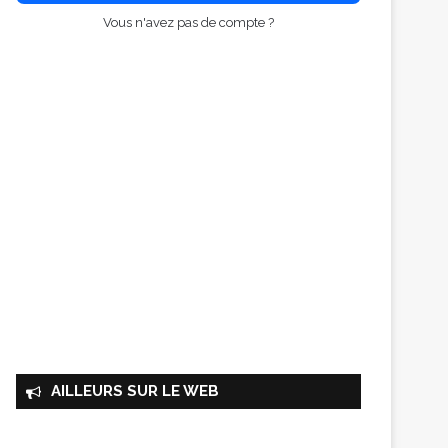
Vous n'avez pas de compte ?
AILLEURS SUR LE WEB