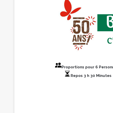
Proportions pour 6 Perso
Repos 3 h 30 Minutes