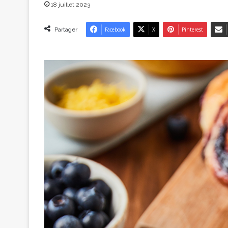
18 juillet 2023
Partager
Facebook
X
Pinterest