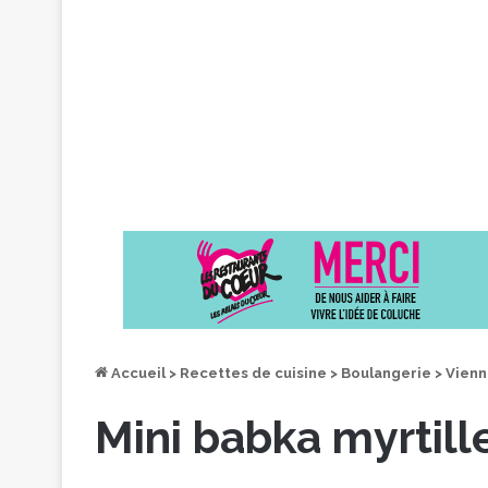
Accueil
>
Recettes de cuisine
>
Boulangerie
>
Vienn
Mini babka myrtille