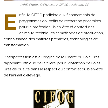
Crédit Photo : © Ph.Asset / CIFOG / Adocom-RP
E
nfin, le CIFOG participe aux financements de
programmes collectifs de recherche prioritaires
pour la profession : bien-être et confort des
animaux, techniques et méthodes de production,
connaissance des matières premières, technologies de
transformation…
L’Interprofession est à l'origine de la Charte du Foie Gras
rappelant l'éthique de la filière, pour l'obtention de Foies
Gras de qualité dans le respect du confort et du bien-être
de l'animal d'élevage.