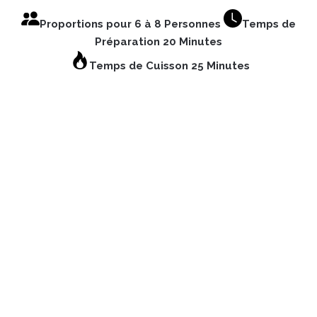
Proportions pour 6 à 8 Personnes
Temps de
Préparation 20 Minutes
Temps de Cuisson 25 Minutes