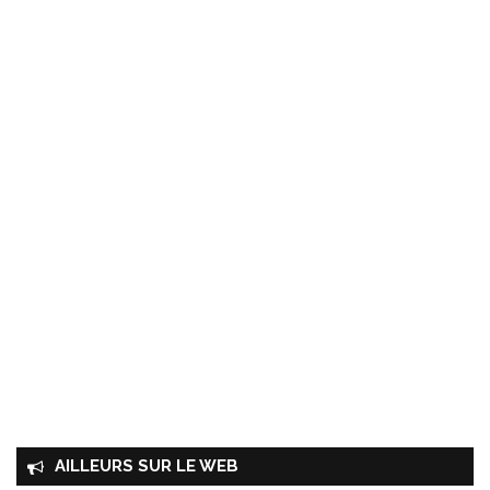
AILLEURS SUR LE WEB