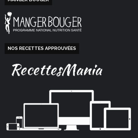
NOS RECETTES APPROUVÉES