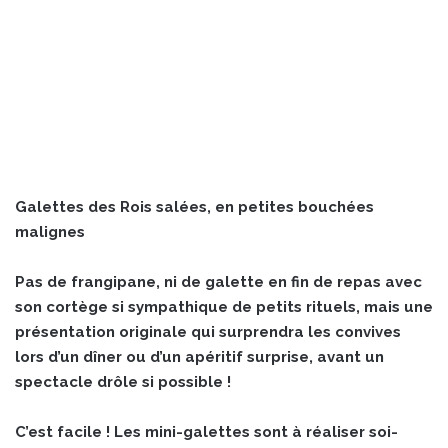
Galettes des Rois salées, en petites bouchées
malignes
Pas de frangipane, ni de galette en fin de repas avec
son cortège si sympathique de petits rituels, mais une
présentation originale qui surprendra les convives
lors d’un dîner ou d’un apéritif surprise, avant un
spectacle drôle si possible !
C’est facile ! Les mini-galettes sont à réaliser soi-