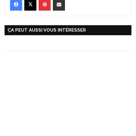
ÇA PEUT AUSSI VOUS INTÉRESSER