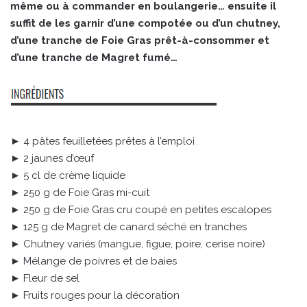
même ou à commander en boulangerie… ensuite il
suffit de les garnir d’une compotée ou d’un chutney,
d’une tranche de Foie Gras prêt-à-consommer et
d’une tranche de Magret fumé…
► 4 pâtes feuilletées prêtes à l’emploi
► 2 jaunes d’œuf
► 5 cl de crème liquide
► 250 g de Foie Gras mi-cuit
► 250 g de Foie Gras cru coupé en petites escalopes
► 125 g de Magret de canard séché en tranches
► Chutney variés (mangue, figue, poire, cerise noire)
► Mélange de poivres et de baies
► Fleur de sel
► Fruits rouges pour la décoration