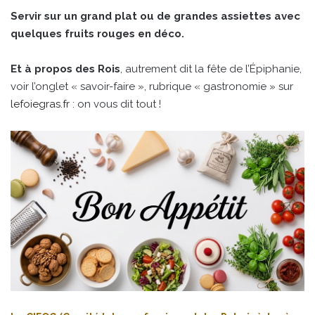
Servir sur un grand plat ou de grandes assiettes avec
quelques fruits rouges en déco.
Et à propos des Rois
, autrement dit la fête de l’Épiphanie,
voir l’onglet « savoir-faire », rubrique « gastronomie » sur
lefoiegras.fr
: on vous dit tout !