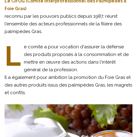
Le CIFOG (Comité Interprofessionnel des Palmipèdes à
Foie Gras)
reconnu par les pouvoirs publics depuis 1987, réunit
l'ensemble des acteurs professionnels de la filière des
palmipèdes Gras.
L
e comité a pour vocation d'assurer la défense
des produits proposés à la consommation et de
mettre en œuvre des actions dans l'intérêt
général de la profession.
Il a également pour ambition la promotion du Foie Gras et
des autres produits issus des palmipèdes Gras, les magrets
et confits.