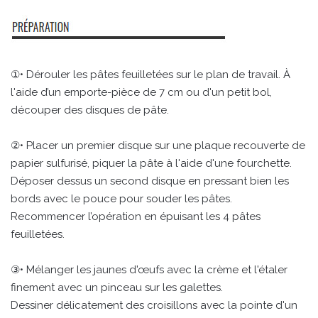
①• Dérouler les pâtes feuilletées sur le plan de travail. À
l'aide d’un emporte-pièce de 7 cm ou d'un petit bol,
découper des disques de pâte.
②• Placer un premier disque sur une plaque recouverte de
papier sulfurisé, piquer la pâte à l'aide d'une fourchette.
Déposer dessus un second disque en pressant bien les
bords avec le pouce pour souder les pâtes.
Recommencer l’opération en épuisant les 4 pâtes
feuilletées.
③• Mélanger les jaunes d'œufs avec la crème et l'étaler
finement avec un pinceau sur les galettes.
Dessiner délicatement des croisillons avec la pointe d'un