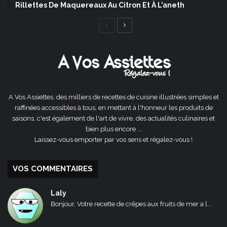
Rillettes De Maquereaux Au Citron Et À L’aneth
Page
Page
précédente
suivante
A Vos Assiettes, des milliers de recettes de cuisine illustrées simples et
raffinées accessibles à tous, en mettant à l'honneur les produits de
saisons, c'est également de l'art de vivre, des actualités culinaires et
bien plus encore ...
Laissez-vous emporter par vos sens et régalez-vous !
VOS COMMENTAIRES
Laly
Bonjour, Votre recette de crêpes aux fruits de mer a l...