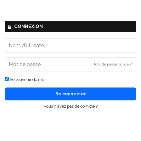
CONNEXION
Mot de passe oublié ?
Se souvenir de moi
Se connecter
Vous n'avez pas de compte ?