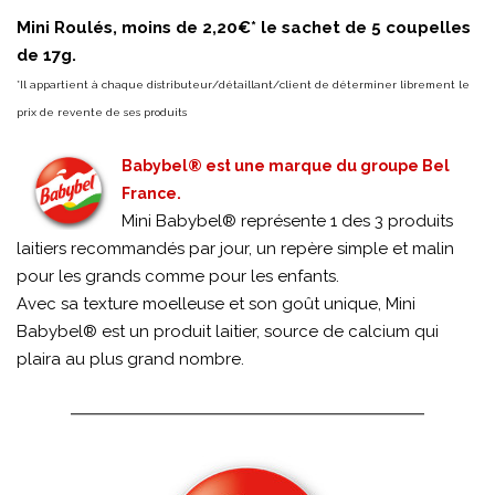
Mini Roulés, moins de 2,20€* le sachet de 5 coupelles
de 17g.
*Il appartient à chaque distributeur/détaillant/client de déterminer librement le
prix de revente de ses produits
Babybel® est une marque du groupe Bel
France.
Mini Babybel® représente 1 des 3 produits
laitiers recommandés par jour, un repère simple et malin
pour les grands comme pour les enfants.
Avec sa texture moelleuse et son goût unique, Mini
Babybel® est un produit laitier, source de calcium qui
plaira au plus grand nombre.