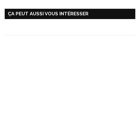
ÇA PEUT AUSSI VOUS INTÉRESSER