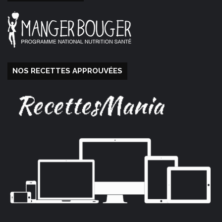
NOS RECETTES APPROUVÉES