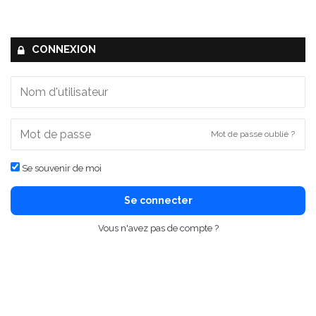
CONNEXION
Mot de passe oublié ?
Se souvenir de moi
Se connecter
Vous n'avez pas de compte ?