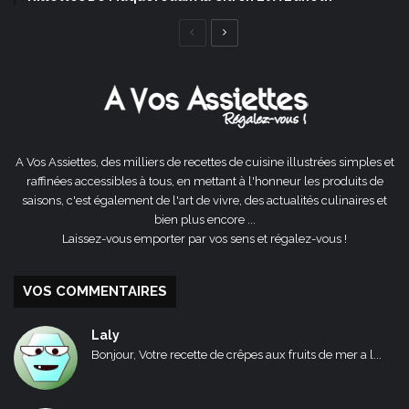
Page
Page
précédente
suivante
A Vos Assiettes, des milliers de recettes de cuisine illustrées simples et
raffinées accessibles à tous, en mettant à l'honneur les produits de
saisons, c'est également de l'art de vivre, des actualités culinaires et
bien plus encore ...
Laissez-vous emporter par vos sens et régalez-vous !
VOS COMMENTAIRES
Laly
Bonjour, Votre recette de crêpes aux fruits de mer a l...