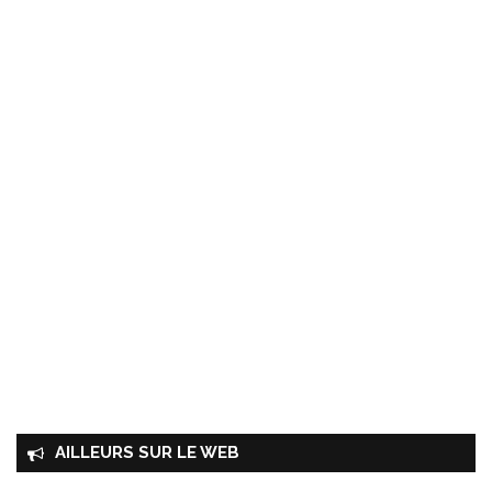
AILLEURS SUR LE WEB