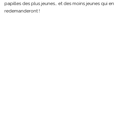
papilles des plus jeunes… et des moins jeunes qui en
redemanderont !