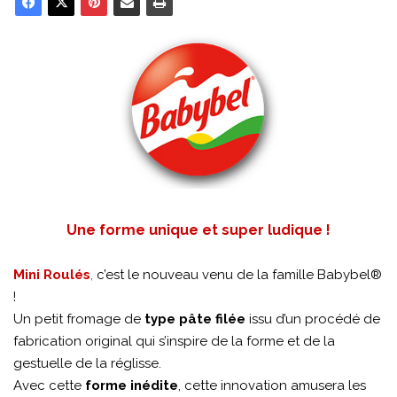
Une forme unique et super ludique !
Mini Roulés
,
c’est le nouveau venu de la famille Babybel®
!
Un petit fromage de
type pâte filée
issu d’un procédé de
fabrication original qui s’inspire de la forme et de la
gestuelle de la réglisse.
Avec cette
forme inédite
, cette innovation amusera les