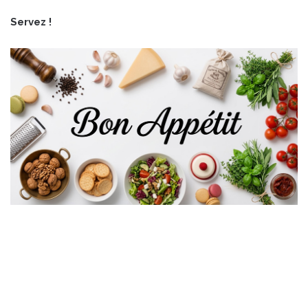
Servez !