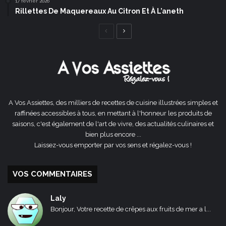
17 février 2026
Rillettes De Maquereaux Au Citron Et À L’aneth
Page
Page
précédente
suivante
A Vos Assiettes, des milliers de recettes de cuisine illustrées simples et
raffinées accessibles à tous, en mettant à l'honneur les produits de
saisons, c'est également de l'art de vivre, des actualités culinaires et
bien plus encore ...
Laissez-vous emporter par vos sens et régalez-vous !
VOS COMMENTAIRES
Laly
Bonjour, Votre recette de crêpes aux fruits de mer a l...