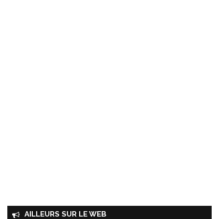
AILLEURS SUR LE WEB