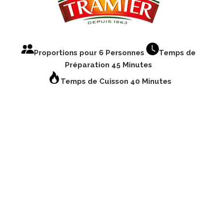
Proportions pour 6 Personnes
Temps de
Préparation 45 Minutes
Temps de Cuisson 40 Minutes