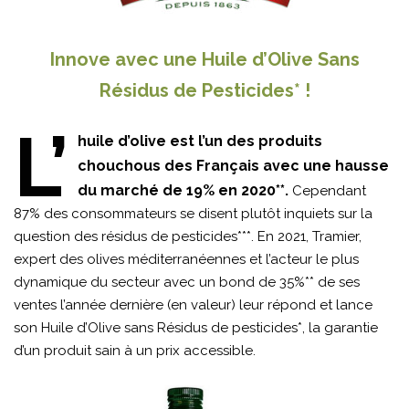
Innove avec une Huile d’Olive Sans
Résidus de Pesticides* !
L’
huile d’olive est l’un des produits
chouchous des Français avec une hausse
du marché de 19% en 2020**.
Cependant
87% des consommateurs se disent plutôt inquiets sur la
question des résidus de pesticides***. En 2021, Tramier,
expert des olives méditerranéennes et l’acteur le plus
dynamique du secteur avec un bond de 35%** de ses
ventes l’année dernière (en valeur) leur répond et lance
son Huile d’Olive sans Résidus de pesticides*, la garantie
d’un produit sain à un prix accessible.