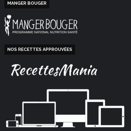
MANGER BOUGER
NOS RECETTES APPROUVÉES