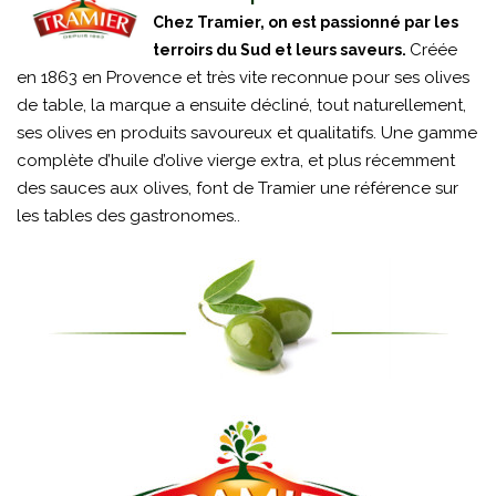
Chez Tramier, on est passionné par les
Créée
terroirs du Sud et leurs saveurs.
en 1863 en Provence et très vite reconnue pour ses olives
de table, la marque a ensuite décliné, tout naturellement,
ses olives en produits savoureux et qualitatifs. Une gamme
complète d’huile d’olive vierge extra, et plus récemment
des sauces aux olives, font de Tramier une référence sur
les tables des gastronomes..