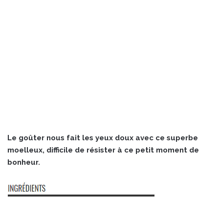
Le goûter nous fait les yeux doux avec ce superbe
moelleux, difficile de résister à ce petit moment de
bonheur.