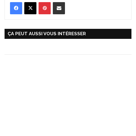
Pinterest
Partager par Email
ÇA PEUT AUSSI VOUS INTÉRESSER