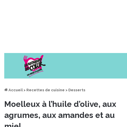
Accueil
>
Recettes de cuisine
>
Desserts
Moelleux à l’huile d’olive, aux
agrumes, aux amandes et au
miel