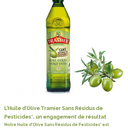
L’Huile d’Olive Tramier Sans Résidus de
Pesticides*, un engagement de résultat
Notre Huile d’Olive Sans Résidus de Pesticides* est