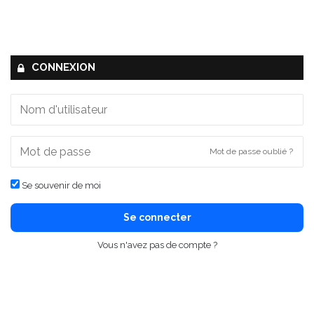
CONNEXION
Mot de passe oublié ?
Se souvenir de moi
Se connecter
Vous n'avez pas de compte ?