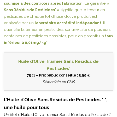
La garantie
soumise à des contrôles après fabrication.
«
signifie que la teneur en
Sans Résidus de Pesticides* »
pesticides de chaque lot d’huile d’olive produit est
analysée par un
Il
laboratoire accrédité indépendant.
quantifie la teneur en pesticides, sur une liste de plusieurs
centaines de pesticides possibles, pour en garantir un
taux
inférieur à 0,01mg/kg*.
Huile d’Olive Tramier Sans Résidus de
Pesticides*
75 cl – Prix public conseillé : 5,99 €
Disponible en GMS
L’Huile d’Olive Sans Résidus de Pesticides * *,
une huile pour tous
Un filet d’Huile d’Olive Tramier Sans Résidus de Pesticides*