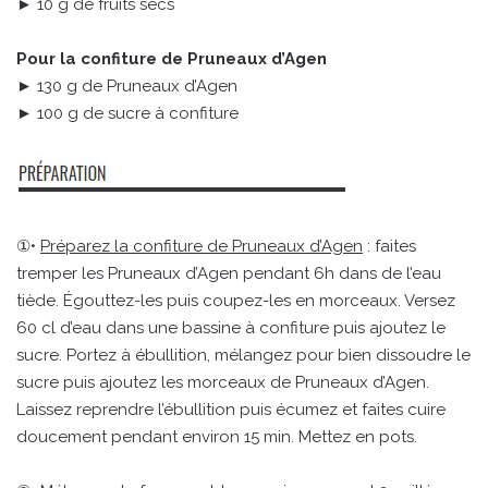
► 10 g de fruits secs
Pour la confiture de Pruneaux d’Agen
► 130 g de Pruneaux d’Agen
► 100 g de sucre à confiture
①•
Préparez la confiture de Pruneaux d’Agen
: faites
tremper les Pruneaux d’Agen pendant 6h dans de l’eau
tiède. Égouttez-les puis coupez-les en morceaux. Versez
60 cl d’eau dans une bassine à confiture puis ajoutez le
sucre. Portez à ébullition, mélangez pour bien dissoudre le
sucre puis ajoutez les morceaux de Pruneaux d’Agen.
Laissez reprendre l’ébullition puis écumez et faites cuire
doucement pendant environ 15 min. Mettez en pots.