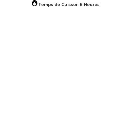
Temps de Cuisson 6 Heures