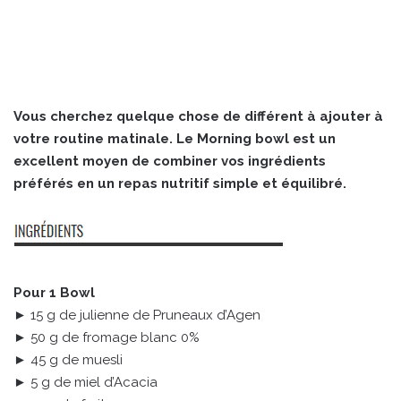
Vous cherchez quelque chose de différent à ajouter à
votre routine matinale. Le Morning bowl est un
excellent moyen de combiner vos ingrédients
préférés en un repas nutritif simple et équilibré.
Pour 1 Bowl
► 15 g de julienne de Pruneaux d’Agen
► 50 g de fromage blanc 0%
► 45 g de muesli
► 5 g de miel d’Acacia