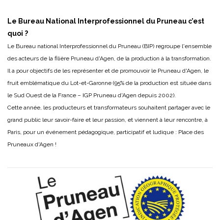
Le Bureau National Interprofessionnel du Pruneau c’est
quoi ?
Le Bureau national Interprofessionnel du Pruneau (BIP) regroupe l'ensemble
des acteurs de la filière Pruneau d'Agen, de la production à la transformation.
Il a pour objectifs de les représenter et de promouvoir le Pruneau d'Agen, le
fruit emblématique du Lot-et-Garonne (95% de la production est située dans
le Sud Ouest de la France – IGP Pruneau d'Agen depuis 2002).
Cette année, les producteurs et transformateurs souhaitent partager avec le
grand public leur savoir-faire et leur passion, et viennent à leur rencontre, à
Paris, pour un événement pédagogique, participatif et ludique : Place des
Pruneaux d'Agen !