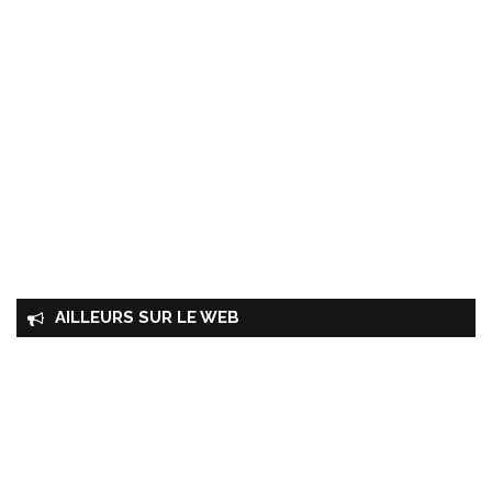
AILLEURS SUR LE WEB