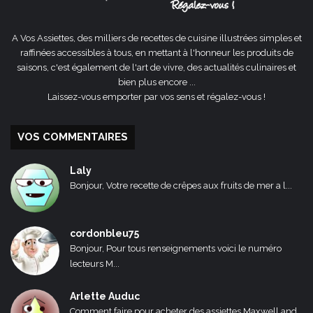
A Vos Assiettes, des milliers de recettes de cuisine illustrées simples et
raffinées accessibles à tous, en mettant à l'honneur les produits de
saisons, c'est également de l'art de vivre, des actualités culinaires et
bien plus encore ...
Laissez-vous emporter par vos sens et régalez-vous !
VOS COMMENTAIRES
Laly
Bonjour, Votre recette de crêpes aux fruits de mer a l...
cordonbleu75
Bonjour, Pour tous renseignements voici le numéro
lecteurs M...
Arlette Auduc
Comment faire pour acheter des assiettes Maxwell and