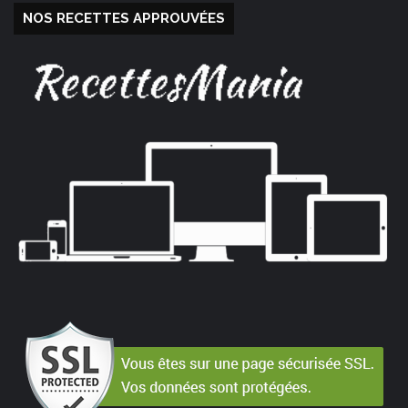
NOS RECETTES APPROUVÉES