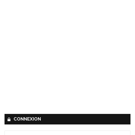
CONNEXION