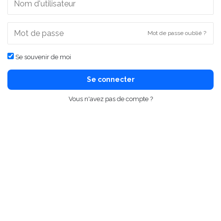
Mot de passe oublié ?
Se souvenir de moi
Se connecter
Vous n'avez pas de compte ?