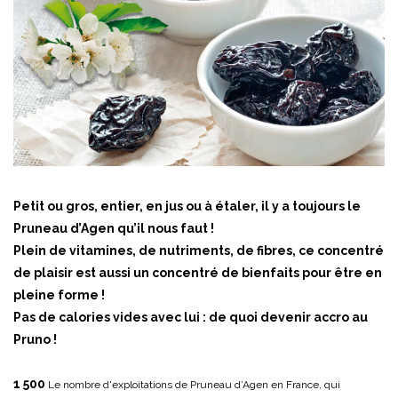
Petit ou gros, entier, en jus ou à étaler, il y a toujours le
Pruneau d’Agen qu’il nous faut !
Plein de vitamines, de nutriments, de fibres, ce concentré
de plaisir est aussi un concentré de bienfaits pour être en
pleine forme !
Pas de calories vides avec lui : de quoi devenir accro au
Pruno !
1 500
Le nombre d'exploitations de Pruneau d’Agen en France, qui