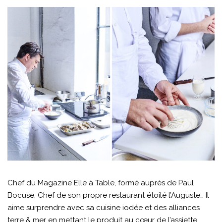
Chef du Magazine Elle à Table, formé auprès de Paul
Bocuse, Chef de son propre restaurant étoilé l’Auguste… Il
aime surprendre avec sa cuisine iodée et des alliances
terre & mer en mettant le produit au cœur de l’assiette.