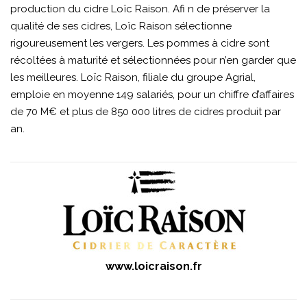
production du cidre Loïc Raison. Afi n de préserver la
qualité de ses cidres, Loïc Raison sélectionne
rigoureusement les vergers. Les pommes à cidre sont
récoltées à maturité et sélectionnées pour n’en garder que
les meilleures. Loïc Raison, filiale du groupe Agrial,
emploie en moyenne 149 salariés, pour un chiffre d’affaires
de 70 M€ et plus de 850 000 litres de cidres produit par
an.
www.loicraison.fr