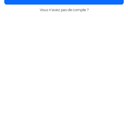
Vous n'avez pas de compte ?