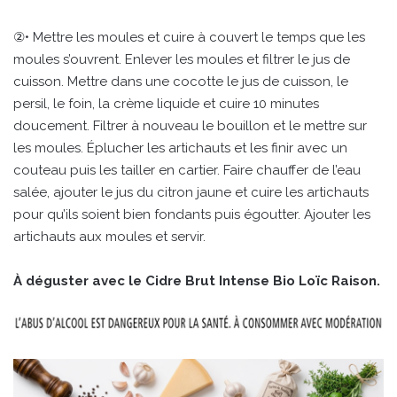
②• Mettre les moules et cuire à couvert le temps que les
moules s’ouvrent. Enlever les moules et filtrer le jus de
cuisson. Mettre dans une cocotte le jus de cuisson, le
persil, le foin, la crème liquide et cuire 10 minutes
doucement. Filtrer à nouveau le bouillon et le mettre sur
les moules. Éplucher les artichauts et les finir avec un
couteau puis les tailler en cartier. Faire chauffer de l’eau
salée, ajouter le jus du citron jaune et cuire les artichauts
pour qu’ils soient bien fondants puis égoutter. Ajouter les
artichauts aux moules et servir.
À déguster avec le Cidre Brut Intense Bio Loïc Raison.