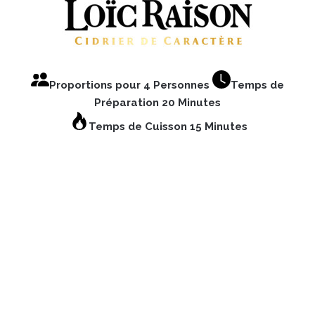
Proportions pour 4 Personnes
Temps de
Préparation 20 Minutes
Temps de Cuisson 15 Minutes