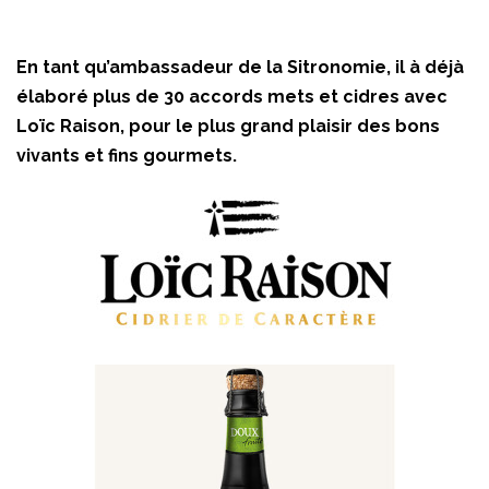
En tant qu’ambassadeur de la Sitronomie, il à déjà
élaboré plus de 30 accords mets et cidres avec
Loïc Raison, pour le plus grand plaisir des bons
vivants et fins gourmets.