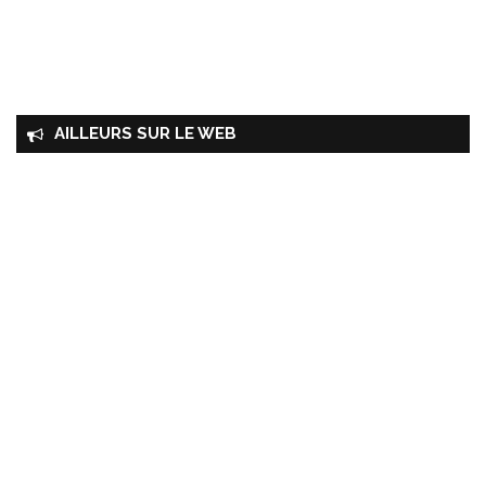
AILLEURS SUR LE WEB