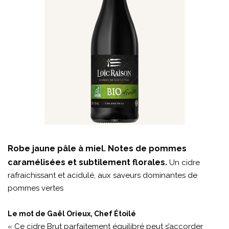
Robe jaune pâle à miel. Notes de pommes
caramélisées et subtilement florales.
Un cidre
rafraichissant et acidulé, aux saveurs dominantes de
pommes vertes
Le mot de Gaël Orieux, Chef Étoilé
« Ce cidre Brut parfaitement équilibré peut s’accorder