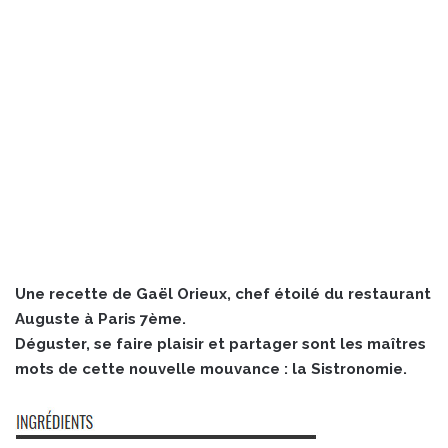
Une recette de Gaël Orieux, chef étoilé du restaurant
Auguste à Paris 7ème.
Déguster, se faire plaisir et partager sont les maîtres
mots de cette nouvelle mouvance : la Sistronomie.