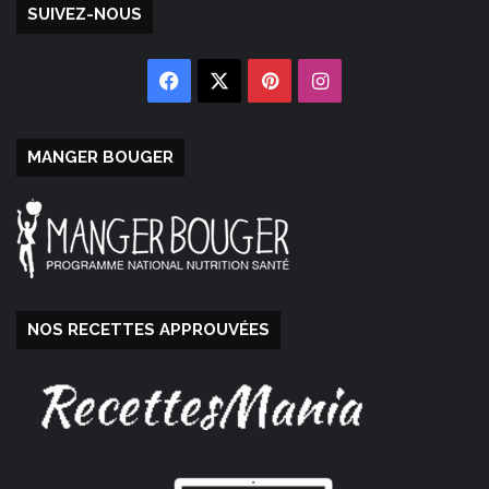
SUIVEZ-NOUS
Facebook
X
Pinterest
Instagram
MANGER BOUGER
NOS RECETTES APPROUVÉES