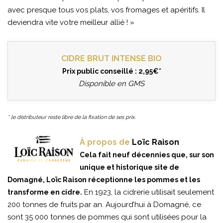
avec presque tous vos plats, vos fromages et apéritifs. Il
deviendra vite votre meilleur allié ! »
CIDRE BRUT INTENSE BIO
Prix public conseillé : 2,95€*
Disponible en GMS
* le distributeur reste libre de la fixation de ses prix.
À propos de
Loïc Raison
Cela fait neuf décennies que, sur son
unique et historique site de
Domagné, Loïc Raison réceptionne les pommes et les
En 1923, la cidrerie utilisait seulement
transforme en cidre.
200 tonnes de fruits par an. Aujourd’hui à Domagné, ce
sont 35 000 tonnes de pommes qui sont utilisées pour la