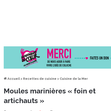
Accueil
>
Recettes de cuisine
>
Cuisine de la Mer
Moules marinières « foin et
artichauts »