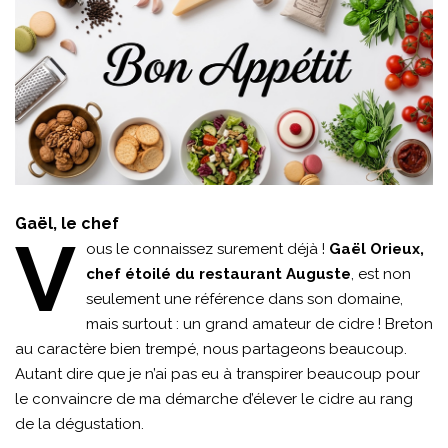
Gaël, le chef
V
ous le connaissez surement déjà !
Gaël Orieux,
chef étoilé du
restaurant Auguste
, est non
seulement une référence dans son domaine,
mais surtout : un grand amateur de cidre ! Breton
au caractère bien trempé, nous partageons beaucoup.
Autant dire que je n’ai pas eu à transpirer beaucoup pour
le convaincre de ma démarche d’élever le cidre au rang
de la dégustation.