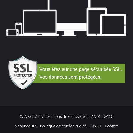
© A Vos Assiettes - Tous droits réservés - 2010 -
2026
Annonceurs
Politique de confidentialité – RGPD
Contact