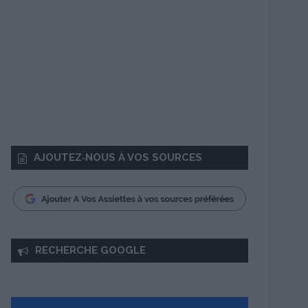
AJOUTEZ‑NOUS À VOS SOURCES
RECHERCHE GOOGLE