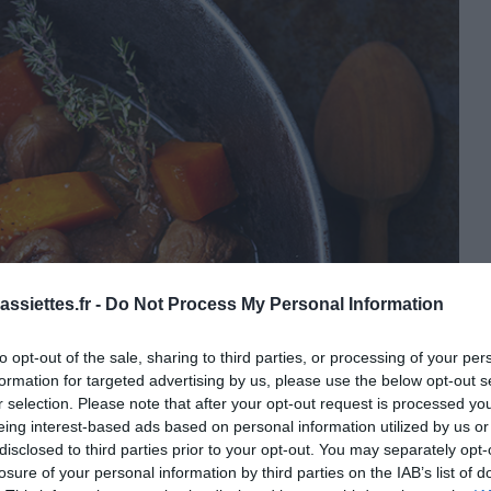
ssiettes.fr -
Do Not Process My Personal Information
to opt-out of the sale, sharing to third parties, or processing of your per
formation for targeted advertising by us, please use the below opt-out s
r selection. Please note that after your opt-out request is processed y
eing interest-based ads based on personal information utilized by us or
disclosed to third parties prior to your opt-out. You may separately opt-
losure of your personal information by third parties on the IAB’s list of