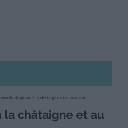
Navarin d’agneau à la châtaigne et au potiron
 la châtaigne et au