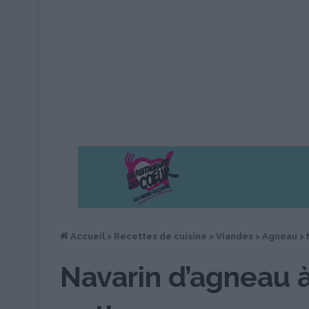
Accueil
>
Recettes de cuisine
>
Viandes
>
Agneau
>
Navarin d’agneau à