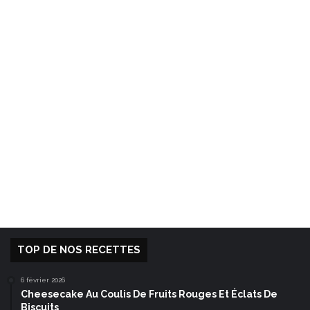
TOP DE NOS RECETTES
6 février 2026
Cheesecake Au Coulis De Fruits Rouges Et Éclats De
Biscuits