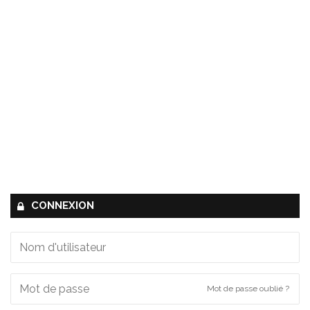
CONNEXION
Mot de passe oublié ?