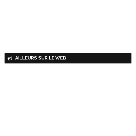
AILLEURS SUR LE WEB