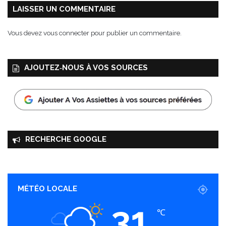
LAISSER UN COMMENTAIRE
Vous devez
vous connecter
pour publier un commentaire.
AJOUTEZ‑NOUS À VOS SOURCES
RECHERCHE GOOGLE
MÉTÉO LOCALE
31
℃