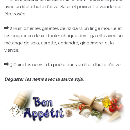
avec un filet d’huile d’olive. Saler et poivrer. La viande doit
être rosée.
2.Humidifier les galettes de riz dans un linge mouillé et
les couper en deux. Rouler chaque demi-galette avec un
mélange de soja, carotte, coriandre, gingembre, et la
viande.
3.Cuire les nems à la poêle dans un filet d’huile d’olive.
Déguster les nems avec la sauce soja.