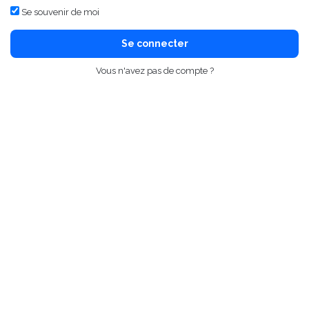
Se souvenir de moi
Se connecter
Vous n'avez pas de compte ?