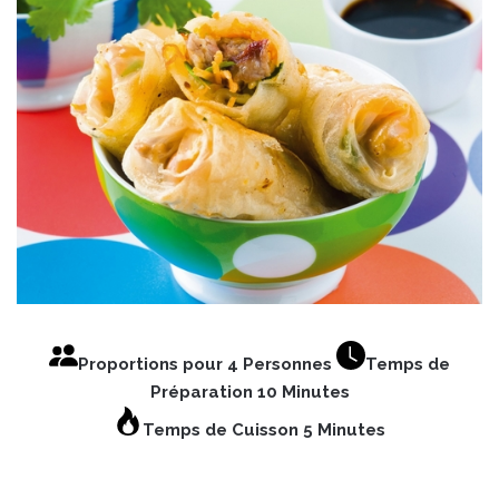
Proportions pour 4 Personnes
Temps de
Préparation 10 Minutes
Temps de Cuisson 5 Minutes