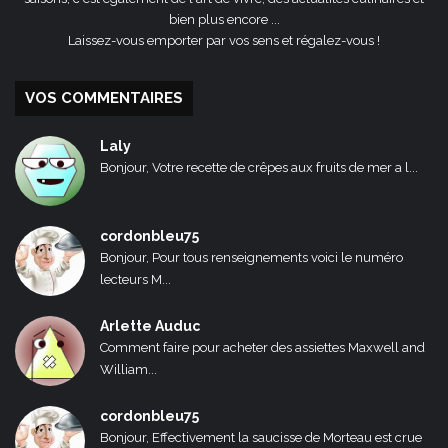
bien plus encore ...
Laissez-vous emporter par vos sens et régalez-vous !
VOS COMMENTAIRES
Laly
Bonjour, Votre recette de crêpes aux fruits de mer a l...
cordonbleu75
Bonjour, Pour tous renseignements voici le numéro
lecteurs M...
Arlette Auduc
Comment faire pour acheter des assiettes Maxwell and
William...
cordonbleu75
Bonjour, Effectivement la saucisse de Morteau est crue