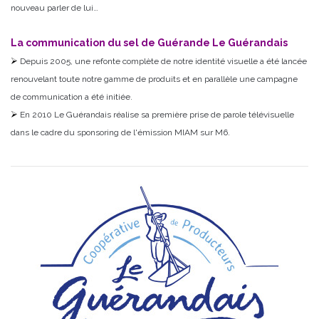
nouveau parler de lui…
La communication du sel de Guérande Le Guérandais
Depuis 2005, une refonte complète de notre identité visuelle a été lancée
renouvelant toute notre gamme de produits et en parallèle une campagne
de communication a été initiée.
En 2010 Le Guérandais réalise sa première prise de parole télévisuelle
dans le cadre du sponsoring de l'émission MIAM sur M6.