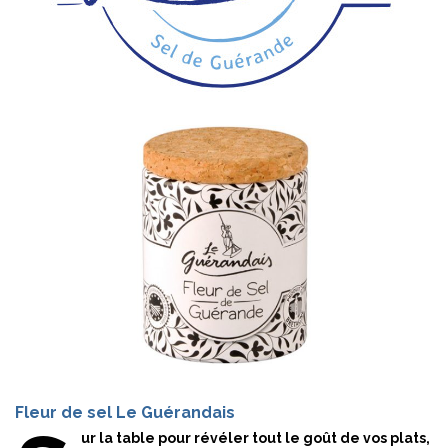
Fleur de sel Le Guérandais
ur la table pour révéler tout le goût de vos plats,