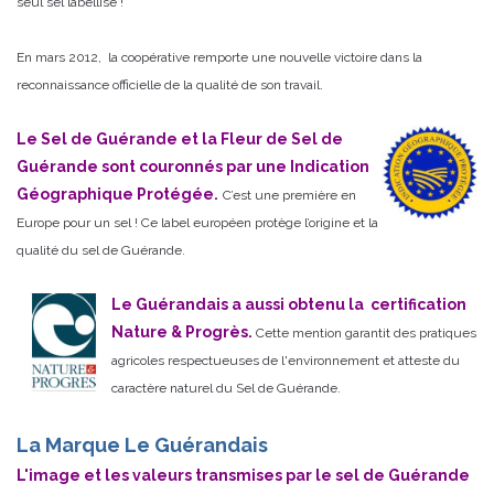
seul sel labellisé !
En mars 2012, la coopérative remporte une nouvelle victoire dans la
reconnaissance officielle de la qualité de son travail.
Le Sel de Guérande et la Fleur de Sel de
Guérande sont couronnés par une Indication
Géographique Protégée.
C’est une première en
Europe pour un sel ! Ce label européen protège l’origine et la
qualité du sel de Guérande.
Le Guérandais a aussi obtenu la certification
Nature & Progrès.
Cette mention garantit des pratiques
agricoles respectueuses de l'environnement et atteste du
caractère naturel du Sel de Guérande.
La Marque Le Guérandais
L'image et les valeurs transmises par le sel de Guérande