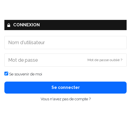
CONNEXION
Mot de passe oublié ?
Se souvenir de moi
Se connecter
Vous n'avez pas de compte ?