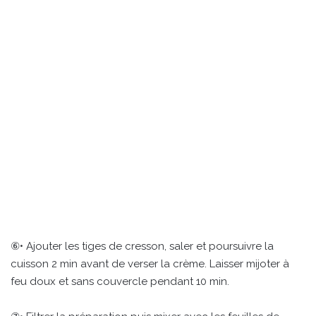
⑥• Ajouter les tiges de cresson, saler et poursuivre la
cuisson 2 min avant de verser la crème. Laisser mijoter à
feu doux et sans couvercle pendant 10 min.