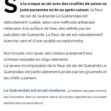
S
à la croque au sel avec des crudités de saison ou
, la fleur
juste parsemée en fin ou après cuisson
de sel de Guérande Le Guérandais est
délicatement cueillie, selon une méthode artisanale
millénaire, à la surface de l’eau des œillets par les
paludiers de Guérande. La fleur de sel est naturellement
blanche, rare et d'une qualité exceptionnelle.
Non broyés, non lavés, ses cristaux préservent leur
richesse naturelle en oligo-éléments.
La saveur incomparable de la fleur de sel de Guérande Le
Guérandais est particulièrement prisée par les gourmets et
les chefs cuisiniers.
Le Guérandais est un sel moderne.
La tradition séculaire n’exclut
pas l’innovation. Bien au contraire, elle la nourrit pour répondre aux nouvelles
attentes des consommateurs.