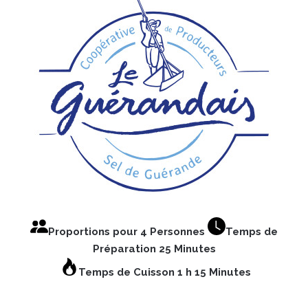
Proportions pour 4 Personnes
Temps de
Préparation 25 Minutes
Temps de Cuisson 1 h 15 Minutes