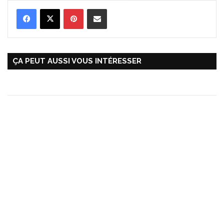
Pinterest
Partager par Email
ÇA PEUT AUSSI VOUS INTÉRESSER