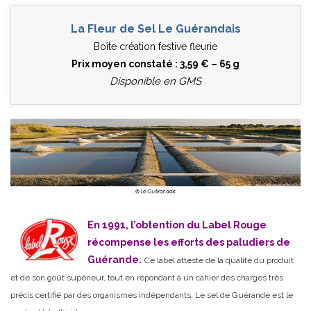
La Fleur de Sel Le Guérandais
Boîte création festive fleurie
Prix moyen constaté : 3,59 € – 65 g
Disponible en GMS
En 1991, l’obtention du Label Rouge
récompense les efforts des paludiers de
Guérande.
Ce label atteste de la qualité du produit
et de son goût supérieur, tout en répondant à un cahier des charges très
précis certifié par des organismes indépendants. Le sel de Guérande est le