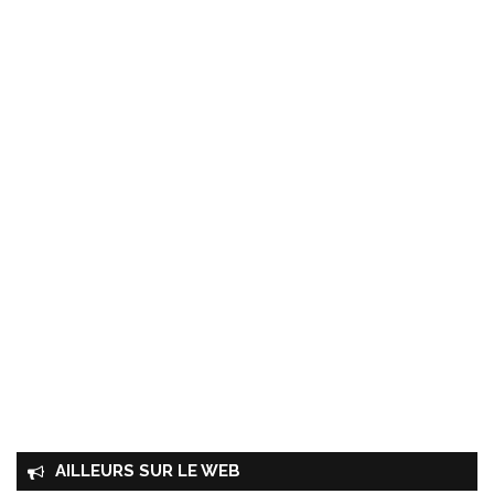
AILLEURS SUR LE WEB