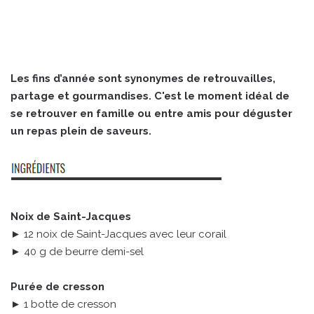
Les fins d’année sont synonymes de retrouvailles,
partage et gourmandises. C'est le moment idéal de
se retrouver en famille ou entre amis pour déguster
un repas plein de saveurs.
Noix de Saint-Jacques
► 12 noix de Saint-Jacques avec leur corail
► 40 g de beurre demi-sel
Purée de cresson
► 1 botte de cresson