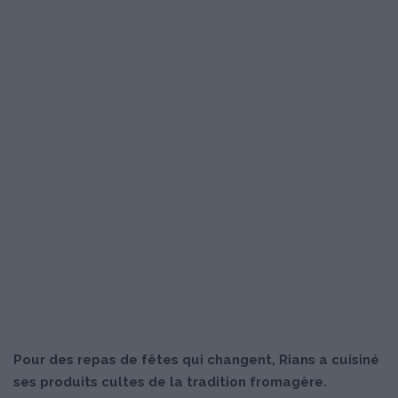
Pour des repas de fêtes qui changent, Rians a cuisiné
ses produits cultes de la tradition fromagère.