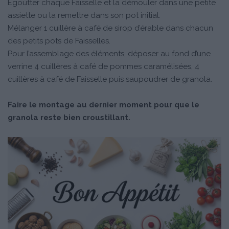
Égoutter chaque Faisselle et la démouler dans une petite
assiette ou la remettre dans son pot initial.
Mélanger 1 cuillère à café de sirop d’érable dans chacun
des petits pots de Faisselles.
Pour l’assemblage des éléments, déposer au fond d’une
verrine 4 cuillères à café de pommes caramélisées, 4
cuillères à café de Faisselle puis saupoudrer de granola.
Faire le montage au dernier moment pour que le
granola reste bien croustillant.