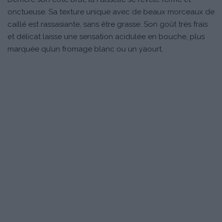
onctueuse. Sa texture unique avec de beaux morceaux de
caillé est rassasiante, sans être grasse. Son goût très frais
et délicat laisse une sensation acidulée en bouche, plus
marquée qu’un fromage blanc ou un yaourt.