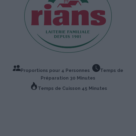
Proportions pour 4 Personnes
Temps de
Préparation 30 Minutes
Temps de Cuisson 45 Minutes