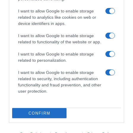
I want to allow Google to enable storage
related to analytics like cookies on web or
device identifiers in apps.
I want to allow Google to enable storage
related to functionality of the website or app.
I want to allow Google to enable storage
related to personalization.
I want to allow Google to enable storage
related to security, including authentication
functionality and fraud prevention, and other
user protection.
CONFIRM
F
o