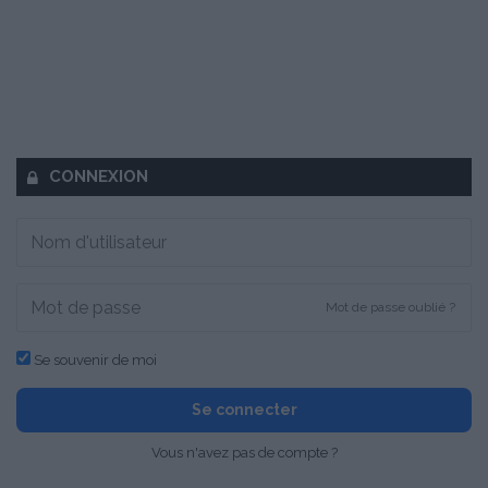
CONNEXION
Mot de passe oublié ?
Se souvenir de moi
Se connecter
Vous n'avez pas de compte ?