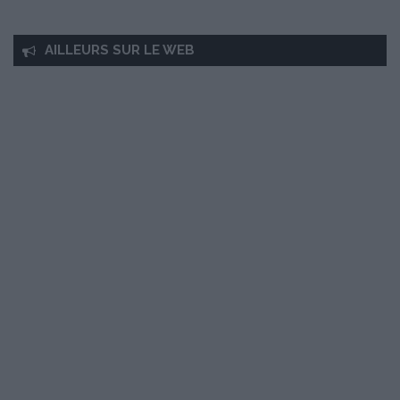
AILLEURS SUR LE WEB