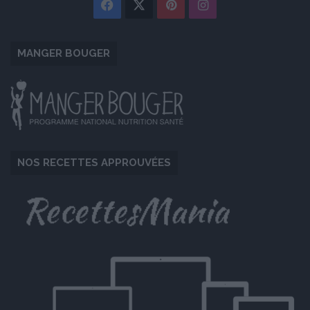
Facebook
X
Pinterest
Instagram
MANGER BOUGER
NOS RECETTES APPROUVÉES