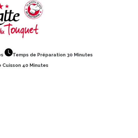
es
Temps de Préparation 30 Minutes
 Cuisson 40 Minutes