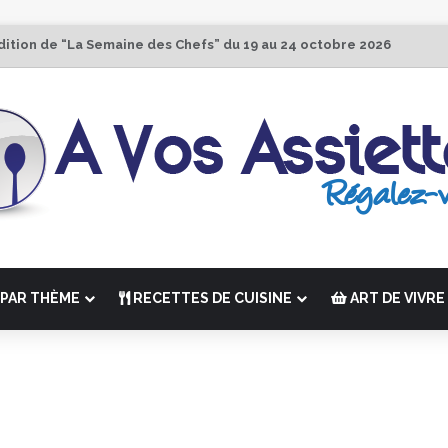
dition de “La Semaine des Chefs” du 19 au 24 octobre 2026
PAR THÈME
RECETTES DE CUISINE
ART DE VIVRE