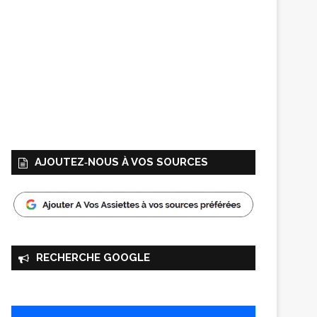
AJOUTEZ‑NOUS À VOS SOURCES
RECHERCHE GOOGLE