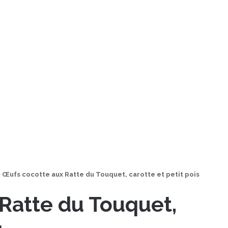
>
Œufs cocotte aux Ratte du Touquet, carotte et petit pois
Ratte du Touquet,