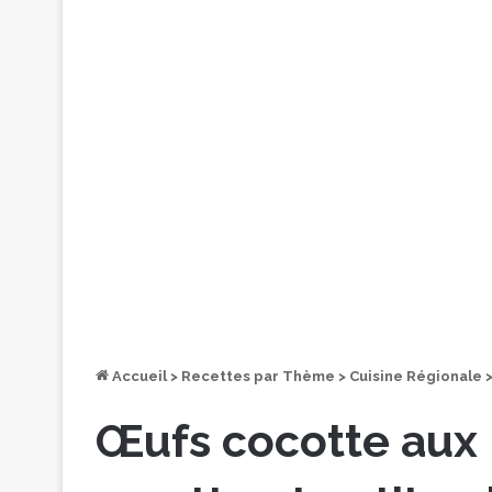
Accueil
>
Recettes par Thème
>
Cuisine Régionale
Œufs cocotte aux 