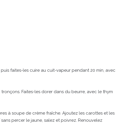
 puis faites-les cuire au cuit-vapeur pendant 20 min, avec
 tronçons. Faites-les dorer dans du beurre, avec le thym
res à soupe de crème fraîche. Ajoutez les carottes et les
 sans percer le jaune, salez et poivrez. Renouvelez