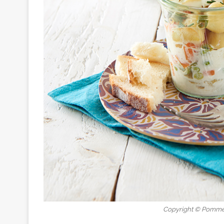
Copyright © Pomme 