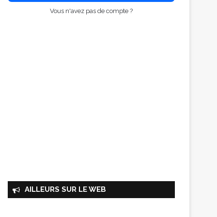
Vous n'avez pas de compte ?
AILLEURS SUR LE WEB