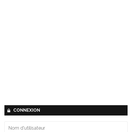
CONNEXION