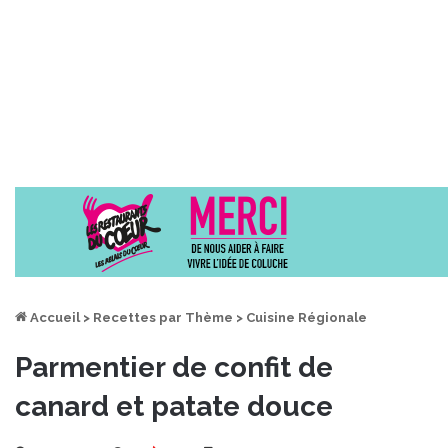
Accueil
>
Recettes par Thème
>
Cuisine Régionale
Parmentier de confit de
canard et patate douce