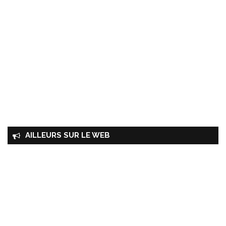
AILLEURS SUR LE WEB