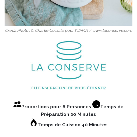
Crédit Photo : © Charlie Cocotte pour l’UPPIA / www.laconserve.com
Proportions pour 6 Personnes
Temps de
Préparation 20 Minutes
Temps de Cuisson 40 Minutes