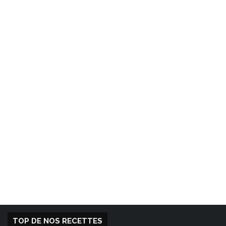
TOP DE NOS RECETTES