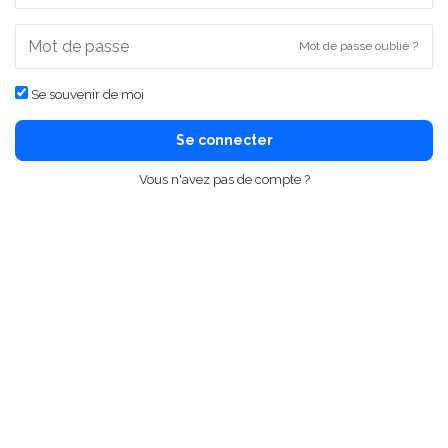
Mot de passe oublié ?
Se souvenir de moi
Se connecter
Vous n'avez pas de compte ?