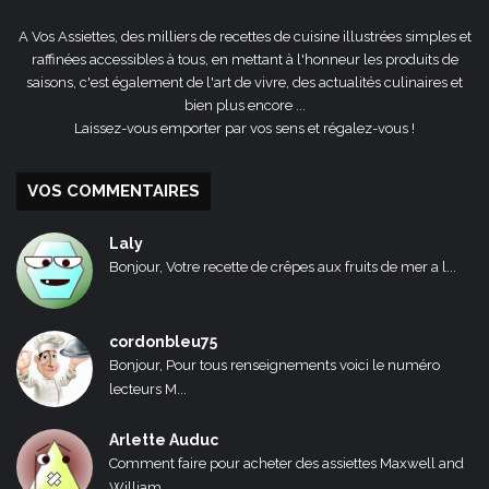
A Vos Assiettes, des milliers de recettes de cuisine illustrées simples et
raffinées accessibles à tous, en mettant à l'honneur les produits de
saisons, c'est également de l'art de vivre, des actualités culinaires et
bien plus encore ...
Laissez-vous emporter par vos sens et régalez-vous !
VOS COMMENTAIRES
Laly
Bonjour, Votre recette de crêpes aux fruits de mer a l...
cordonbleu75
Bonjour, Pour tous renseignements voici le numéro
lecteurs M...
Arlette Auduc
Comment faire pour acheter des assiettes Maxwell and
William...