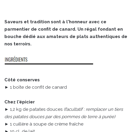
Saveurs et tradition sont à l'honneur avec ce
parmentier de confit de canard. Un régal fondant en
bouche dédié aux amateurs de plats authentiques de
nos terroirs.
Côté conserves
► 1 boîte de confit de canard
Chez l'épicier
► 1,2 kg de patates douces
(facultatif : remplacer un tiers
des patates douces par des pommes de terre à purée)
► 1 cuillère à soupe de crème fraîche
► 10 cL de lait