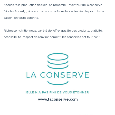
nécessite la production de froid, on remercie l’inventeur de la conserve,
Nicolas Appert, grâce auquel nous profitons toute l’année de produits de
saison, en toute sérénité.
Richesse nutritionnelle, variété de l’offre, qualité des produits, praticité,
accessibilité, respect de l’environnement, les conserves ont tout bon !
www.laconserve.com