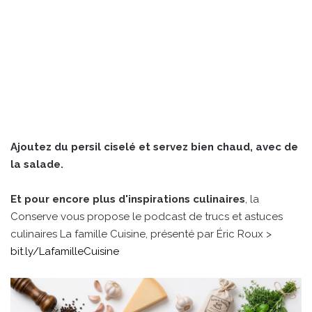
Ajoutez du persil ciselé et servez bien chaud, avec de
la salade.
Et pour encore plus d'inspirations culinaires
, la
Conserve vous propose le podcast de trucs et astuces
culinaires La famille Cuisine, présenté par Éric Roux >
bit.ly/LafamilleCuisine