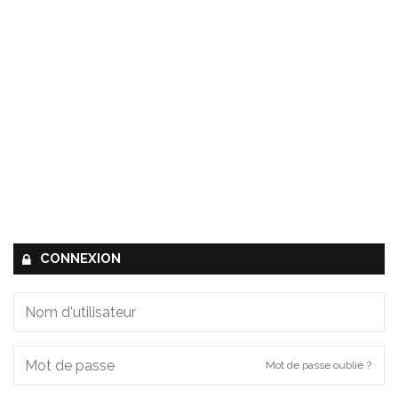
CONNEXION
Mot de passe oublié ?