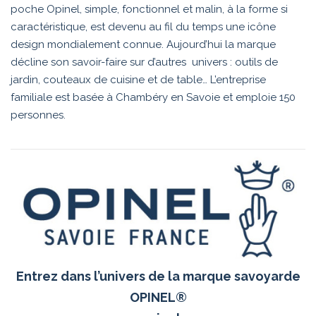
poche Opinel, simple, fonctionnel et malin, à la forme si
caractéristique, est devenu au fil du temps une icône
design mondialement connue. Aujourd’hui la marque
décline son savoir-faire sur d’autres univers : outils de
jardin, couteaux de cuisine et de table… L’entreprise
familiale est basée à Chambéry en Savoie et emploie 150
personnes.
Entrez dans l’univers de la marque savoyarde
OPINEL®