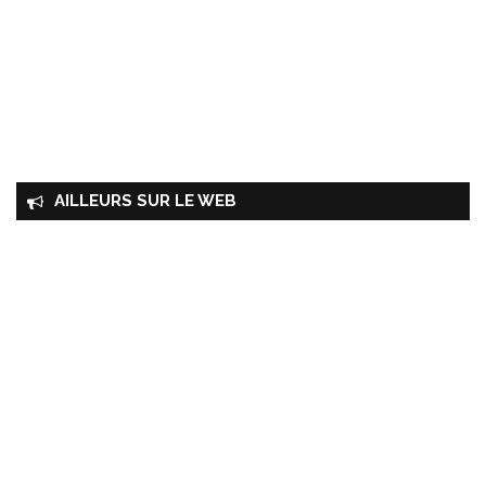
AILLEURS SUR LE WEB