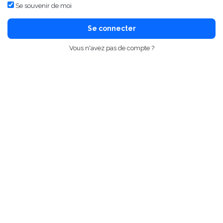
Se souvenir de moi
Se connecter
Vous n'avez pas de compte ?