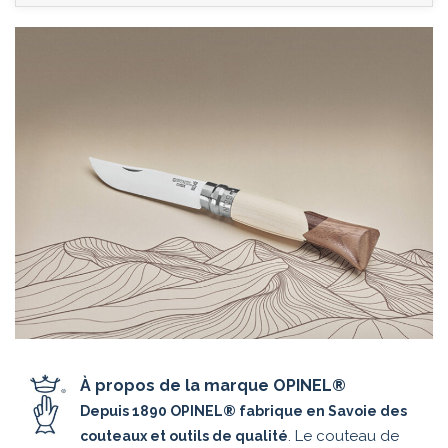
À propos de la marque OPINEL®
Depuis 1890 OPINEL® fabrique en Savoie des
. Le couteau de
couteaux et outils de qualité