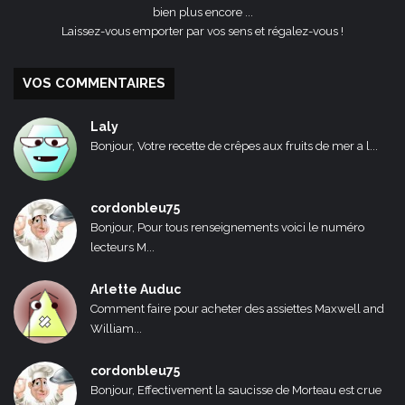
bien plus encore ...
Laissez-vous emporter par vos sens et régalez-vous !
VOS COMMENTAIRES
Laly
Bonjour, Votre recette de crêpes aux fruits de mer a l...
cordonbleu75
Bonjour, Pour tous renseignements voici le numéro
lecteurs M...
Arlette Auduc
Comment faire pour acheter des assiettes Maxwell and
William...
cordonbleu75
Bonjour, Effectivement la saucisse de Morteau est crue