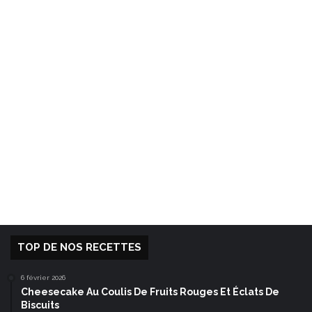
TOP DE NOS RECETTES
6 février 2026
Cheesecake Au Coulis De Fruits Rouges Et Éclats De
Biscuits