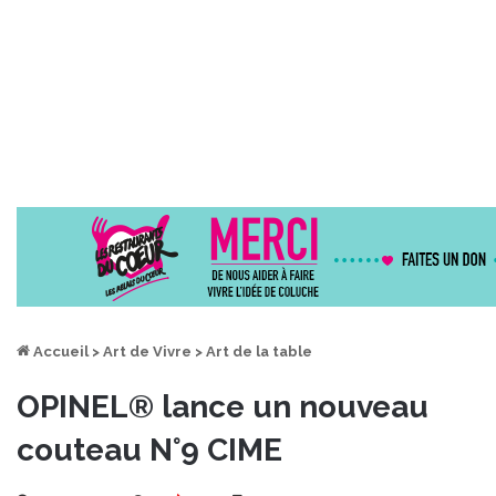
Accueil
>
Art de Vivre
>
Art de la table
OPINEL® lance un nouveau
couteau N°9 CIME