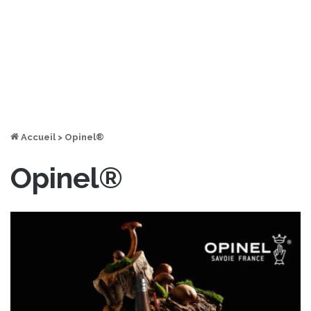
Accueil
>
Opinel®
Opinel®