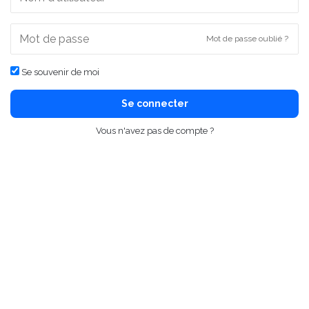
Mot de passe oublié ?
Se souvenir de moi
Se connecter
Vous n'avez pas de compte ?