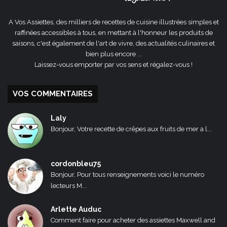
A Vos Assiettes, des milliers de recettes de cuisine illustrées simples et
raffinées accessibles à tous, en mettant à l'honneur les produits de
saisons, c'est également de l'art de vivre, des actualités culinaires et
bien plus encore ...
Laissez-vous emporter par vos sens et régalez-vous !
VOS COMMENTAIRES
Laly
Bonjour, Votre recette de crêpes aux fruits de mer a l...
cordonbleu75
Bonjour, Pour tous renseignements voici le numéro
lecteurs M...
Arlette Auduc
Comment faire pour acheter des assiettes Maxwell and