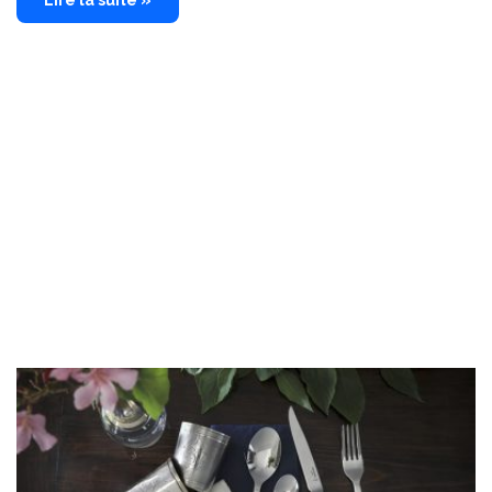
Lire la suite »