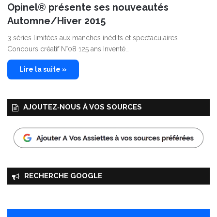
Opinel® présente ses nouveautés
Automne/Hiver 2015
3 séries limitées aux manches inédits et spectaculaires
Concours créatif N°08 125 ans Inventé…
Lire la suite »
AJOUTEZ‑NOUS À VOS SOURCES
RECHERCHE GOOGLE