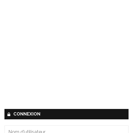
CONNEXION