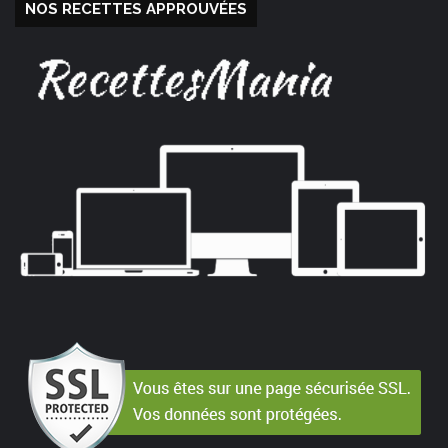
NOS RECETTES APPROUVÉES