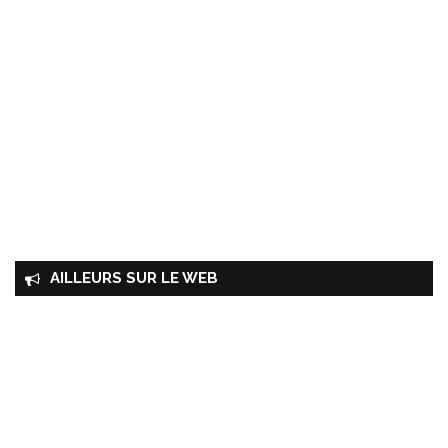
AILLEURS SUR LE WEB