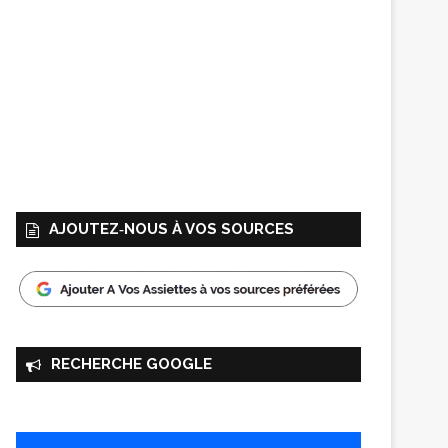
AJOUTEZ‑NOUS À VOS SOURCES
RECHERCHE GOOGLE