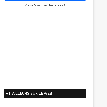
Vous n'avez pas de compte ?
AILLEURS SUR LE WEB