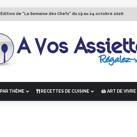
 Édition de “La Semaine des Chefs” du 19 au 24 octobre 2026
PAR THÈME
RECETTES DE CUISINE
ART DE VIVRE