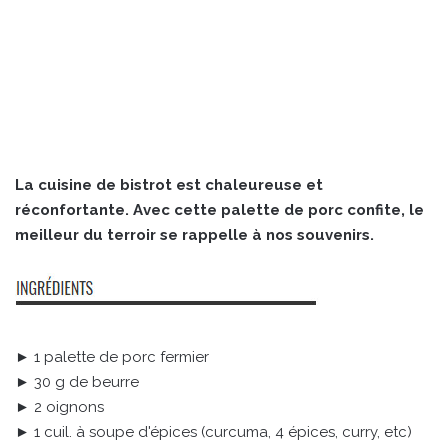
La cuisine de bistrot est chaleureuse et
réconfortante. Avec cette palette de porc confite, le
meilleur du terroir se rappelle à nos souvenirs.
► 1 palette de porc fermier
► 30 g de beurre
► 2 oignons
► 1 cuil. à soupe d'épices (curcuma, 4 épices, curry, etc)