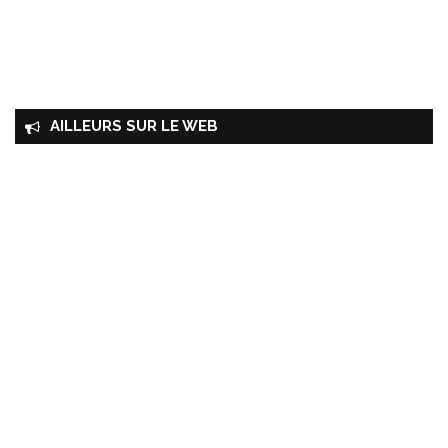
AILLEURS SUR LE WEB