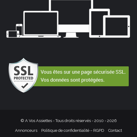
© A Vos Assiettes - Tous droits réservés - 2010 -
2026
Annonceurs
Politique de confidentialité – RGPD
Contact