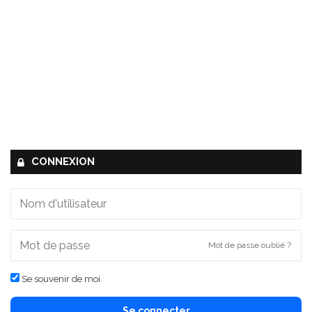
CONNEXION
Mot de passe oublié ?
Se souvenir de moi
Se connecter