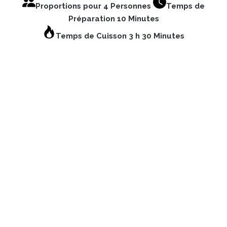
Proportions pour 4 Personnes
Temps de
Préparation 10 Minutes
Temps de Cuisson 3 h 30 Minutes