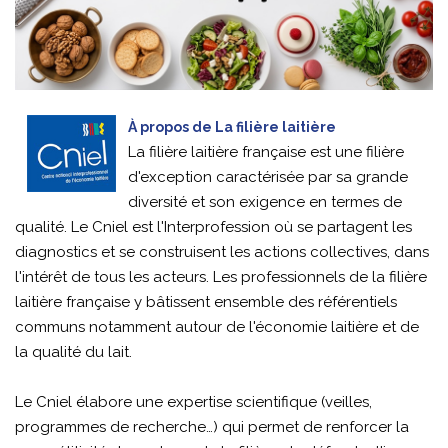
À propos de La filière laitière
La filière laitière française est une filière
d'exception caractérisée par sa grande
diversité et son exigence en termes de
qualité. Le Cniel est l'Interprofession où se partagent les
diagnostics et se construisent les actions collectives, dans
l'intérêt de tous les acteurs. Les professionnels de la filière
laitière française y bâtissent ensemble des référentiels
communs notamment autour de l'économie laitière et de
la qualité du lait.
Le Cniel élabore une expertise scientifique (veilles,
programmes de recherche…) qui permet de renforcer la