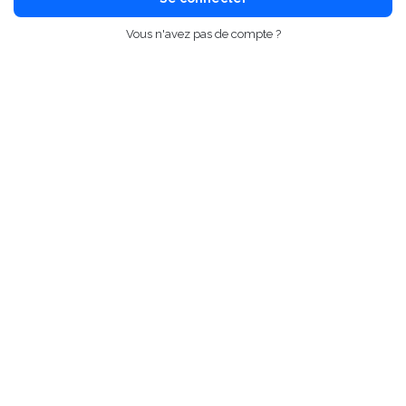
Vous n'avez pas de compte ?