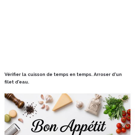
Vérifier la cuisson de temps en temps. Arroser d'un
filet d'eau.