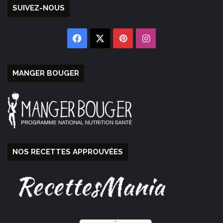
SUIVEZ-NOUS
Facebook
X
Pinterest
Instagram
MANGER BOUGER
NOS RECETTES APPROUVÉES