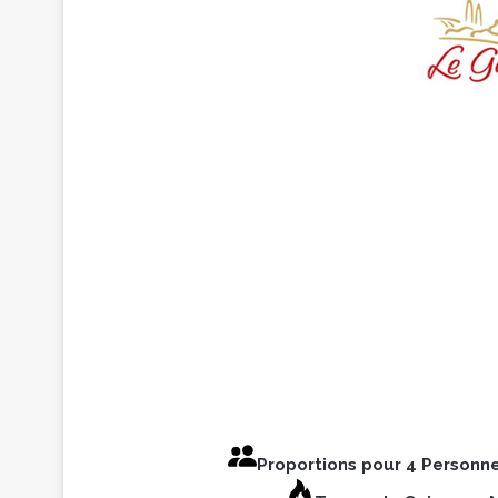
Proportions pour 4 Personn