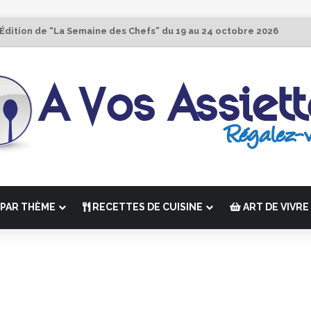
 Édition de “La Semaine des Chefs” du 19 au 24 octobre 2026
PAR THÈME
RECETTES DE CUISINE
ART DE VIVRE