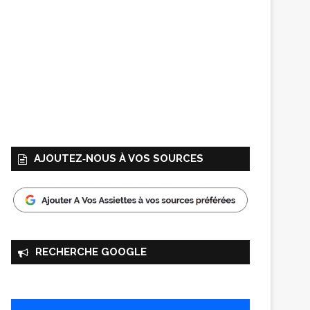
AJOUTEZ‑NOUS À VOS SOURCES
RECHERCHE GOOGLE