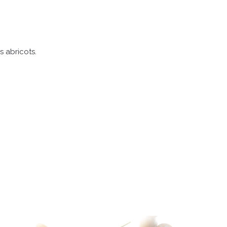
 abricots.