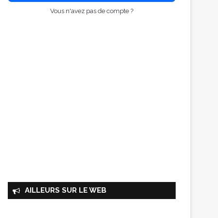
Vous n'avez pas de compte ?
AILLEURS SUR LE WEB