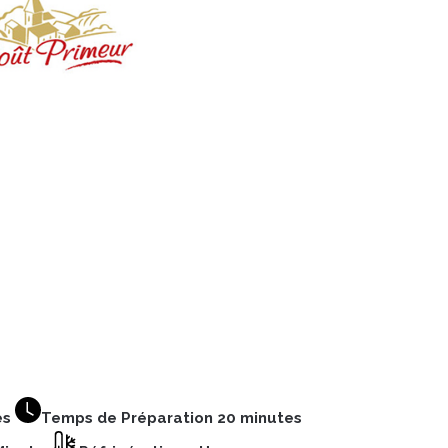
es
Temps de Préparation 20 minutes