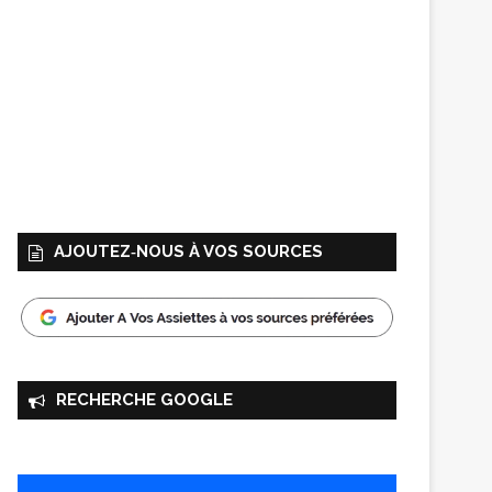
AJOUTEZ‑NOUS À VOS SOURCES
RECHERCHE GOOGLE