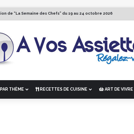
tion de “La Semaine des Chefs” du 19 au 24 octobre 2026
PAR THÈME
RECETTES DE CUISINE
ART DE VIVRE