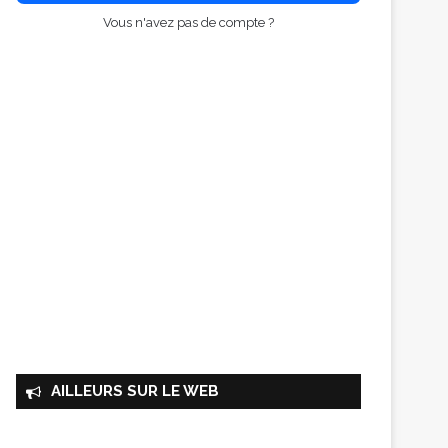
Vous n'avez pas de compte ?
AILLEURS SUR LE WEB