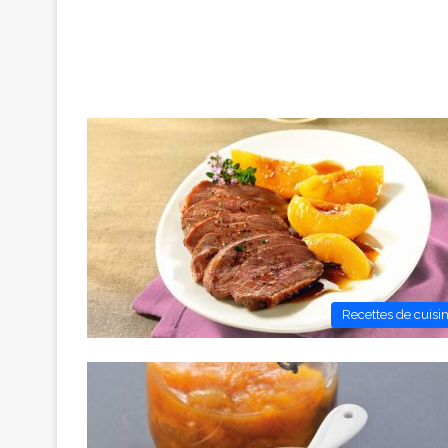
Recettes de cuisi