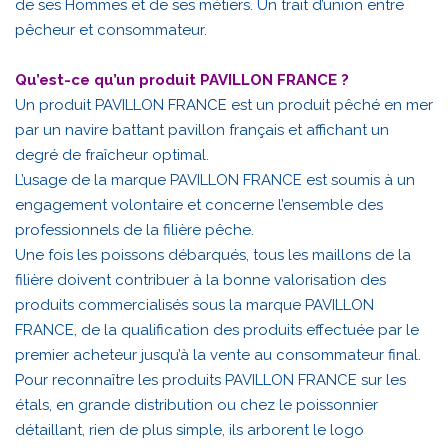
de ses Hommes et de ses métiers. Un trait d’union entre
pêcheur et consommateur.
Qu’est-ce qu’un produit PAVILLON FRANCE ?
Un produit PAVILLON FRANCE est un produit pêché en mer
par un navire battant pavillon français et affichant un
degré de fraîcheur optimal.
L’usage de la marque PAVILLON FRANCE est soumis à un
engagement volontaire et concerne l’ensemble des
professionnels de la filière pêche.
Une fois les poissons débarqués, tous les maillons de la
filière doivent contribuer à la bonne valorisation des
produits commercialisés sous la marque PAVILLON
FRANCE, de la qualification des produits effectuée par le
premier acheteur jusqu’à la vente au consommateur final.
Pour reconnaître les produits PAVILLON FRANCE sur les
étals, en grande distribution ou chez le poissonnier
détaillant, rien de plus simple, ils arborent le logo