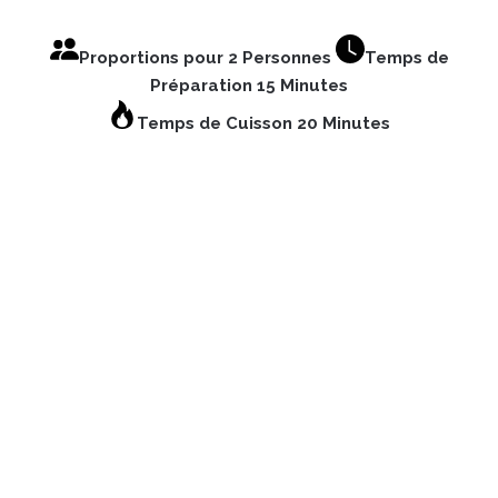
Proportions pour 2 Personnes
Temps de
Préparation 15
Minutes
Temps de Cuisson 20 Minutes