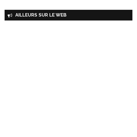
AILLEURS SUR LE WEB