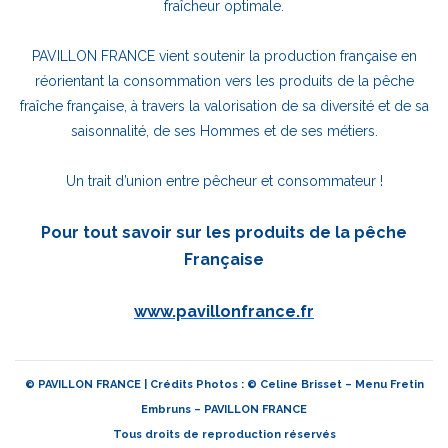
fraîcheur optimale.
PAVILLON FRANCE vient soutenir la production française en
réorientant la consommation vers les produits de la pêche
fraîche française, à travers la valorisation de sa diversité et de sa
saisonnalité, de ses Hommes et de ses métiers.
Un trait d’union entre pêcheur et consommateur !
Pour tout savoir sur les produits de la pêche
Française
www.pavillonfrance.fr
© PAVILLON FRANCE | Crédits Photos : © Celine Brisset – Menu Fretin
Embruns – PAVILLON FRANCE
Tous droits de reproduction réservés