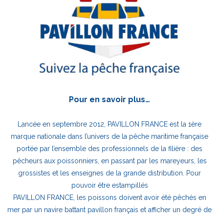
Pour en savoir plus…
Lancée en septembre 2012, PAVILLON FRANCE est la 1ère
marque nationale dans l’univers de la pêche maritime française
portée par l’ensemble des professionnels de la filière : des
pêcheurs aux poissonniers, en passant par les mareyeurs, les
grossistes et les enseignes de la grande distribution. Pour
pouvoir être estampillés
PAVILLON FRANCE, les poissons doivent avoir été pêchés en
mer par un navire battant pavillon français et afficher un degré de