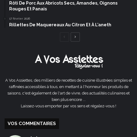
Rôti De Porc Aux Abricots Secs, Amandes, Oignons
Rouges Et Panais
17 février 2026
Rillettes De Maquereaux Au Citron Et À L’aneth
Page
Page
précédente
suivante
A Vos Assiettes, des milliers de recettes de cuisine illustrées simples et
raffinées accessibles à tous, en mettant à l'honneur les produits de
saisons, c'est également de l'art de vivre, des actualités culinaires et
bien plus encore ...
Laissez-vous emporter par vos sens et régalez-vous !
VOS COMMENTAIRES