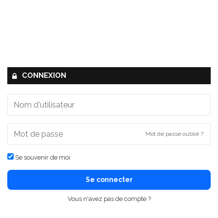
CONNEXION
Mot de passe oublié ?
Se souvenir de moi
Se connecter
Vous n'avez pas de compte ?