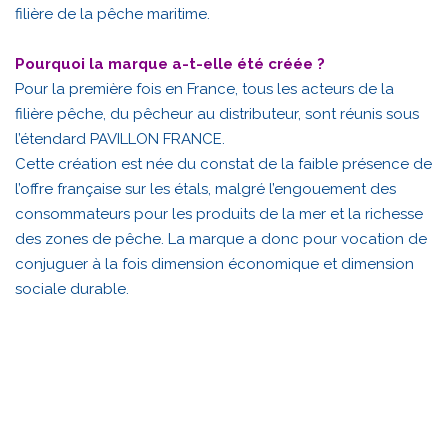
filière de la pêche maritime.
Pourquoi la marque a-t-elle été créée ?
Pour la première fois en France, tous les acteurs de la
filière pêche, du pêcheur au distributeur, sont réunis sous
l’étendard PAVILLON FRANCE.
Cette création est née du constat de la faible présence de
l’offre française sur les étals, malgré l’engouement des
consommateurs pour les produits de la mer et la richesse
des zones de pêche. La marque a donc pour vocation de
conjuguer à la fois dimension économique et dimension
sociale durable.