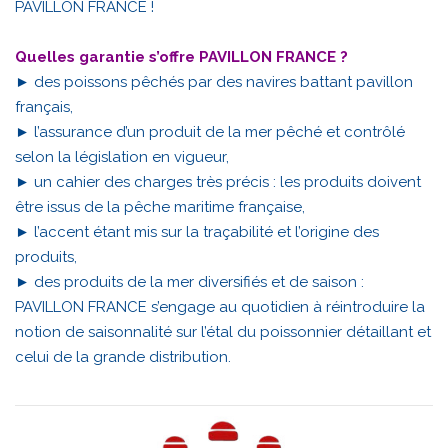
PAVILLON FRANCE !
Quelles garantie s’offre PAVILLON FRANCE ?
► des poissons pêchés par des navires battant pavillon
français,
► l’assurance d’un produit de la mer pêché et contrôlé
selon la législation en vigueur,
► un cahier des charges très précis : les produits doivent
être issus de la pêche maritime française,
► l’accent étant mis sur la traçabilité et l’origine des
produits,
► des produits de la mer diversifiés et de saison :
PAVILLON FRANCE s’engage au quotidien à réintroduire la
notion de saisonnalité sur l’étal du poissonnier détaillant et
celui de la grande distribution.