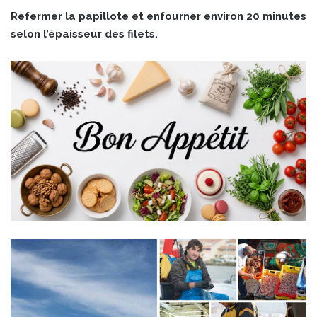
Refermer la papillote et enfourner environ 20 minutes
selon l’épaisseur des filets.