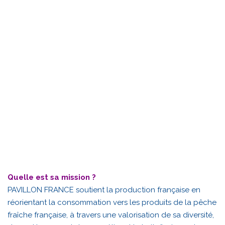
Quelle est sa mission ?
PAVILLON FRANCE soutient la production française en
réorientant la consommation vers les produits de la pêche
fraîche française, à travers une valorisation de sa diversité,