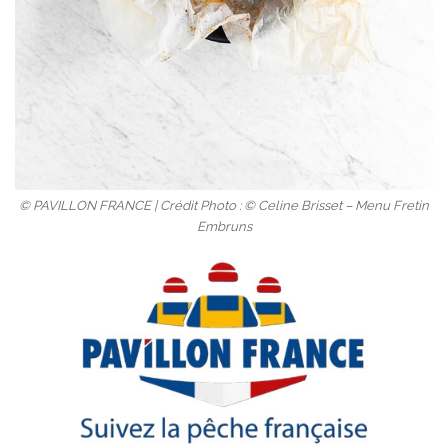
© PAVILLON FRANCE | Crédit Photo : © Celine Brisset – Menu Fretin
Embruns