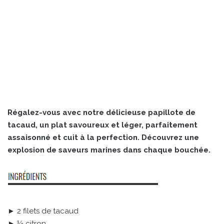
Régalez-vous avec notre délicieuse papillote de
tacaud, un plat savoureux et léger, parfaitement
assaisonné et cuit à la perfection. Découvrez une
explosion de saveurs marines dans chaque bouchée.
► 2 filets de tacaud
► ½ citron