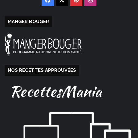
MANGER BOUGER
NOS RECETTES APPROUVÉES