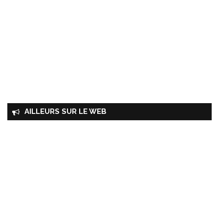
AILLEURS SUR LE WEB