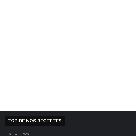
TOP DE NOS RECETTES
6 février 2026