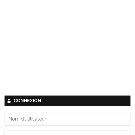
CONNEXION