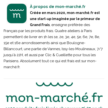
À propos de mon-marché.fr
Créée en mars 2020, mon-marché.fr est
une start-up imaginée par le primeur de
, enseigne préférée des
Grand Frais
Français par les produits frais. Quatre ateliers à Paris
permettent de livrer en 1h les 1e, 2e, 3e, 4e, 5e, 6e, 7e, 8e,
15e et 16e arrondissements ainsi que Boulogne-
Billancourt, une partie de Vannes, Issy-les-Moulineaux, 7/7
jusqu'à 22H, et aussi par Clic & Cueillette pour tous les
Parisiens. Absolument tout ce qui est frais est sur mon-
marché.fr.