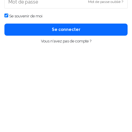
Mot de passe oublié ?
Se souvenir de moi
Se connecter
Vous n'avez pas de compte ?