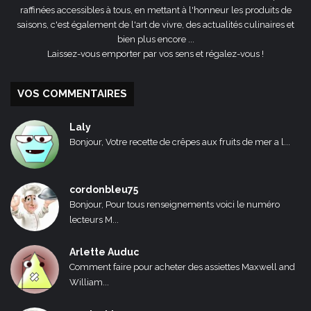
raffinées accessibles à tous, en mettant à l'honneur les produits de
saisons, c'est également de l'art de vivre, des actualités culinaires et
bien plus encore ...
Laissez-vous emporter par vos sens et régalez-vous !
VOS COMMENTAIRES
Laly
Bonjour, Votre recette de crêpes aux fruits de mer a l...
cordonbleu75
Bonjour, Pour tous renseignements voici le numéro
lecteurs M...
Arlette Auduc
Comment faire pour acheter des assiettes Maxwell and
William...