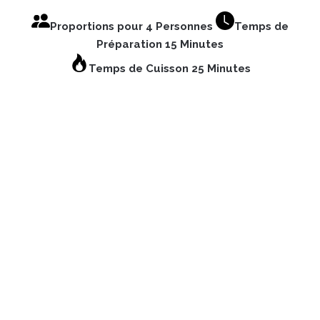
Proportions pour 4 Personnes
Temps de
Préparation 15 Minutes
Temps de Cuisson 25 Minutes