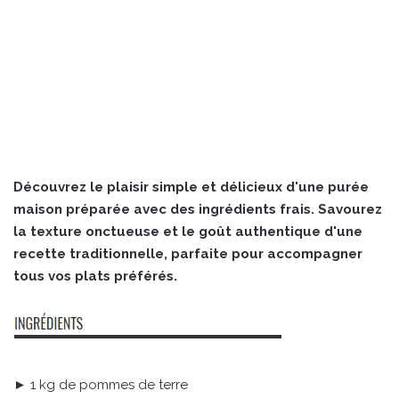
Découvrez le plaisir simple et délicieux d'une purée
maison préparée avec des ingrédients frais. Savourez
la texture onctueuse et le goût authentique d'une
recette traditionnelle, parfaite pour accompagner
tous vos plats préférés.
► 1 kg de pommes de terre