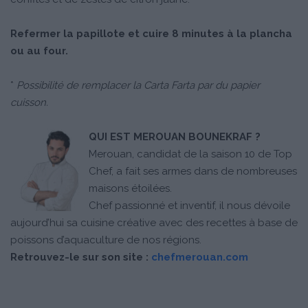
Refermer la papillote et cuire 8 minutes à la plancha
ou au four.
*
Possibilité de remplacer la Carta Farta par du papier
cuisson.
QUI EST MEROUAN BOUNEKRAF ?
Merouan, candidat de la saison 10 de Top
Chef, a fait ses armes dans de nombreuses
maisons étoilées.
Chef passionné et inventif, il nous dévoile
aujourd’hui sa cuisine créative avec des recettes à base de
poissons d’aquaculture de nos régions.
Retrouvez-le sur son site :
chefmerouan.com