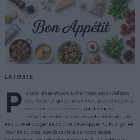
LA TRUITE
P
oisson d’eau douce à chair rose, est excellente
pour la santé grâce notamment à ses Omégas 3,
reconnus pour leurs vertus protectrices.
De la famille des salmonidés, elle nécessite une
eau pure et oxygénée pour se développer. Au four, grillée,
pochée ou crue, elle s’adapte à de nombreuses