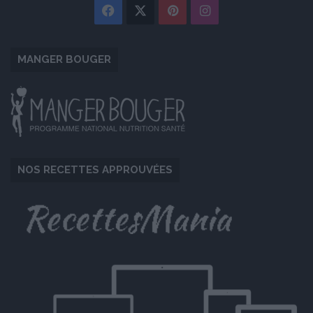
Facebook
X
Pinterest
Instagram
MANGER BOUGER
NOS RECETTES APPROUVÉES