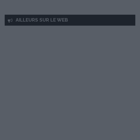
AILLEURS SUR LE WEB