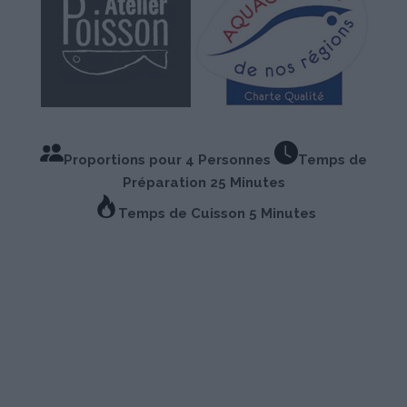
Proportions pour 4 Personnes
Temps de
Préparation 25 Minutes
Temps de Cuisson 5 Minutes