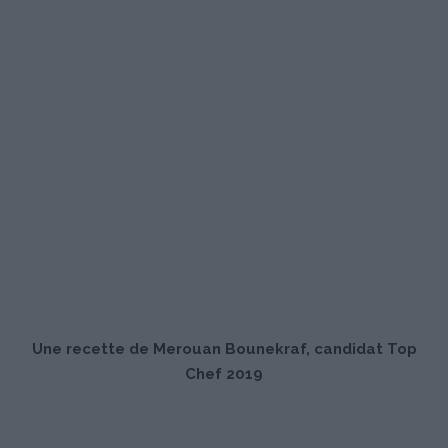
Une recette de Merouan Bounekraf, candidat Top
Chef 2019