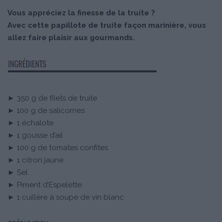
Vous appréciez la finesse de la truite ?
Avec cette papillote de truite façon marinière, vous
allez faire plaisir aux gourmands.
► 350 g de filets de truite
► 100 g de salicornes
► 1 échalote
► 1 gousse d’ail
► 100 g de tomates confites
► 1 citron jaune
► Sel
► Piment d’Espelette
► 1 cuillère à soupe de vin blanc