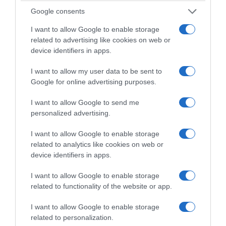
Google consents
I want to allow Google to enable storage
related to advertising like cookies on web or
device identifiers in apps.
I want to allow my user data to be sent to
Google for online advertising purposes.
I want to allow Google to send me
personalized advertising.
I want to allow Google to enable storage
related to analytics like cookies on web or
device identifiers in apps.
I want to allow Google to enable storage
related to functionality of the website or app.
I want to allow Google to enable storage
related to personalization.
R