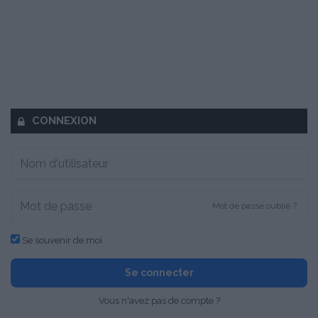
CONNEXION
Mot de passe oublié ?
Se souvenir de moi
Se connecter
Vous n'avez pas de compte ?