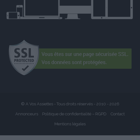
© A Vos Assiettes - Tous droits réservés - 2010 -
2026
Annonceurs
Politique de confidentialité – RGPD
Contact
Mentions légales