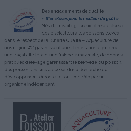
Des engagements de qualité
« Bien élevés pour le meilleur du goût »
Nés du travail rigoureux et respectueux
des pisciculteurs, les poissons élevés
dans le respect de la “Charte Qualité – Aquaculture de
nos régions®” garantissent une alimentation équilibrée,
une traçabilité totale, une fraîcheur maximale, de bonnes
pratiques d’élevage garantissant le bien-être du poisson,
des poissons inscrits au cœur d’une démarche de
développement durable, le tout contrôlé par un
organisme indépendant.