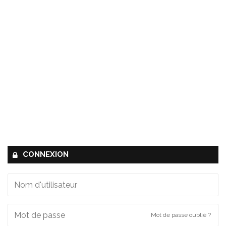
CONNEXION
Mot de passe oublié ?