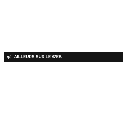
AILLEURS SUR LE WEB