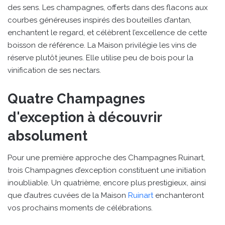
des sens. Les champagnes, offerts dans des flacons aux
courbes généreuses inspirés des bouteilles d’antan,
enchantent le regard, et célèbrent l’excellence de cette
boisson de référence. La Maison privilégie les vins de
réserve plutôt jeunes. Elle utilise peu de bois pour la
vinification de ses nectars.
Quatre Champagnes
d'exception à découvrir
absolument
Pour une première approche des Champagnes Ruinart,
trois Champagnes d’exception constituent une initiation
inoubliable. Un quatrième, encore plus prestigieux, ainsi
que d’autres cuvées de la Maison
Ruinart
enchanteront
vos prochains moments de célébrations.