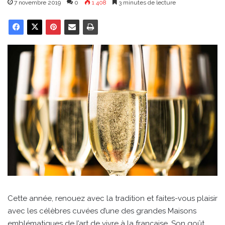
7 novembre 2019
0
1 408
3 minutes de lecture
Cette année, renouez avec la tradition et faites-vous plaisir
avec les célèbres cuvées d’une des grandes Maisons
emblématiques de l’art de vivre à la française. Son goût