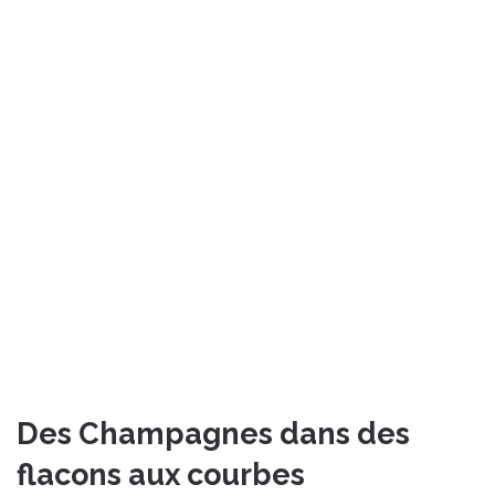
Des Champagnes dans des
flacons aux courbes