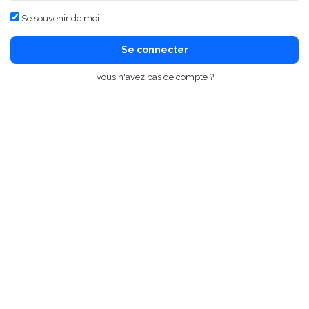
Se souvenir de moi
Se connecter
Vous n'avez pas de compte ?