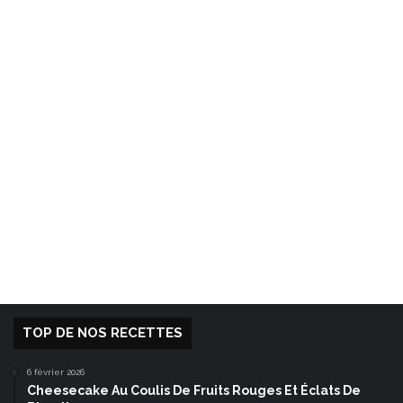
TOP DE NOS RECETTES
6 février 2026
Cheesecake Au Coulis De Fruits Rouges Et Éclats De