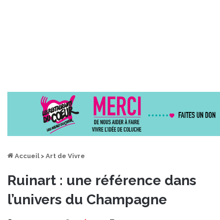
Accueil
>
Art de Vivre
Ruinart : une référence dans
l’univers du Champagne