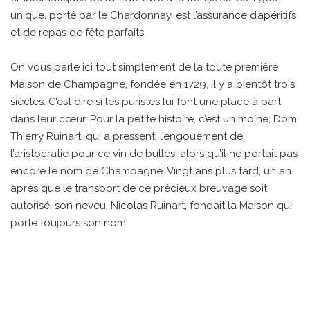
unique, porté par le Chardonnay, est l’assurance d’apéritifs
et de repas de fête parfaits.
On vous parle ici tout simplement de la toute première
Maison de Champagne, fondée en 1729, il y a bientôt trois
siècles. C’est dire si les puristes lui font une place à part
dans leur cœur. Pour la petite histoire, c’est un moine, Dom
Thierry Ruinart, qui a pressenti l’engouement de
l’aristocratie pour ce vin de bulles, alors qu’il ne portait pas
encore le nom de Champagne. Vingt ans plus tard, un an
après que le transport de ce précieux breuvage soit
autorisé, son neveu, Nicolas Ruinart, fondait la Maison qui
porte toujours son nom.