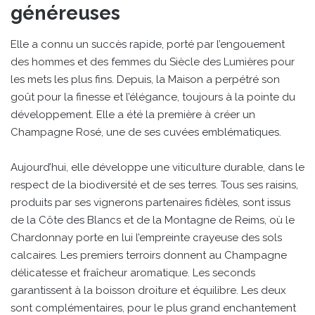
généreuses
Elle a connu un succès rapide, porté par l’engouement
des hommes et des femmes du Siècle des Lumières pour
les mets les plus fins. Depuis, la Maison a perpétré son
goût pour la finesse et l’élégance, toujours à la pointe du
développement. Elle a été la première à créer un
Champagne Rosé, une de ses cuvées emblématiques.
Aujourd’hui, elle développe une viticulture durable, dans le
respect de la biodiversité et de ses terres. Tous ses raisins,
produits par ses vignerons partenaires fidèles, sont issus
de la Côte des Blancs et de la Montagne de Reims, où le
Chardonnay porte en lui l’empreinte crayeuse des sols
calcaires. Les premiers terroirs donnent au Champagne
délicatesse et fraîcheur aromatique. Les seconds
garantissent à la boisson droiture et équilibre. Les deux
sont complémentaires, pour le plus grand enchantement