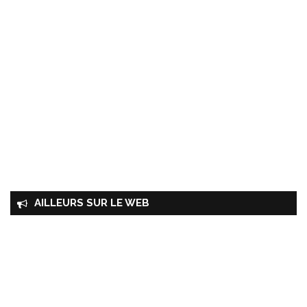
AILLEURS SUR LE WEB