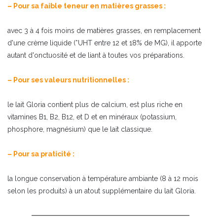
– Pour sa faible teneur en matières grasses :
avec 3 à 4 fois moins de matières grasses, en remplacement
d'une crème liquide (*UHT entre 12 et 18% de MG), il apporte
autant d'onctuosité et de liant à toutes vos préparations.
– Pour ses valeurs nutritionnelles :
le lait Gloria contient plus de calcium, est plus riche en
vitamines B1, B2, B12, et D et en minéraux (potassium,
phosphore, magnésium) que le lait classique.
– Pour sa praticité :
la longue conservation à température ambiante (8 à 12 mois
selon les produits) à un atout supplémentaire du lait Gloria.