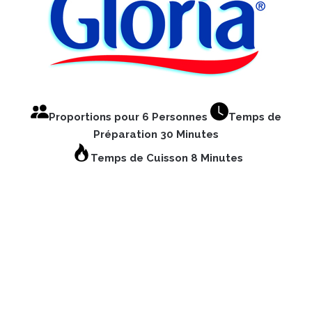
Proportions pour 6 Personnes
Temps de
Préparation 30 Minutes
Temps de Cuisson 8 Minutes