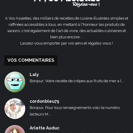
A Vos Assiettes, des milliers de recettes de cuisine illustrées simples et
raffinées accessibles à tous, en mettant à l'honneur les produits de
saisons, c'est également de l'art de vivre, des actualités culinaires et
bien plus encore ...
Laissez-vous emporter par vos sens et régalez-vous !
VOS COMMENTAIRES
Laly
Bonjour, Votre recette de crêpes aux fruits de mer a l...
cordonbleu75
Bonjour, Pour tous renseignements voici le numéro
lecteurs M...
Arlette Auduc