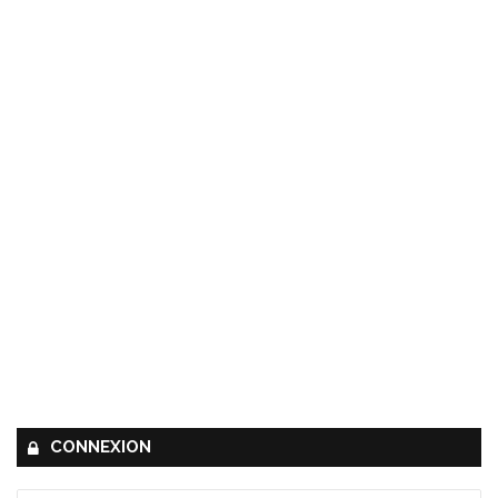
CONNEXION