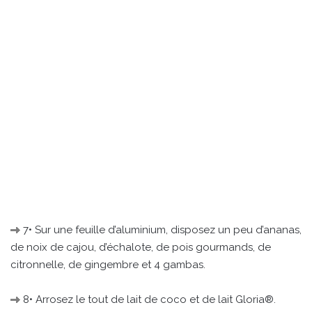
7• Sur une feuille d’aluminium, disposez un peu d’ananas,
de noix de cajou, d’échalote, de pois gourmands, de
citronnelle, de gingembre et 4 gambas.
8• Arrosez le tout de lait de coco et de lait Gloria®.