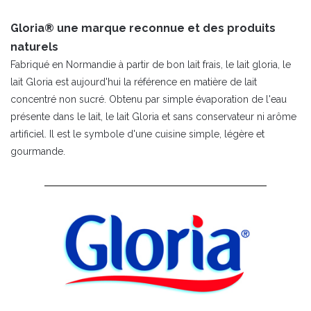
Gloria® une marque reconnue et des produits
naturels
Fabriqué en Normandie à partir de bon lait frais, le lait gloria, le
lait Gloria est aujourd'hui la référence en matière de lait
concentré non sucré. Obtenu par simple évaporation de l'eau
présente dans le lait, le lait Gloria et sans conservateur ni arôme
artificiel. Il est le symbole d'une cuisine simple, légère et
gourmande.