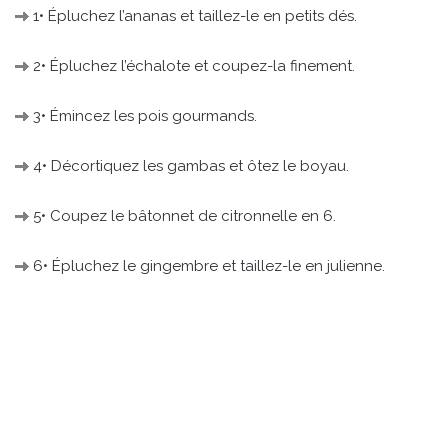
1• Épluchez l’ananas et taillez-le en petits dés.
2• Épluchez l’échalote et coupez-la finement.
3• Émincez les pois gourmands.
4• Décortiquez les gambas et ôtez le boyau.
5• Coupez le bâtonnet de citronnelle en 6.
6• Épluchez le gingembre et taillez-le en julienne.