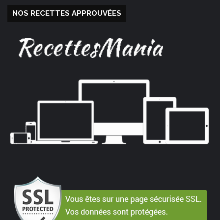
NOS RECETTES APPROUVÉES