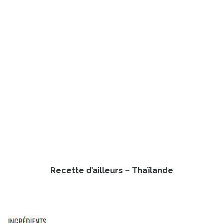
Recette d’ailleurs – Thaïlande