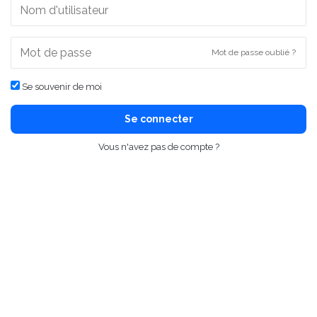
Mot de passe oublié ?
Se souvenir de moi
Se connecter
Vous n'avez pas de compte ?