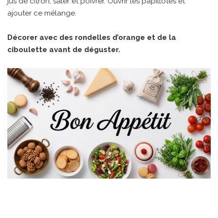
jus de citron, saler et poivrer. Ouvrir les papillotes et
ajouter ce mélange.
Décorer avec des rondelles d’orange et de la
ciboulette avant de déguster.