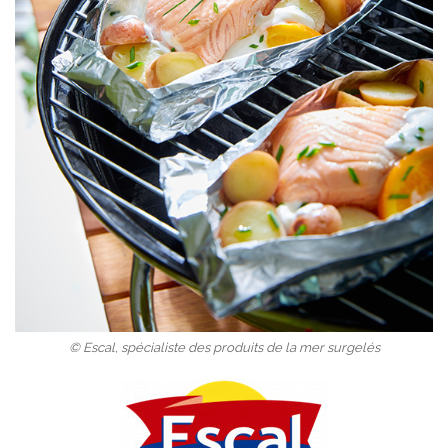
© Escal, spécialiste des produits de la mer surgelés