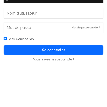
Mot de passe oublié ?
Se souvenir de moi
Se connecter
Vous n'avez pas de compte ?