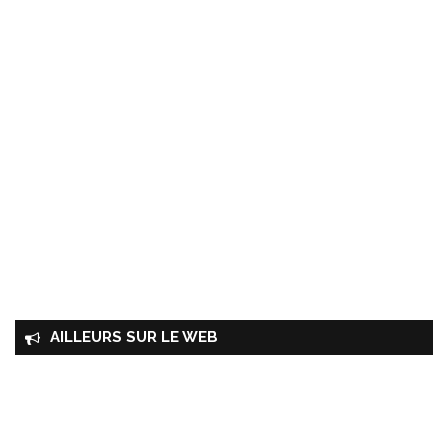
AILLEURS SUR LE WEB