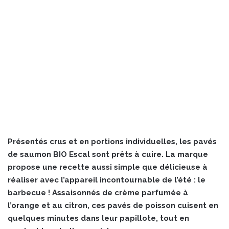
Présentés crus et en portions individuelles, les pavés
de saumon BIO Escal sont prêts à cuire. La marque
propose une recette aussi simple que délicieuse à
réaliser avec l’appareil incontournable de l’été : le
barbecue ! Assaisonnés de crème parfumée à
l’orange et au citron, ces pavés de poisson cuisent en
quelques minutes dans leur papillote, tout en