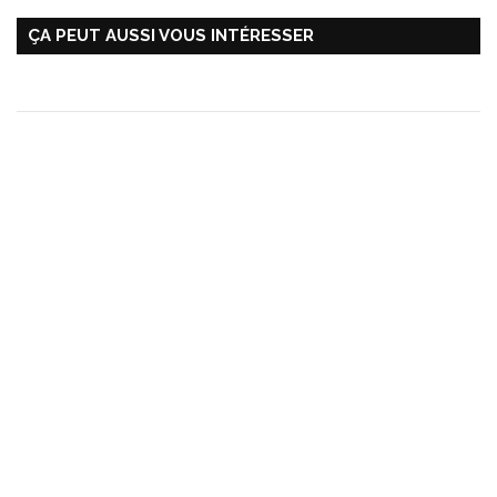
ÇA PEUT AUSSI VOUS INTÉRESSER