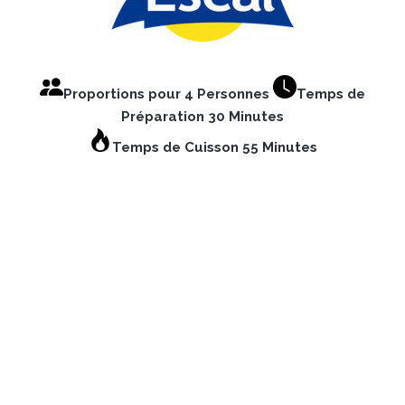
Proportions pour 4 Personnes
Temps de
Préparation 30 Minutes
Temps de Cuisson 55 Minutes