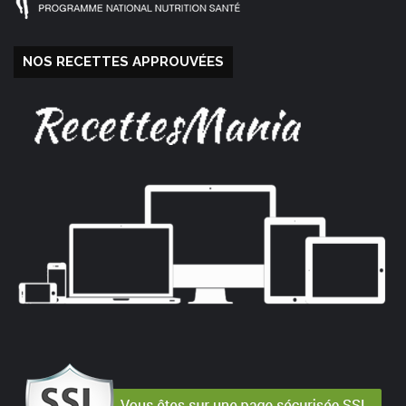
NOS RECETTES APPROUVÉES