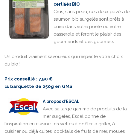
certifiés BIO
Crus, sans peau, ces deux pavés de
saumon bio surgelés sont prêts à
cuire dans votre poêle ou votre
casserole et feront le plaisir des
gourmands et des gourmets.
Un produit vraiment savoureux qui respecte votre choix
du bio !
Prix conseillé : 7,90 €
la barquette de 250g en GMS
À propos d’ESCAL
Avec sa large gamme de produits de la
mer surgelés, Escal donne de
l’inspiration en cuisine : crevettes à poêler, à griller, à
cuisiner ou déjà cuites, cocktails de fruits de mer, moules,