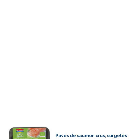
Pavés de saumon crus, surgelés