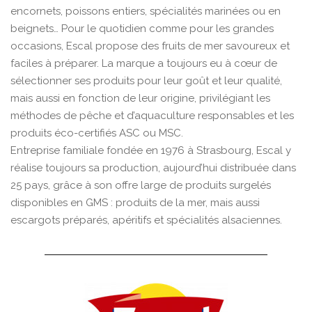
encornets, poissons entiers, spécialités marinées ou en
beignets… Pour le quotidien comme pour les grandes
occasions, Escal propose des fruits de mer savoureux et
faciles à préparer. La marque a toujours eu à cœur de
sélectionner ses produits pour leur goût et leur qualité,
mais aussi en fonction de leur origine, privilégiant les
méthodes de pêche et d’aquaculture responsables et les
produits éco-certifiés ASC ou MSC.
Entreprise familiale fondée en 1976 à Strasbourg, Escal y
réalise toujours sa production, aujourd’hui distribuée dans
25 pays, grâce à son offre large de produits surgelés
disponibles en GMS : produits de la mer, mais aussi
escargots préparés, apéritifs et spécialités alsaciennes.