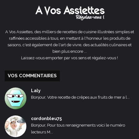
A Vos Assiettes, des milliers de recettes de cuisine illustrées simples et
raffinées accessibles à tous, en mettant à l'honneur les produits de
saisons, c'est également de l'art de vivre, des actualités culinaires et
bien plus encore ...
Laissez-vous emporter par vos sens et régalez-vous !
VOS COMMENTAIRES
Laly
Bonjour, Votre recette de crêpes aux fruits de mer a l...
cordonbleu75
Bonjour, Pour tous renseignements voici le numéro
lecteurs M...