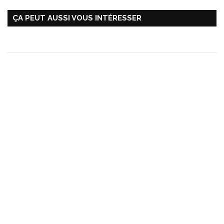
ÇA PEUT AUSSI VOUS INTÉRESSER