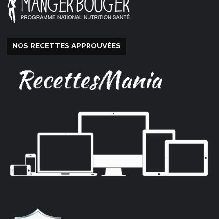
NOS RECETTES APPROUVÉES