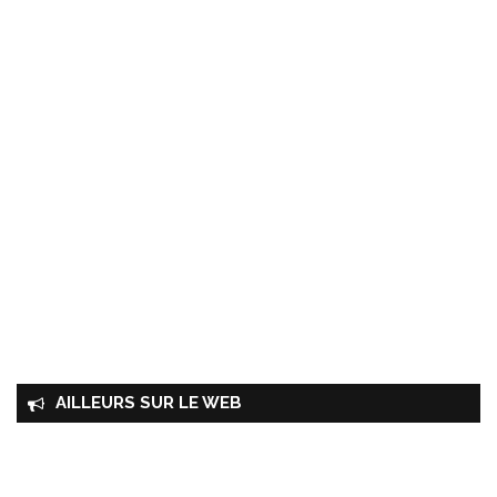
AILLEURS SUR LE WEB