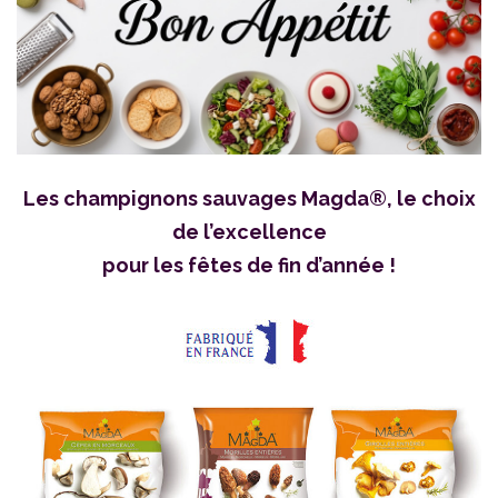
Les champignons sauvages Magda®, le choix
de l’excellence
pour les fêtes de fin d’année !