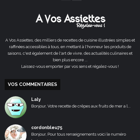
précédente
suivante
A Vos Assiettes, des milliers de recettes de cuisine illustrées simples et
raffinées accessibles à tous, en mettant à l'honneur les produits de
saisons, c'est également de l'art de vivre, des actualités culinaires et
bien plus encore ...
Laissez-vous emporter par vos sens et régalez-vous !
VOS COMMENTAIRES
Laly
Bonjour, Votre recette de crêpes aux fruits de mer a l...
cordonbleu75
Bonjour, Pour tous renseignements voici le numéro