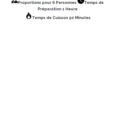
Proportions pour 6 Personnes
Temps de
Préparation 1 Heure
Temps de Cuisson 50 Minutes