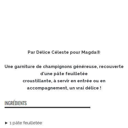
Par
Délice Céleste
pour Magda®
Une garniture de champignons généreuse, recouverte
d'une pâte feuilletée
croustillante, à servir en entrée ou en
accompagnement, un vrai délice !
► 1 pâte feuilletée