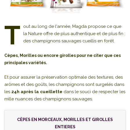
T
out au long de l'année, Magda propose ce que
la Nature offre de plus authentique et de plus fin :
des champignons sauvages cueillis en forêt.
Cèpes, Morilles ou encore girolles pour ne citer que ces
principales variétés.
Et pour assurer la préservation optimale des textures, des
arômes et des goûts, les champignons sont surgelés dans
les
24h après la cueillette
dans le souci de respecter les
mille nuances des champignons sauvages.
CÈPES EN MORCEAUX, MORILLES ET GIROLLES
ENTIERES