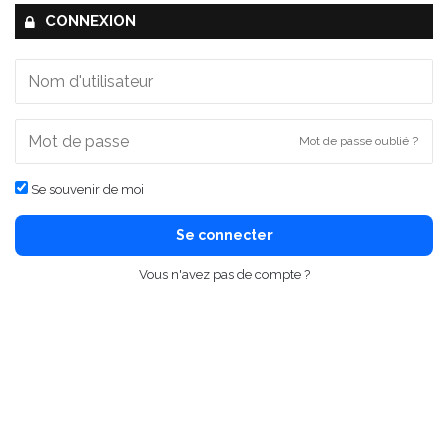
CONNEXION
Mot de passe oublié ?
Se souvenir de moi
Se connecter
Vous n'avez pas de compte ?