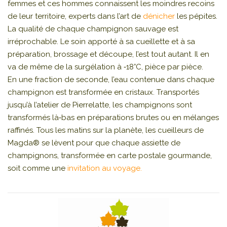
femmes et ces hommes connaissent les moindres recoins
de leur territoire, experts dans l’art de
dénicher
les pépites.
La qualité de chaque champignon sauvage est
irréprochable. Le soin apporté à sa cueillette et à sa
préparation, brossage et découpe, l’est tout autant. Il en
va de même de la surgélation à ‑18°C, pièce par pièce.
En une fraction de seconde, l’eau contenue dans chaque
champignon est transformée en cristaux. Transportés
jusqu’à l’atelier de Pierrelatte, les champignons sont
transformés là‑bas en préparations brutes ou en mélanges
raffinés. Tous les matins sur la planète, les cueilleurs de
Magda® se lèvent pour que chaque assiette de
champignons, transformée en carte postale gourmande,
soit comme une
invitation au voyage.