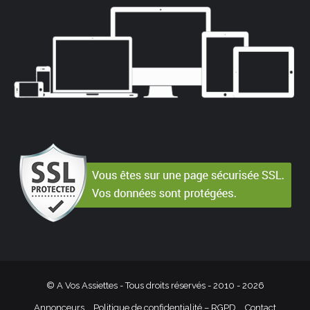
© A Vos Assiettes - Tous droits réservés - 2010 -
2026
Annonceurs
Politique de confidentialité – RGPD
Contact