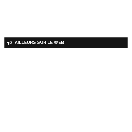
AILLEURS SUR LE WEB