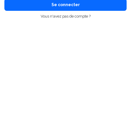
Se connecter
Vous n'avez pas de compte ?