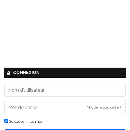
CONNEXION
Mot de passe oublié ?
Se souvenir de moi