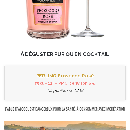
À DÉGUSTER PUR OU EN COCKTAIL
PERLINO Prosecco Rosé
75 cl – 11° – PMC* : environ 6 €
Disponible en GMS