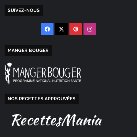
SUIVEZ-NOUS
Facebook
X
Pinterest
Instagram
MANGER BOUGER
NOS RECETTES APPROUVÉES