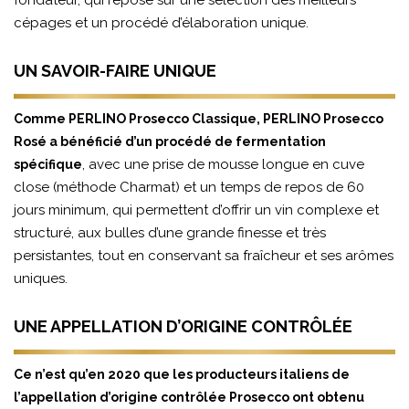
cépages et un procédé d’élaboration unique.
UN SAVOIR-FAIRE UNIQUE
Comme PERLINO Prosecco Classique, PERLINO Prosecco
Rosé a bénéficié d’un procédé de fermentation
, avec une prise de mousse longue en cuve
spécifique
close (méthode Charmat) et un temps de repos de 60
jours minimum, qui permettent d’offrir un vin complexe et
structuré, aux bulles d’une grande finesse et très
persistantes, tout en conservant sa fraîcheur et ses arômes
uniques.
UNE APPELLATION D’ORIGINE CONTRÔLÉE
Ce n’est qu’en 2020 que les producteurs italiens de
l’appellation d’origine contrôlée Prosecco ont obtenu