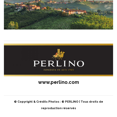
www.perlino.com
© Copyright & Crédits Photos : © PERLINO | Tous droits de
reproduction réservés