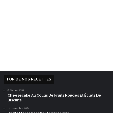
TOP DE NOS RECETTES
6 février 2026
Cheesecake Au Coulis De Fruits Rouges Et Éclats De
Biscuits
14 novembre 2024