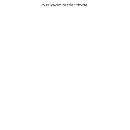
Vous n'avez pas de compte ?