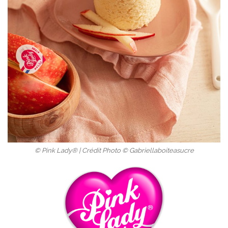
© Pink Lady® | Crédit Photo © Gabriellaboiteasucre