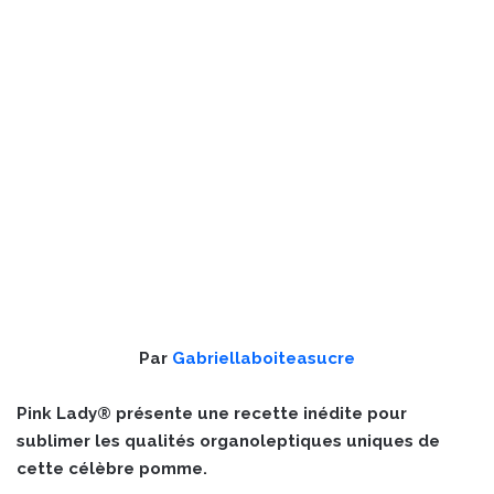
Par
Gabriellaboiteasucre
Pink Lady® présente une recette inédite pour
sublimer les qualités organoleptiques uniques de
cette célèbre pomme.