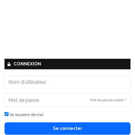
CONNEXION
Mot de passe oublié ?
Se souvenir de moi
Se connecter