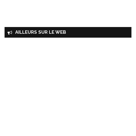
AILLEURS SUR LE WEB