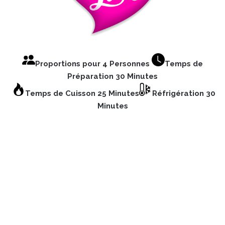
Proportions pour 4 Personnes
Temps de
Préparation 30 Minutes
Temps de Cuisson 25 Minutes
Réfrigération 30
Minutes