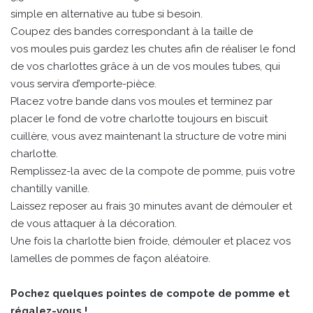
simple en alternative au tube si besoin.
Coupez des bandes correspondant à la taille de
vos moules puis gardez les chutes afin de réaliser le fond
de vos charlottes grâce à un de vos moules tubes, qui
vous servira d’emporte-pièce.
Placez votre bande dans vos moules et terminez par
placer le fond de votre charlotte toujours en biscuit
cuillère, vous avez maintenant la structure de votre mini
charlotte.
Remplissez-la avec de la compote de pomme, puis votre
chantilly vanille.
Laissez reposer au frais 30 minutes avant de démouler et
de vous attaquer à la décoration.
Une fois la charlotte bien froide, démouler et placez vos
lamelles de pommes de façon aléatoire.
Pochez quelques pointes de compote de pomme et
régalez-vous !