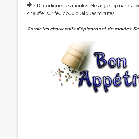
4.Décortiquer les moules. Mélanger épinards avec 
chauffer sur feu doux quelques minutes.
Garnir les choux cuits d'épinards et de moules. Ser