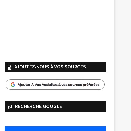
AJOUTEZ‑NOUS À VOS SOURCES
RECHERCHE GOOGLE