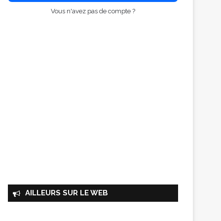
Vous n'avez pas de compte ?
AILLEURS SUR LE WEB