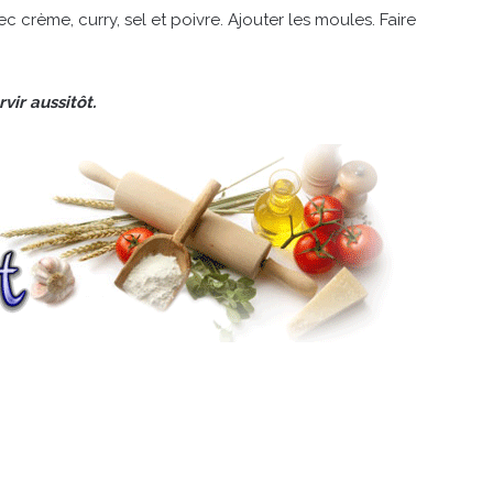
crème, curry, sel et poivre. Ajouter les moules. Faire
vir aussitôt.