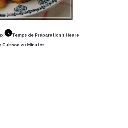
ux
Temps de Préparation 1 Heure
 Cuisson 20 Minutes