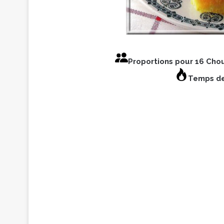
Proportions pour 16 Cho
Temps de