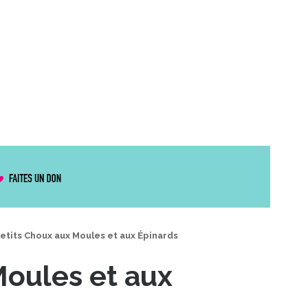
etits Choux aux Moules et aux Épinards
Moules et aux