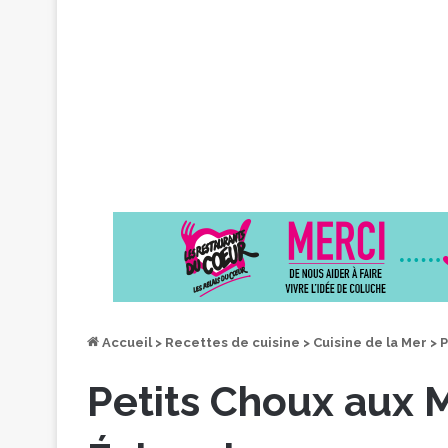
Accueil
>
Recettes de cuisine
>
Cuisine de la Mer
>
P
Petits Choux aux 