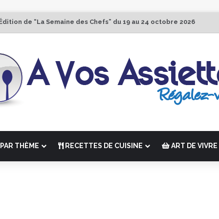
Édition de “La Semaine des Chefs” du 19 au 24 octobre 2026
PAR THÈME
RECETTES DE CUISINE
ART DE VIVRE