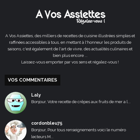
précédente
suivante
A Vos Assiettes, des milliers de recettes de cuisine illustrées simples et
raffinées accessibles à tous, en mettant à l'honneur les produits de
saisons, c'est également de l'art de vivre, des actualités culinaires et
bien plus encore ...
Laissez-vous emporter par vos sens et régalez-vous !
VOS COMMENTAIRES
Laly
Bonjour, Votre recette de crêpes aux fruits de mer a l...
cordonbleu75
Bonjour, Pour tous renseignements voici le numéro
lecteurs M...