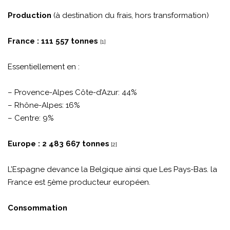
Production
(à destination du frais, hors transformation)
France : 111 557 tonnes
[1]
Essentiellement en :
– Provence-Alpes Côte-d’Azur: 44%
– Rhône-Alpes: 16%
– Centre: 9%
Europe : 2 483 667 tonnes
[2]
L’Espagne devance la Belgique ainsi que Les Pays-Bas. la
France est 5ème producteur européen.
Consommation