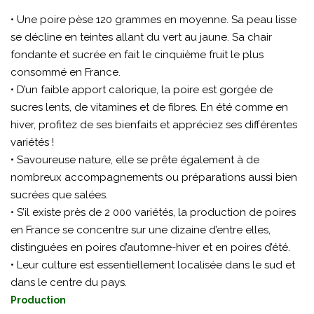
• Une poire pèse 120 grammes en moyenne. Sa peau lisse
se décline en teintes allant du vert au jaune. Sa chair
fondante et sucrée en fait le cinquième fruit le plus
consommé en France.
• D’un faible apport calorique, la poire est gorgée de
sucres lents, de vitamines et de fibres. En été comme en
hiver, profitez de ses bienfaits et appréciez ses différentes
variétés !
• Savoureuse nature, elle se prête également à de
nombreux accompagnements ou préparations aussi bien
sucrées que salées.
• S’il existe près de 2 000 variétés, la production de poires
en France se concentre sur une dizaine d’entre elles,
distinguées en poires d’automne-hiver et en poires d’été.
• Leur culture est essentiellement localisée dans le sud et
dans le centre du pays.
Production