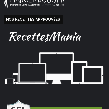
NOS RECETTES APPROUVÉES