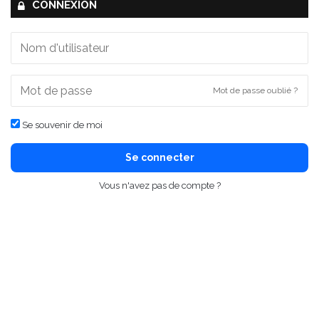
CONNEXION
Mot de passe oublié ?
Se souvenir de moi
Se connecter
Vous n'avez pas de compte ?