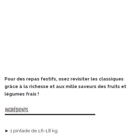
Pour des repas festifs, osez revisiter les classiques
grâce à la richesse et aux mille saveurs des fruits et
légumes frais !
► 1 pintade de 1,6-1,8 kg