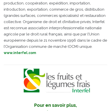
production, coopération, expédition, importation,
introduction, exportation, commerce de gros, distribution
(grandes surfaces, commerces spécialisés) et restauration
collective. Organisme de droit et d’initiative privés, Interfel
est reconnue association interprofessionnelle nationale
agricole par le droit rural français, ainsi que par l’Union
européenne depuis le 21 novembre 1996 dans le cadre de
l’Organisation commune de marché (OCM) unique.
www.interfel.com
Pour en savoir plus,