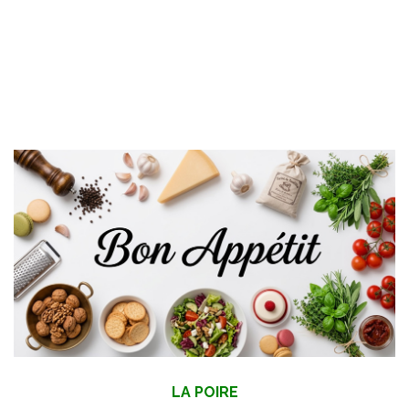
LA POIRE