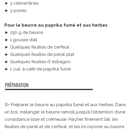
► 3 clémentines
► 3 poires
Pour le beurre au paprika fumé et aux herbes
► 250 g de beurre
► 1 gousse d’ail
► Quelques feuilles de cerfeuil
► Quelques feuilles de persil plat
► Quelques feuilles d’ estragon
► 1 cuil. à café de paprika fumé
①• Préparer le beurre au paprika fumé et aux herbes. Dans
un bol, mélanger le beurre ramolli jusqu’à l’obtention d’une
consistance lisse et crémeuse. Hacher finement l’ail, les
feuilles de persil et de cerfeuil, et les incorporer au beurre.