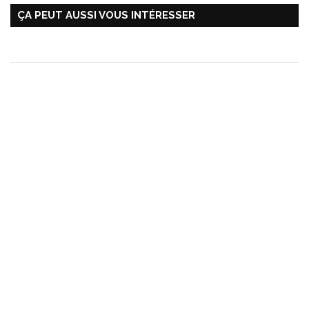
ÇA PEUT AUSSI VOUS INTÉRESSER