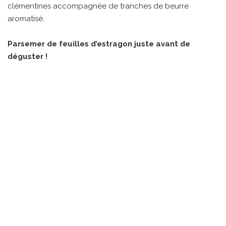
clémentines accompagnée de tranches de beurre
aromatisé.
Parsemer de feuilles d’estragon juste avant de
déguster !