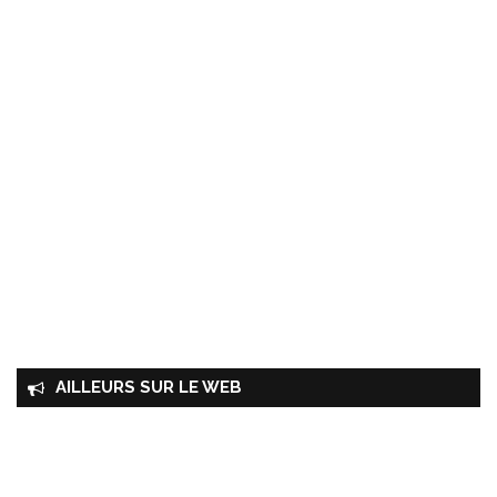
AILLEURS SUR LE WEB