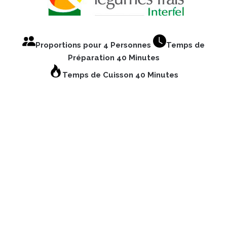
Proportions pour 4 Personnes
Temps de
Préparation 40 Minutes
Temps de Cuisson 40 Minutes