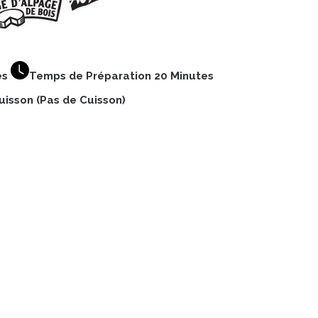
es
Temps de Préparation 20 Minutes
isson (Pas de Cuisson)