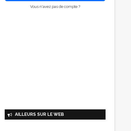
Vous n'avez pas de compte ?
AILLEURS SUR LE WEB