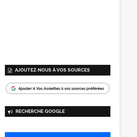
AJOUTEZ‑NOUS À VOS SOURCES
RECHERCHE GOOGLE