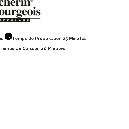
es
Temps de Préparation 25 Minutes
Temps de Cuisson 40 Minutes