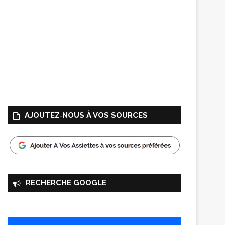
AJOUTEZ‑NOUS À VOS SOURCES
RECHERCHE GOOGLE