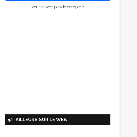
Vous n'avez pas de compte ?
AILLEURS SUR LE WEB