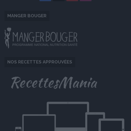
MANGER BOUGER
NOS RECETTES APPROUVÉES