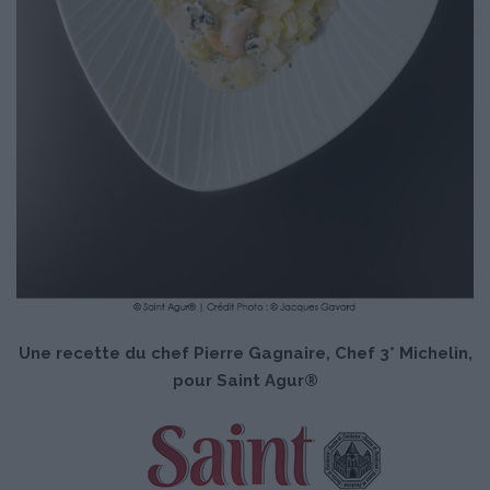
Une recette du chef Pierre Gagnaire, Chef 3* Michelin,
pour Saint Agur®