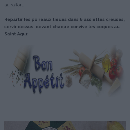
au raifort.
Répartir les poireaux tièdes dans 6 assiettes creuses,
servir dessus, devant chaque convive les coques au
Saint Agur.