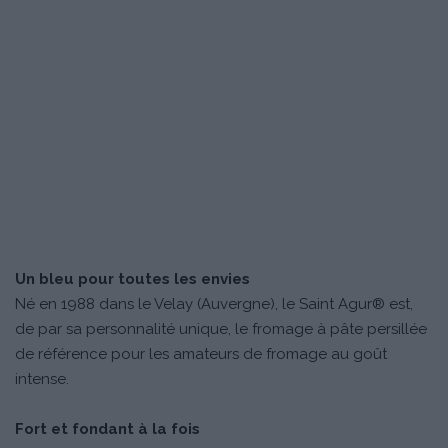
Un bleu pour toutes les envies
Né en 1988 dans le Velay (Auvergne), le Saint Agur® est,
de par sa personnalité unique, le fromage à pâte persillée
de référence pour les amateurs de fromage au goût
intense.
Fort et fondant à la fois