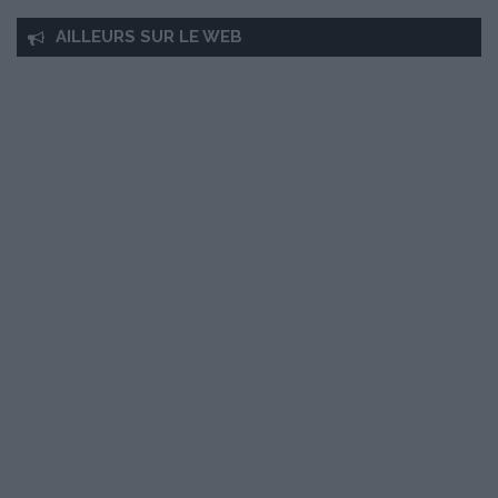
AILLEURS SUR LE WEB