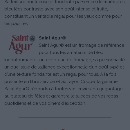
Sa texture onctueuse et fondante parsemée de marbrures
bleutées contraste avec son goût intense et fruité,
constituant un véritable régal pour les yeux comme pour
les papilles !
Saint Agur®
Saint Agur® est un fromage de référence
pour tous les amateurs de bleu.
Incontournable sur le plateau de fromage, sa personnalité
unique issue de l’alliance exceptionnelle d’un goût typé et
d’une texture fondante est un régal pour tous. A la fois
présente en libre service et au rayon Coupe, la gamme
Saint Agur® répondra à toutes vos envies, du grignotage
au plateau de fêtes et garantira le succès de vos repas
quotidiens et de vos dîners d’exception.