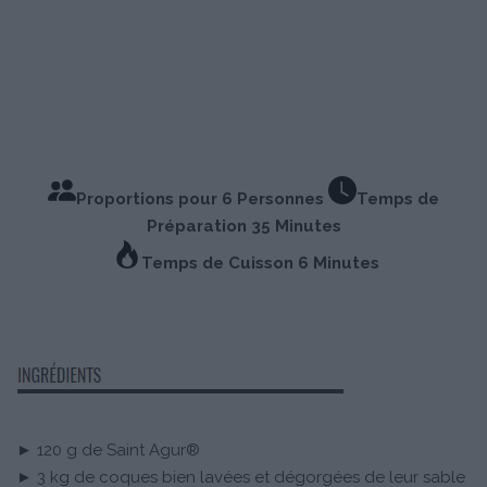
Proportions pour 6 Personnes
Temps de
Préparation 35 Minutes
Temps de Cuisson 6 Minutes
► 120 g de Saint Agur®
► 3 kg de coques bien lavées et dégorgées de leur sable