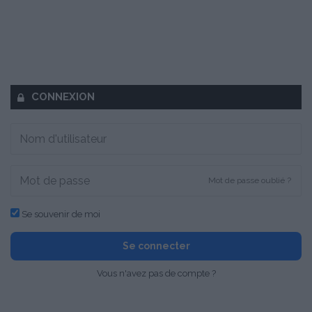
CONNEXION
Mot de passe oublié ?
Se souvenir de moi
Se connecter
Vous n'avez pas de compte ?