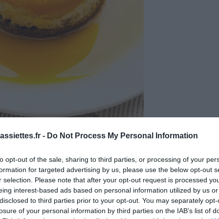
ssiettes.fr -
Do Not Process My Personal Information
to opt-out of the sale, sharing to third parties, or processing of your per
formation for targeted advertising by us, please use the below opt-out s
r selection. Please note that after your opt-out request is processed y
eing interest-based ads based on personal information utilized by us or
disclosed to third parties prior to your opt-out. You may separately opt-
losure of your personal information by third parties on the IAB’s list of