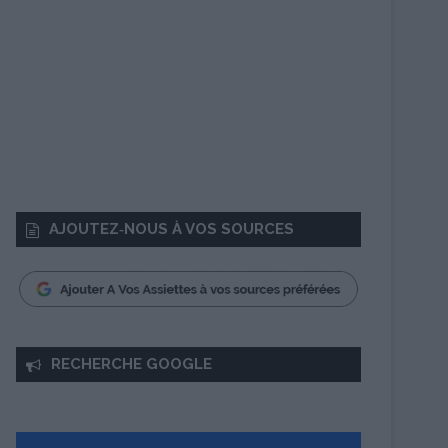
AJOUTEZ‑NOUS À VOS SOURCES
RECHERCHE GOOGLE