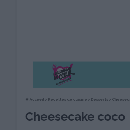
Accueil
>
Recettes de cuisine
>
Desserts
>
Cheesec
Cheesecake coco