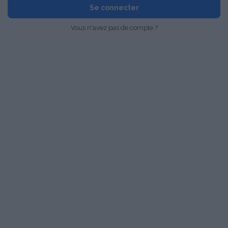
Se connecter
Vous n'avez pas de compte ?