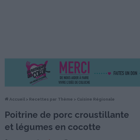
Accueil
>
Recettes par Thème
>
Cuisine Régionale
Poitrine de porc croustillante
et légumes en cocotte