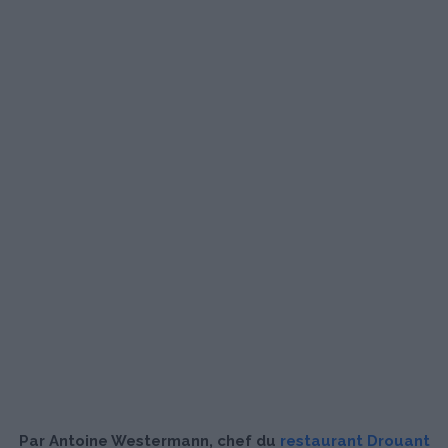
Par Antoine Westermann, chef du
restaurant Drouant