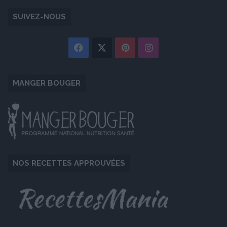
SUIVEZ-NOUS
Facebook
X
Pinterest
Instagram
MANGER BOUGER
NOS RECETTES APPROUVÉES