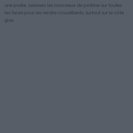
une poêle, saisissez les morceaux de poitrine sur toutes
les faces pour les rendre croustillants, surtout sur le côté
gras.