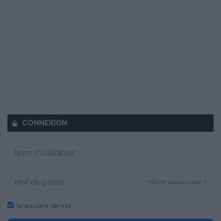
CONNEXION
Mot de passe oublié ?
Se souvenir de moi