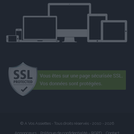
© A Vos Assiettes - Tous droits réservés - 2010 -
2026
Annonceurs
Politique de confidentialité – RGPD
Contact