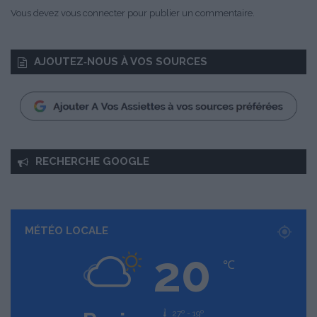
Vous devez
vous connecter
pour publier un commentaire.
AJOUTEZ‑NOUS À VOS SOURCES
RECHERCHE GOOGLE
MÉTÉO LOCALE
20
℃
27º - 19º