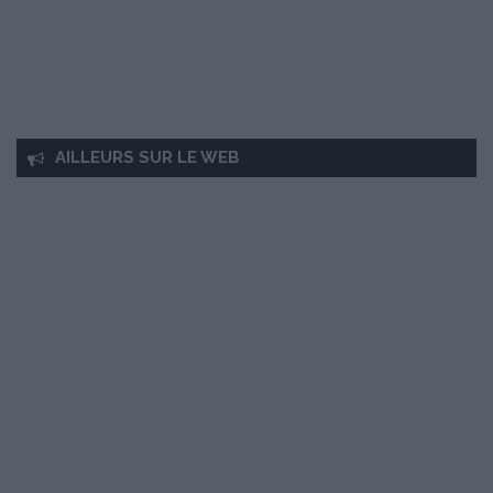
AILLEURS SUR LE WEB