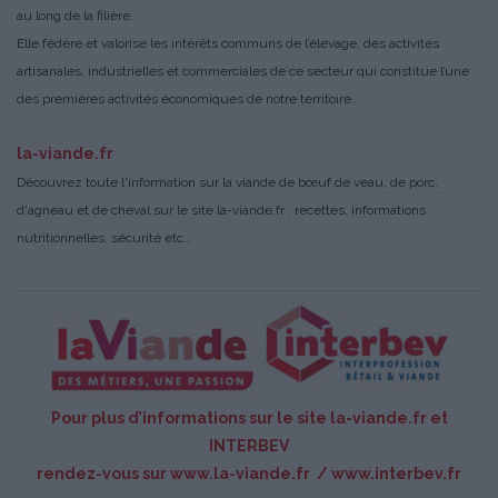
au long de la filière.
Elle fédère et valorise les intérêts communs de l’élevage, des activités
artisanales, industrielles et commerciales de ce secteur qui constitue l’une
des premières activités économiques de notre territoire.
la-viande.fr
Découvrez toute l'information sur la viande de bœuf,de veau, de porc,
d'agneau et de cheval sur le site
la-viande.fr
: recettes, informations
nutritionnelles, sécurité etc…
Pour plus d’informations sur le site la-viande.fr et
INTERBEV
rendez-vous sur
www.la-viande.fr
/
www.interbev.fr