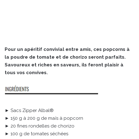
Pour un apéritif convivial entre amis, ces popcorns à
la poudre de tomate et de chorizo seront parfaits.
Savoureux et riches en saveurs, ils feront plaisir à
tous vos convives.
► Sacs Zipper Albal®
► 150 g à 200 g de maïs à popcorn
► 20 fines rondelles de chorizo
► 100 g de tomates séchées