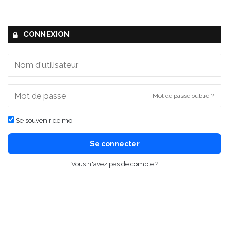
CONNEXION
Mot de passe oublié ?
Se souvenir de moi
Se connecter
Vous n'avez pas de compte ?