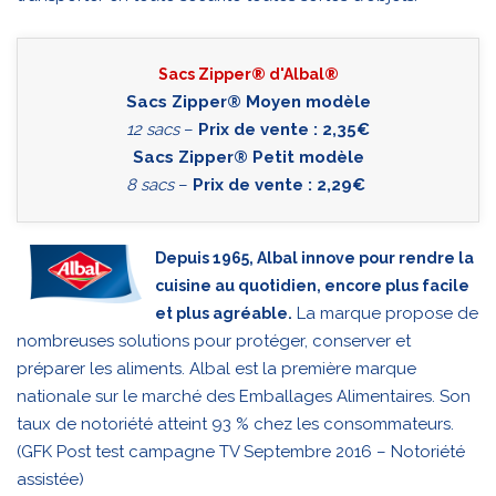
Sacs Zipper® d'Albal®
Sacs Zipper® Moyen modèle
12 sacs
–
Prix de vente : 2,35€
Sacs Zipper® Petit modèle
8 sacs
–
Prix de vente : 2,29€
Depuis 1965, Albal innove pour rendre la
cuisine au quotidien, encore plus facile
La marque propose de
et plus agréable.
nombreuses solutions pour protéger, conserver et
préparer les aliments. Albal est la première marque
nationale sur le marché des Emballages Alimentaires. Son
taux de notoriété atteint 93 % chez les consommateurs.
(GFK Post test campagne TV Septembre 2016 – Notoriété
assistée)