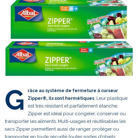
G
râce au système de fermeture à curseur
. Leur plastique
Zipper®, ils sont hermétiques
est très résistant et parfaitement étanche.
Zipper est idéal pour congeler, conserver ou
transporter les aliments. Multi-usages et réutilisables les
sacs Zipper permettent aussi de ranger, protéger ou
transporter en toute sécurité toutes sortes d'objets.