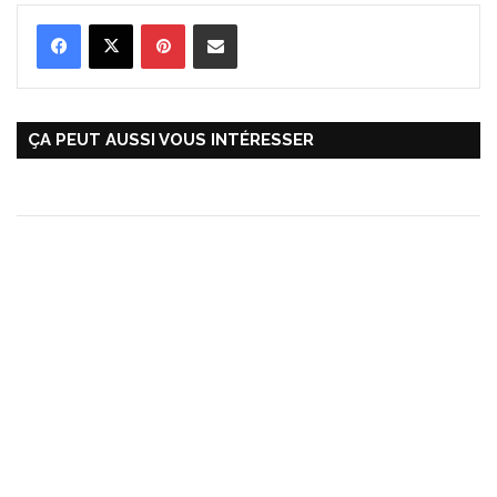
Pinterest
Partager par Email
ÇA PEUT AUSSI VOUS INTÉRESSER