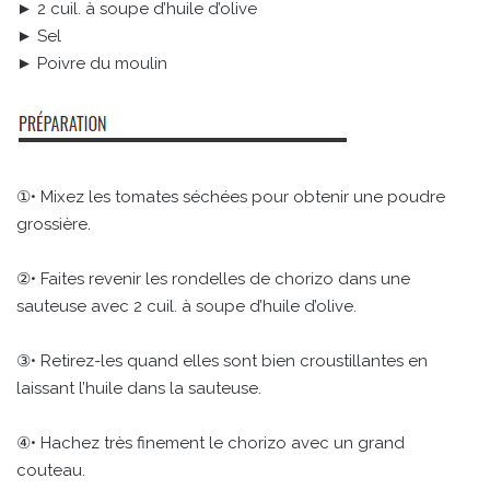
► 2 cuil. à soupe d’huile d’olive
► Sel
► Poivre du moulin
①• Mixez les tomates séchées pour obtenir une poudre
grossière.
②• Faites revenir les rondelles de chorizo dans une
sauteuse avec 2 cuil. à soupe d’huile d’olive.
③• Retirez-les quand elles sont bien croustillantes en
laissant l’huile dans la sauteuse.
④• Hachez très finement le chorizo avec un grand
couteau.