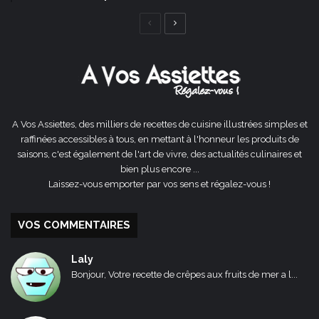
Page
Page
précédente
suivante
A Vos Assiettes, des milliers de recettes de cuisine illustrées simples et
raffinées accessibles à tous, en mettant à l'honneur les produits de
saisons, c'est également de l'art de vivre, des actualités culinaires et
bien plus encore ...
Laissez-vous emporter par vos sens et régalez-vous !
VOS COMMENTAIRES
Laly
Bonjour, Votre recette de crêpes aux fruits de mer a l...