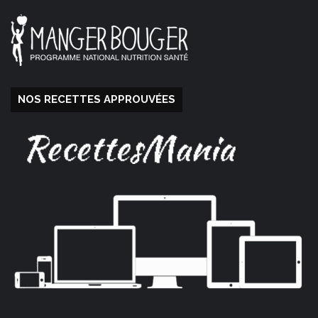
NOS RECETTES APPROUVÉES