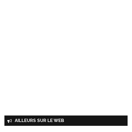
AILLEURS SUR LE WEB