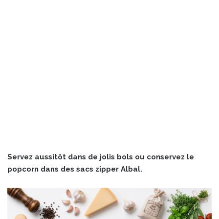
Servez aussitôt dans de jolis bols ou conservez le
popcorn dans des sacs zipper Albal.