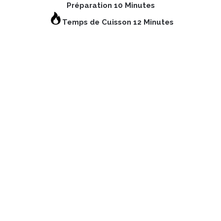
Préparation 10 Minutes
Temps de Cuisson 12 Minutes