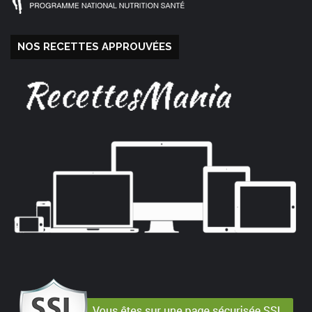
NOS RECETTES APPROUVÉES