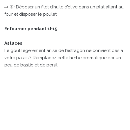
⑥• Déposer un filet d’huile d’olive dans un plat allant au
four et disposer le poulet.
Enfourner pendant 1h15.
Astuces
Le goût légèrement anisé de l’estragon ne convient pas à
votre palais ? Remplacez cette herbe aromatique par un
peu de basilic et de persil.