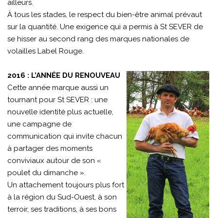
ailleurs.
À tous les stades, le respect du bien-être animal prévaut
sur la quantité. Une exigence qui a permis à St SEVER de
se hisser au second rang des marques nationales de
volailles Label Rouge.
2016 : L’ANNÉE DU RENOUVEAU
Cette année marque aussi un
tournant pour St SEVER : une
nouvelle identité plus actuelle,
une campagne de
communication qui invite chacun
à partager des moments
conviviaux autour de son «
poulet du dimanche ».
Un attachement toujours plus fort
à la région du Sud-Ouest, à son
terroir, ses traditions, à ses bons