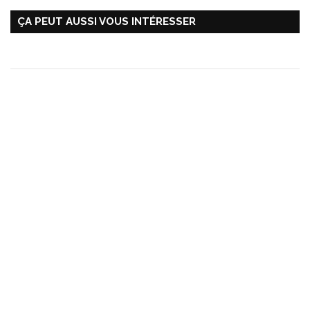
ÇA PEUT AUSSI VOUS INTÉRESSER