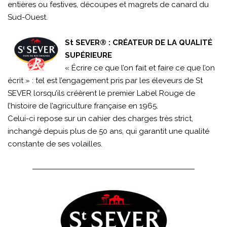
entières ou festives, découpes et magrets de canard du
Sud-Ouest.
St SEVER® : CRÉATEUR DE LA QUALITÉ
SUPÉRIEURE
« Écrire ce que l’on fait et faire ce que l’on
écrit » : tel est l’engagement pris par les éleveurs de St
SEVER lorsqu’ils créèrent le premier Label Rouge de
l’histoire de l’agriculture française en 1965.
Celui-ci repose sur un cahier des charges très strict,
inchangé depuis plus de 50 ans, qui garantit une qualité
constante de ses volailles.