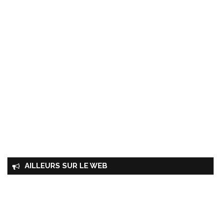
AILLEURS SUR LE WEB