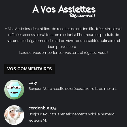
A Vos Assiettes, des milliers de recettes de cuisine illustrées simples et
raffinées accessibles à tous, en mettant à l'honneur les produits de
saisons, c'est également de l'art de vivre, des actualités culinaires et
bien plus encore ...
Laissez-vous emporter par vos sens et régalez-vous !
VOS COMMENTAIRES
Laly
Bonjour, Votre recette de crêpes aux fruits de mer a l...
cordonbleu75
Bonjour, Pour tous renseignements voici le numéro
lecteurs M...