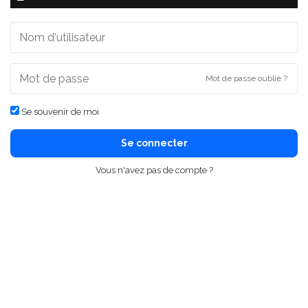
Mot de passe oublié ?
Se souvenir de moi
Se connecter
Vous n'avez pas de compte ?