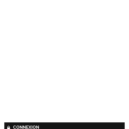
CONNEXION