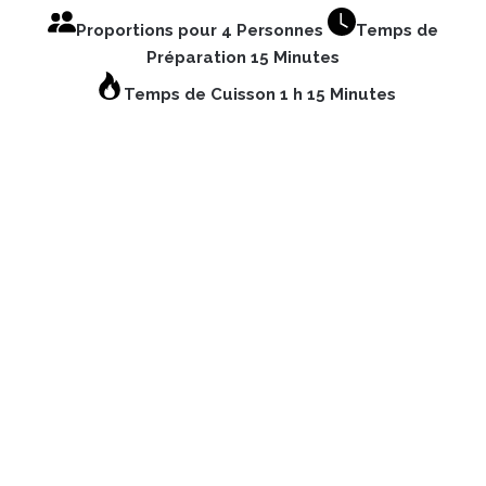
Proportions pour 4 Personnes
Temps de
Préparation 15 Minutes
Temps de Cuisson 1 h 15 Minutes