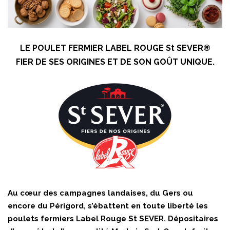
LE POULET FERMIER LABEL ROUGE St SEVER®
FIER DE SES ORIGINES ET DE SON GOÛT UNIQUE.
Au cœur des campagnes landaises, du Gers ou
encore du Périgord, s’ébattent en toute liberté les
poulets fermiers Label Rouge St SEVER. Dépositaires