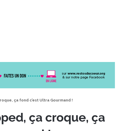
roque, ça fond c’est Ultra Gourmand !
ped, ça croque, ça