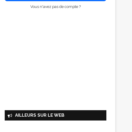
Vous n'avez pas de compte ?
AILLEURS SUR LE WEB