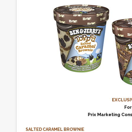
EXCLUSI
For
Prix Marketing Cons
SALTED CARAMEL BROWNIE