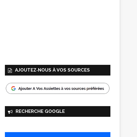
AJOUTEZ‑NOUS À VOS SOURCES
RECHERCHE GOOGLE