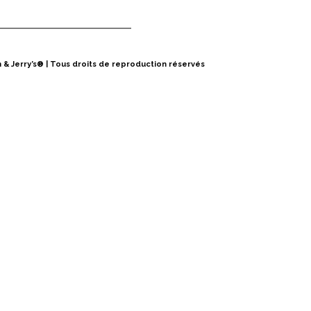
n & Jerry’s® | Tous droits de reproduction réservés