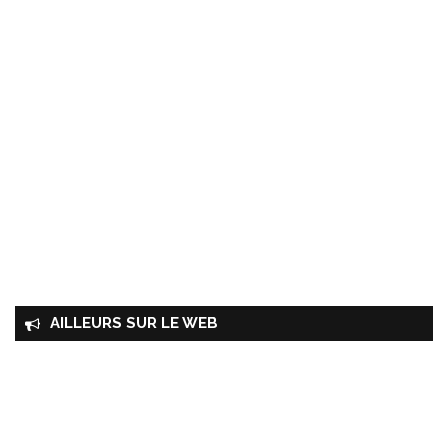
AILLEURS SUR LE WEB