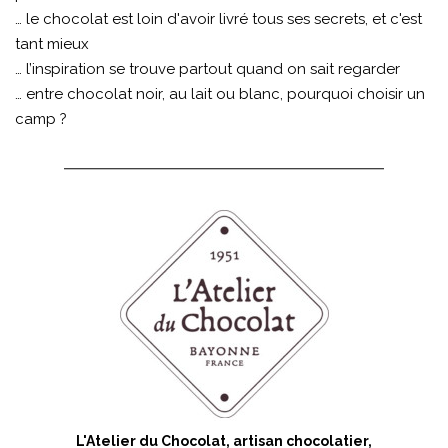
… le chocolat est loin d'avoir livré tous ses secrets, et c'est
tant mieux
… l’inspiration se trouve partout quand on sait regarder
… entre chocolat noir, au lait ou blanc, pourquoi choisir un
camp ?
L'Atelier du Chocolat, artisan chocolatier,