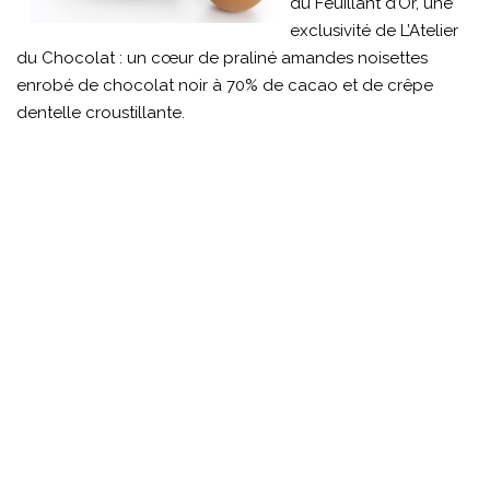
du Feuillant d’Or, une
exclusivité de L’Atelier
du Chocolat : un cœur de praliné amandes noisettes
enrobé de chocolat noir à 70% de cacao et de crêpe
dentelle croustillante.