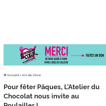
Accueil
>
Art de Vivre
Pour fêter Pâques, L’Atelier du
Chocolat nous invite au
Poulailler !