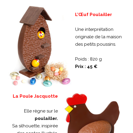
L’Œuf Poulailler
Une interprétation
originale de la maison
des petits poussins.
Poids : 820 g
Prix : 45 €
La Poule Jacquotte
Elle règne sur le
poulailler.
Sa silhouette, inspirée