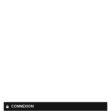
CONNEXION