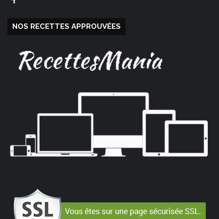
NOS RECETTES APPROUVÉES