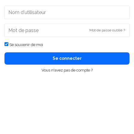
Mot de passe oublié ?
Se souvenir de moi
Se connecter
Vous n'avez pas de compte ?