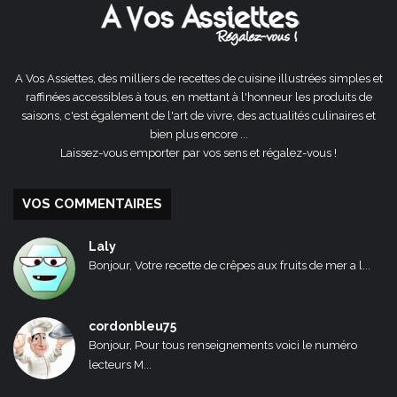
A Vos Assiettes, des milliers de recettes de cuisine illustrées simples et
raffinées accessibles à tous, en mettant à l'honneur les produits de
saisons, c'est également de l'art de vivre, des actualités culinaires et
bien plus encore ...
Laissez-vous emporter par vos sens et régalez-vous !
VOS COMMENTAIRES
Laly
Bonjour, Votre recette de crêpes aux fruits de mer a l...
cordonbleu75
Bonjour, Pour tous renseignements voici le numéro
lecteurs M...