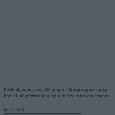
Petit-déjeuner avec Kikkoman – Craquez pour cette
irrésistible pâtisserie qui plaira à tous les gourmands.