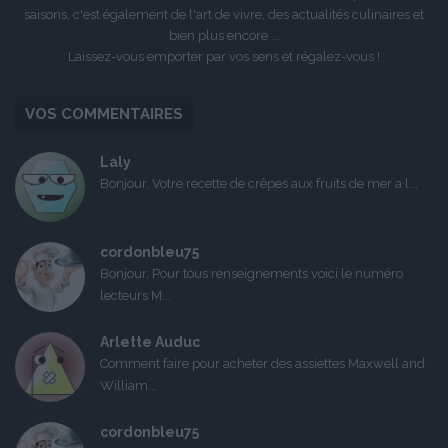
saisons, c'est également de l'art de vivre, des actualités culinaires et
bien plus encore ...
Laissez-vous emporter par vos sens et régalez-vous !
VOS COMMENTAIRES
Laly
Bonjour, Votre recette de crêpes aux fruits de mer a l...
cordonbleu75
Bonjour, Pour tous renseignements voici le numéro
lecteurs M...
Arlette Auduc
Comment faire pour acheter des assiettes Maxwell and
William...
cordonbleu75