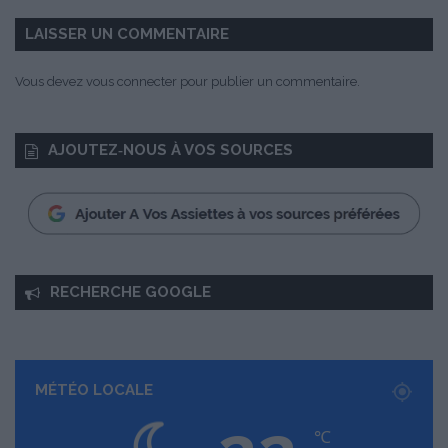
LAISSER UN COMMENTAIRE
Vous devez
vous connecter
pour publier un commentaire.
AJOUTEZ‑NOUS À VOS SOURCES
RECHERCHE GOOGLE
MÉTÉO LOCALE
℃