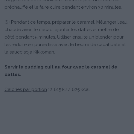
préchauffé et le faire cuire pendant environ 30 minutes.
⑤• Pendant ce temps, préparer le caramel. Mélanger l'eau
chaude avec le cacao, ajouter les dattes et mettre de
côté pendant 5 minutes. Utiliser ensuite un blender pour
les réduire en purée lisse avec le beurre de cacahuète et
la sauce soja Kikkoman.
Servir le pudding cuit au four avec le caramel de
dattes.
Calories par portion
: 2 615 kJ / 625 kcal