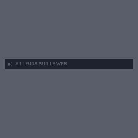
AILLEURS SUR LE WEB