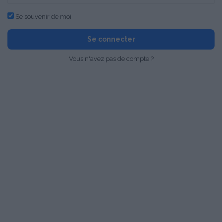
Se souvenir de moi
Se connecter
Vous n'avez pas de compte ?