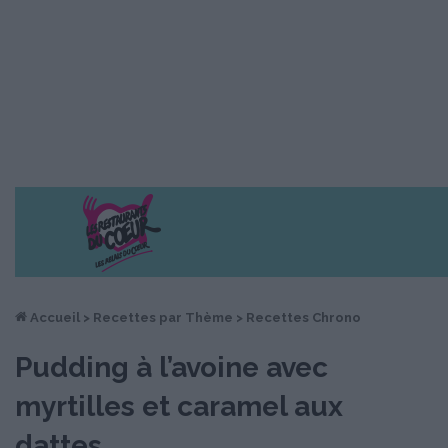
Accueil
>
Recettes par Thème
>
Recettes Chrono
Pudding à l’avoine avec
myrtilles et caramel aux
dattes