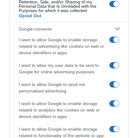
Retention, Sale, and/or Sharing of my
Personal Data that Is Unrelated with the
Purposes for which it was collected.
Opted Out
Google consents
I want to allow Google to enable storage
related to advertising like cookies on web or
device identifiers in apps.
I want to allow my user data to be sent to
Google for online advertising purposes.
I want to allow Google to send me
personalized advertising.
I want to allow Google to enable storage
related to analytics like cookies on web or
device identifiers in apps.
I want to allow Google to enable storage
related to functionality of the website or app.