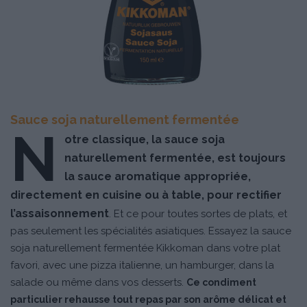
Sauce soja naturellement fermentée
N
otre classique, la sauce soja
naturellement fermentée, est toujours
la sauce aromatique appropriée,
directement en cuisine ou à table, pour rectifier
l’assaisonnement
. Et ce pour toutes sortes de plats, et
pas seulement les spécialités asiatiques. Essayez la sauce
soja naturellement fermentée Kikkoman dans votre plat
favori, avec une pizza italienne, un hamburger, dans la
salade ou même dans vos desserts.
Ce condiment
particulier rehausse tout repas par son arôme délicat et