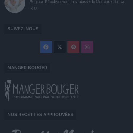
Bonjour, Effectivement la saucisse de Morteau est crue
:-) B...
SUIVEZ-NOUS
Facebook
X
Pinterest
Instagram
MANGER BOUGER
NOS RECETTES APPROUVÉES