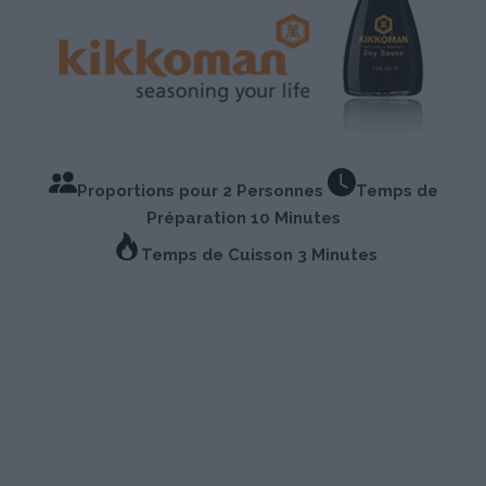
Proportions pour 2 Personnes
Temps de
Préparation 10 Minutes
Temps de Cuisson 3 Minutes