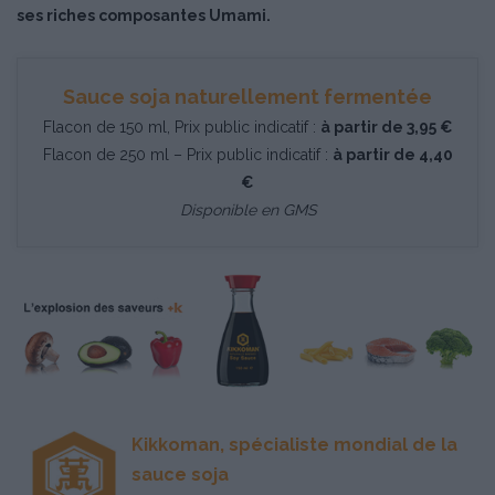
ses riches composantes Umami.
Sauce soja naturellement fermentée
Flacon de 150 ml, Prix public indicatif :
à partir de 3,95 €
Flacon de 250 ml – Prix public indicatif :
à partir de 4,40
€
Disponible en GMS
Kikkoman, spécialiste mondial de la
sauce soja