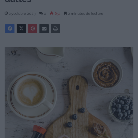
25 octobre 2023
0
657
2 minutes de lecture