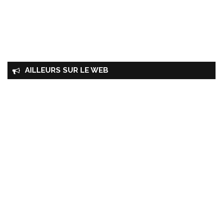
AILLEURS SUR LE WEB