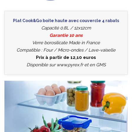
Plat Cook&Go boite haute avec couvercle 4 rabats
Capacité 0.8L / 12x12cm
Garantie 10 ans
Verre borosilicate Made in France
Compatible : Four / Micro-ondes / Lave-vaiselle
Prix à partir de 12,10 euros
Disponible sur
www.pyrex.fr
et en GMS