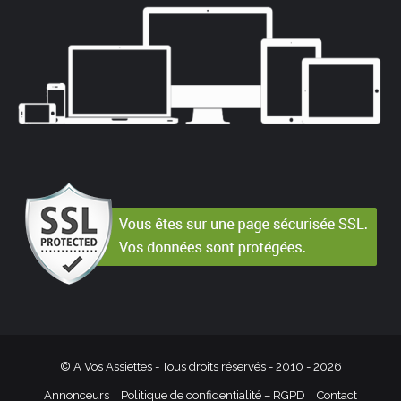
© A Vos Assiettes - Tous droits réservés - 2010 -
2026
Annonceurs
Politique de confidentialité – RGPD
Contact