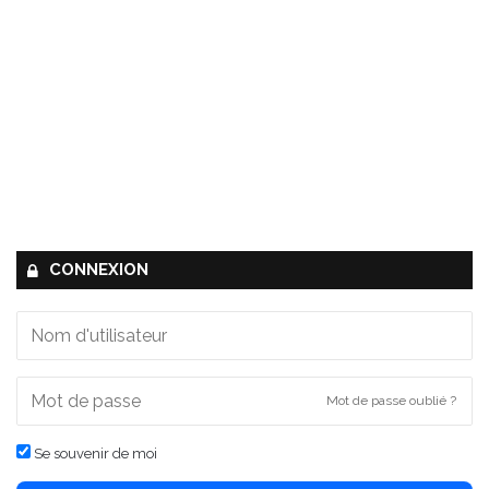
CONNEXION
Mot de passe oublié ?
Se souvenir de moi