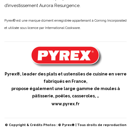
d’investissement Aurora Resurgence.
Pyrex® est une marque dûment enregistrée appartenant à Corning Incorporated
.
et utilisée sous licence par International Cookware
Pyrex®, leader des plats et ustensiles de cuisine en verre
fabriqués en France,
propose également une large gamme de moules à
pâtisserie, poêles, casseroles, …
www.pyrex.fr
© Copyright & Crédits Photos : © Pyrex® | Tous droits de reproduction