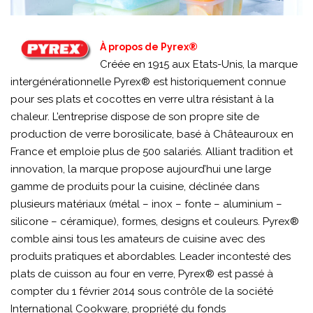
À propos de Pyrex®
Créée en 1915 aux Etats-Unis, la marque
intergénérationnelle Pyrex® est historiquement connue
pour ses plats et cocottes en verre ultra résistant à la
chaleur. L’entreprise dispose de son propre site de
production de verre borosilicate, basé à Châteauroux en
France et emploie plus de 500 salariés. Alliant tradition et
innovation, la marque propose aujourd’hui une large
gamme de produits pour la cuisine, déclinée dans
plusieurs matériaux (métal – inox – fonte – aluminium –
silicone – céramique), formes, designs et couleurs. Pyrex®
comble ainsi tous les amateurs de cuisine avec des
produits pratiques et abordables. Leader incontesté des
plats de cuisson au four en verre, Pyrex® est passé à
compter du 1 février 2014 sous contrôle de la société
International Cookware, propriété du fonds