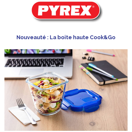
Nouveauté : La boite haute Cook&Go