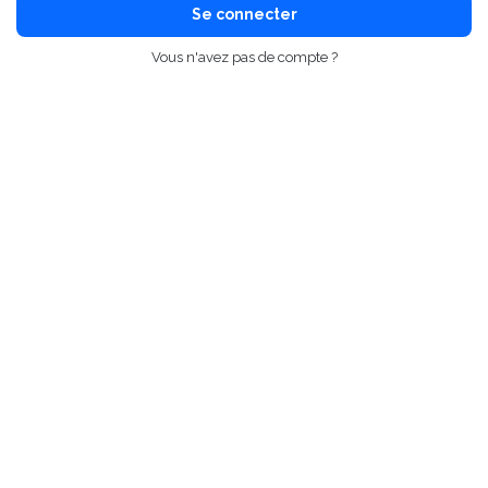
Se connecter
Vous n'avez pas de compte ?