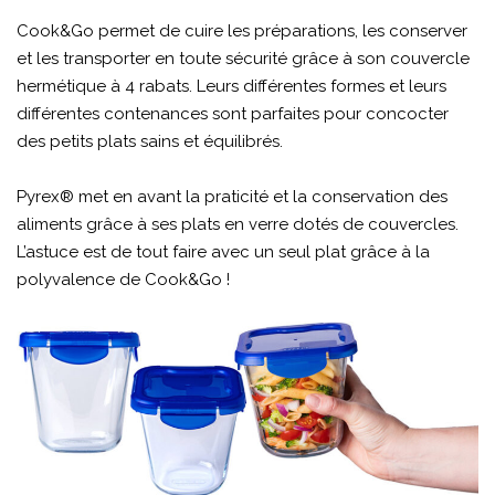
Cook&Go permet de cuire les préparations, les conserver
et les transporter en toute sécurité grâce à son couvercle
hermétique à 4 rabats. Leurs différentes formes et leurs
différentes contenances sont parfaites pour concocter
des petits plats sains et équilibrés.
Pyrex® met en avant la praticité et la conservation des
aliments grâce à ses plats en verre dotés de couvercles.
L’astuce est de tout faire avec un seul plat grâce à la
polyvalence de Cook&Go !