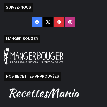
SUIVEZ-NOUS
Facebook
X
Pinterest
Instagram
MANGER BOUGER
NOS RECETTES APPROUVÉES