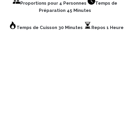
Proportions pour 4 Personnes
Temps de
Préparation 45 Minutes
Temps de Cuisson 30 Minutes
Repos 1 Heure