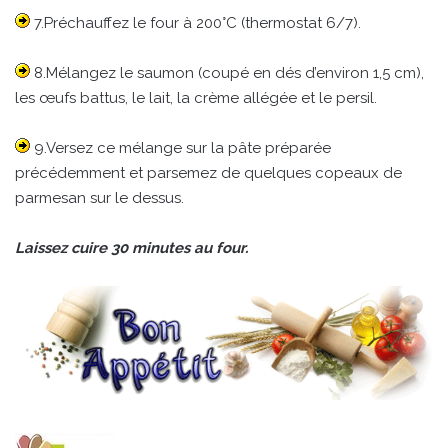
7.Préchauffez le four à 200°C (thermostat 6/7).
8.Mélangez le saumon (coupé en dés d’environ 1,5 cm),
les œufs battus, le lait, la crème allégée et le persil.
9.Versez ce mélange sur la pâte préparée
précédemment et parsemez de quelques copeaux de
parmesan sur le dessus.
Laissez cuire 30 minutes au four.