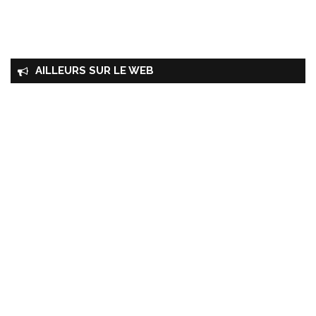
AILLEURS SUR LE WEB