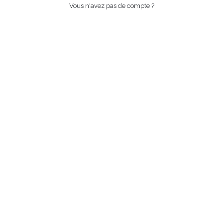
Vous n'avez pas de compte ?