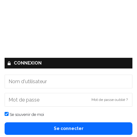
CONNEXION
Mot de passe oublié ?
Se souvenir de moi
Se connecter