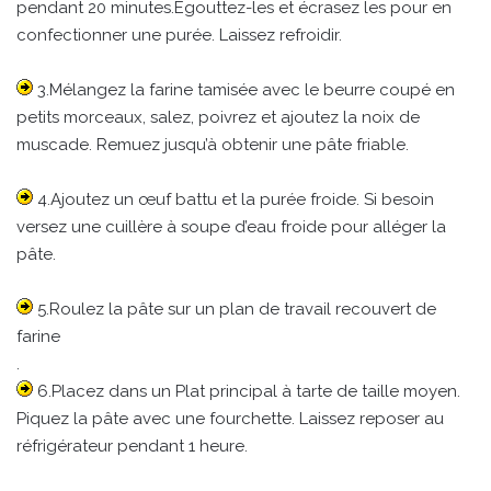
pendant 20 minutes.Égouttez-les et écrasez les pour en
confectionner une purée. Laissez refroidir.
3.Mélangez la farine tamisée avec le beurre coupé en
petits morceaux, salez, poivrez et ajoutez la noix de
muscade. Remuez jusqu’à obtenir une pâte friable.
4.Ajoutez un œuf battu et la purée froide. Si besoin
versez une cuillère à soupe d’eau froide pour alléger la
pâte.
5.Roulez la pâte sur un plan de travail recouvert de
farine
.
6.Placez dans un Plat principal à tarte de taille moyen.
Piquez la pâte avec une fourchette. Laissez reposer au
réfrigérateur pendant 1 heure.