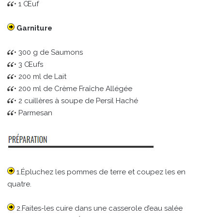
• 1 Œuf
Garniture
• 300 g de Saumons
• 3 Œufs
• 200 ml de Lait
• 200 ml de Crème Fraîche Allégée
• 2 cuillères à soupe de Persil Haché
• Parmesan
1.Épluchez les pommes de terre et coupez les en
quatre.
2.Faites-les cuire dans une casserole d’eau salée