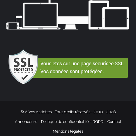
© A Vos Assiettes - Tous droits réservés - 2010 -
2026
Annonceurs
Politique de confidentialité – RGPD
Contact
Mentions légales