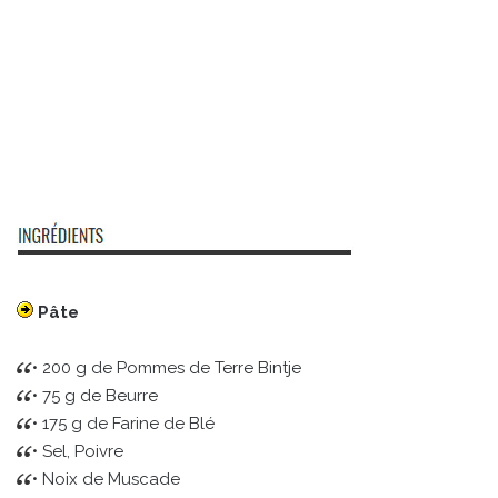
Pâte
• 200 g de Pommes de Terre Bintje
• 75 g de Beurre
• 175 g de Farine de Blé
• Sel, Poivre
• Noix de Muscade