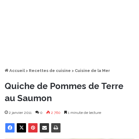
Accueil
>
Recettes de cuisine
>
Cuisine de la Mer
Quiche de Pommes de Terre
au Saumon
2 janvier 2011
0
2 760
1 minute de lecture