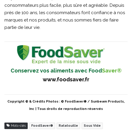
consommateurs plus facile, plus sûre et agréable. Depuis
près de 100 ans, les consommateurs font confiance à nos
marques et nos produits, et nous sommes fiers de faire
partie de leur vie.
Conservez vos aliments avec Food
Saver®
www.foodsaver.fr
Copyright © & Crédits Photos : © FoodSaver® / Sunbeam Products,
Inc
| Tous droits de reproduction réservés
Mots-clés
FoodSaver®
Ratatouille
Sous Vide