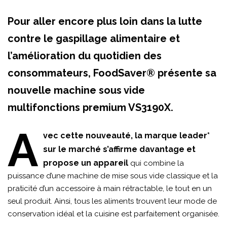
Pour aller encore plus loin dans la lutte
contre le gaspillage alimentaire et
l’amélioration du quotidien des
consommateurs, FoodSaver® présente sa
nouvelle machine sous vide
multifonctions premium VS3190X.
A
vec cette nouveauté, la marque leader*
sur le marché s’affirme davantage et
propose un appareil
qui combine la
puissance d’une machine de mise sous vide classique et la
praticité d’un accessoire à main rétractable, le tout en un
seul produit. Ainsi, tous les aliments trouvent leur mode de
conservation idéal et la cuisine est parfaitement organisée.