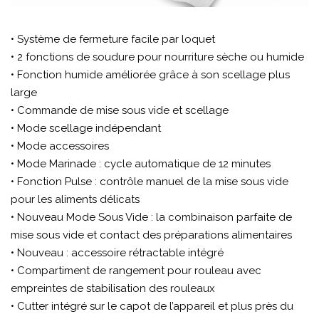
• Système de fermeture facile par loquet
• 2 fonctions de soudure pour nourriture sèche ou humide
• Fonction humide améliorée grâce à son scellage plus
large
• Commande de mise sous vide et scellage
• Mode scellage indépendant
• Mode accessoires
• Mode Marinade : cycle automatique de 12 minutes
• Fonction Pulse : contrôle manuel de la mise sous vide
pour les aliments délicats
• Nouveau Mode Sous Vide : la combinaison parfaite de
mise sous vide et contact des préparations alimentaires
• Nouveau : accessoire rétractable intégré
• Compartiment de rangement pour rouleau avec
empreintes de stabilisation des rouleaux
• Cutter intégré sur le capot de l’appareil et plus près du