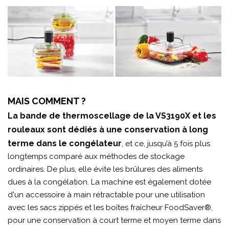
MAIS COMMENT ?
La bande de thermoscellage de la VS3190X et les
rouleaux sont dédiés à une conservation à long
terme dans le congélateur
, et ce, jusqu’à 5 fois plus
longtemps comparé aux méthodes de stockage
ordinaires. De plus, elle évite les brûlures des aliments
dues à la congélation. La machine est également dotée
d'un accessoire à main rétractable pour une utilisation
avec les sacs zippés et les boîtes fraîcheur FoodSaver®,
pour une conservation à court terme et moyen terme dans