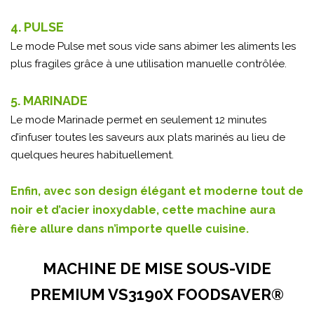
4. PULSE
Le mode Pulse met sous vide sans abimer les aliments les
plus fragiles grâce à une utilisation manuelle contrôlée.
5. MARINADE
Le mode Marinade permet en seulement 12 minutes
d’infuser toutes les saveurs aux plats marinés au lieu de
quelques heures habituellement.
Enfin, avec son design élégant et moderne tout de
noir et d’acier inoxydable, cette machine aura
fière allure dans n’importe quelle cuisine.
MACHINE DE MISE SOUS-VIDE
PREMIUM VS3190X FOODSAVER®