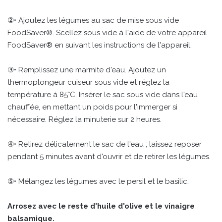
②• Ajoutez les légumes au sac de mise sous vide
FoodSaver®. Scellez sous vide à l'aide de votre appareil
FoodSaver® en suivant les instructions de l'appareil.
③• Remplissez une marmite d'eau. Ajoutez un
thermoplongeur cuiseur sous vide et réglez la
température à 85°C. Insérer le sac sous vide dans l'eau
chauffée, en mettant un poids pour l'immerger si
nécessaire. Réglez la minuterie sur 2 heures.
④• Retirez délicatement le sac de l'eau ; laissez reposer
pendant 5 minutes avant d'ouvrir et de retirer les légumes.
⑤• Mélangez les légumes avec le persil et le basilic.
Arrosez avec le reste d'huile d'olive et le vinaigre
balsamique.