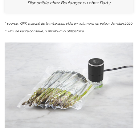
Disponible chez Boulanger ou chez Darty
* source : GFK, marché de la mise sous vide, en volume et en valeur, Jan-Juin 2020
** Prix de vente conseillé, ni minimum ni obligatoire