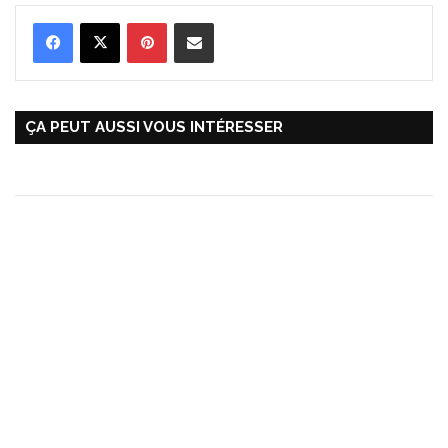
Pinterest
Partager par Email
ÇA PEUT AUSSI VOUS INTÉRESSER