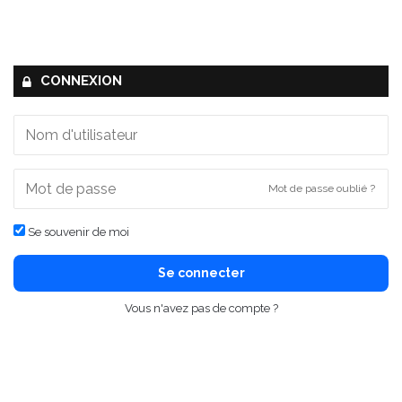
CONNEXION
Mot de passe oublié ?
Se souvenir de moi
Se connecter
Vous n'avez pas de compte ?