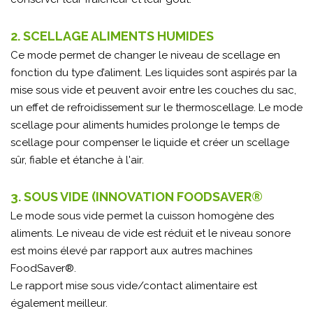
2. SCELLAGE ALIMENTS HUMIDES
Ce mode permet de changer le niveau de scellage en
fonction du type d’aliment. Les liquides sont aspirés par la
mise sous vide et peuvent avoir entre les couches du sac,
un effet de refroidissement sur le thermoscellage. Le mode
scellage pour aliments humides prolonge le temps de
scellage pour compenser le liquide et créer un scellage
sûr, fiable et étanche à l'air.
3. SOUS VIDE (INNOVATION FOODSAVER®
Le mode sous vide permet la cuisson homogène des
aliments. Le niveau de vide est réduit et le niveau sonore
est moins élevé par rapport aux autres machines
FoodSaver®.
Le rapport mise sous vide/contact alimentaire est
également meilleur.