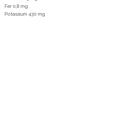
Fer 0,8 mg
Potassium 430 mg