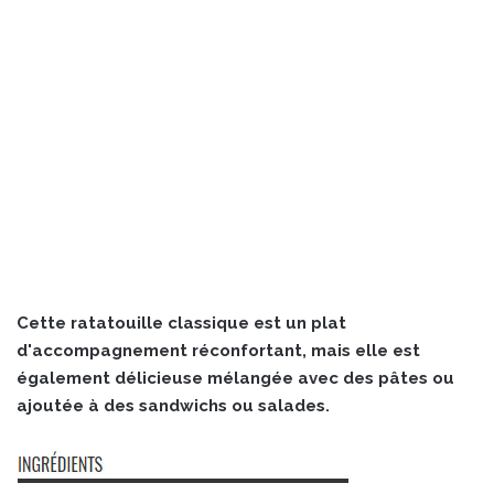
Cette ratatouille classique est un plat
d'accompagnement réconfortant, mais elle est
également délicieuse mélangée avec des pâtes ou
ajoutée à des sandwichs ou salades.