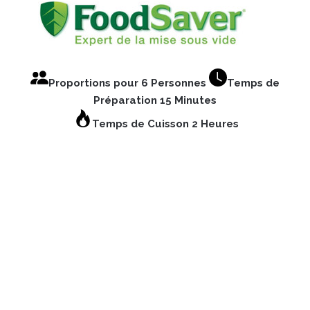
Proportions pour 6 Personnes
Temps de
Préparation 15 Minutes
Temps de Cuisson 2 Heures