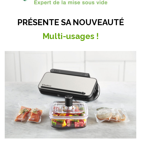
PRÉSENTE SA NOUVEAUTÉ
Multi-usages !