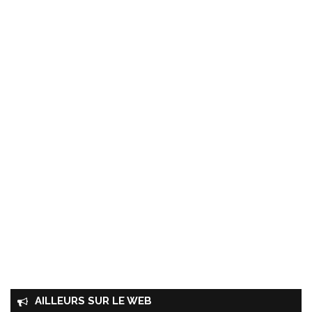
AILLEURS SUR LE WEB