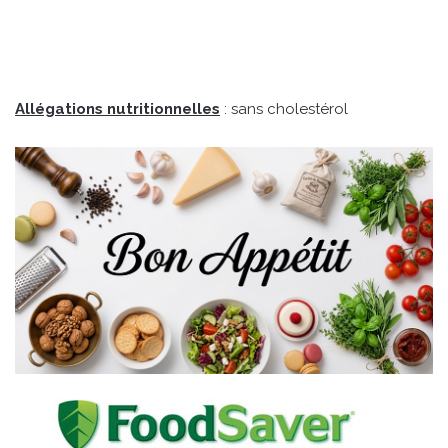
Allégations nutritionnelles
: sans cholestérol