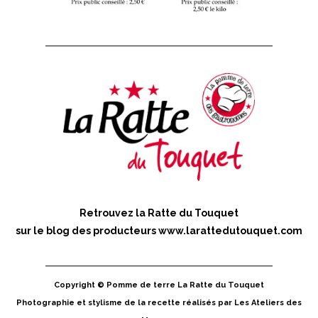
Retrouvez la Ratte du Touquet
sur le blog des producteurs
www.larattedutouquet.com
Copyright © Pomme de terre La Ratte du Touquet
Photographie et stylisme de la recette réalisés par Les Ateliers des