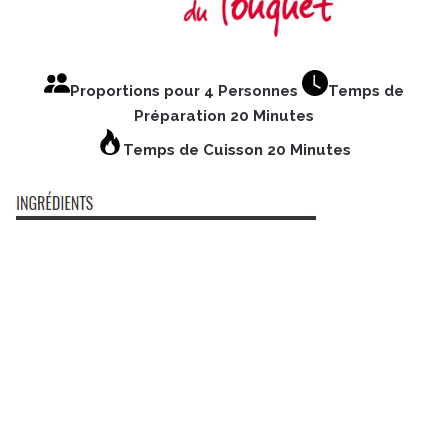
Proportions pour 4 Personnes
Temps de
Préparation 20 Minutes
Temps de Cuisson 20 Minutes