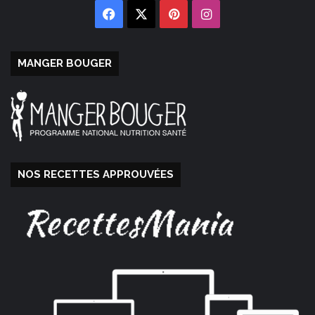
Facebook
X
Pinterest
Instagram
MANGER BOUGER
NOS RECETTES APPROUVÉES