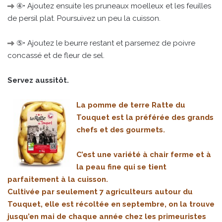
④• Ajoutez ensuite les pruneaux moelleux et les feuilles
de persil plat. Poursuivez un peu la cuisson.
⑤• Ajoutez le beurre restant et parsemez de poivre
concassé et de fleur de sel.
Servez aussitôt.
La pomme de terre Ratte du
Touquet est la préférée des grands
chefs et des gourmets.
C’est une variété à chair ferme et à
la peau fine qui se tient
parfaitement à la cuisson.
Cultivée par seulement 7 agriculteurs autour du
Touquet, elle est récoltée en septembre, on la trouve
jusqu’en mai de chaque année chez les primeuristes