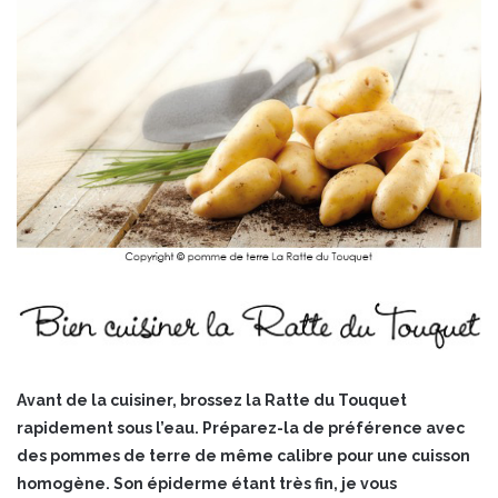
Avant de la cuisiner, brossez la Ratte du Touquet
rapidement sous l’eau. Préparez-la de préférence avec
des pommes de terre de même calibre pour une cuisson
homogène. Son épiderme étant très fin, je vous