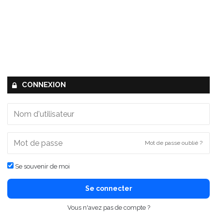
CONNEXION
Mot de passe oublié ?
Se souvenir de moi
Se connecter
Vous n'avez pas de compte ?