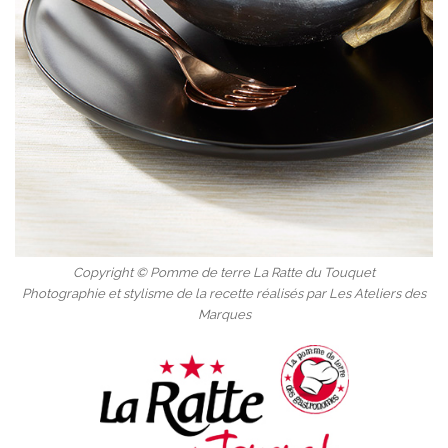
Copyright © Pomme de terre La Ratte du Touquet
Photographie et stylisme de la recette réalisés par Les Ateliers des
Marques