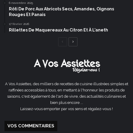
6 novembre 2025
Rôti De Porc Aux Abricots Secs, Amandes, Oignons
Rouges Et Panais
17 février 2026
Rillettes De Maquereaux Au Citron Et À L’aneth
Page
Page
précédente
suivante
A Vos Assiettes, des milliers de recettes de cuisine illustrées simples et
raffinées accessibles à tous, en mettant à l'honneur les produits de
saisons, c'est également de l'art de vivre, des actualités culinaires et
bien plus encore ...
Laissez-vous emporter par vos sens et régalez-vous !
VOS COMMENTAIRES