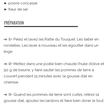
► poivre concassé
► fleur de sel
①• Pelez et lavez les Ratte du Touquet. Les tailler en
rondelles. Les laver à nouveau et les égoutter dans un
linge.
②• Mettez dans une poêle bien chaude l’huile d’olive et
90 g de beurre, y faire sauter les pommes de terre à
couvert pendant 15 minutes avec la gousse d’ail en
chemise.
③• Quand les pommes de terre sont cuites, retirez la
gousse d’ail, ajoutez les lardons et faire bien dorer le tout.