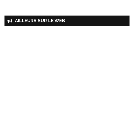
AILLEURS SUR LE WEB