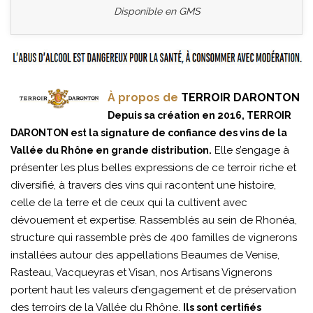
Disponible en GMS
À propos de
TERROIR DARONTON
Depuis sa création en 2016, TERROIR
DARONTON est la signature de confiance des vins de la
Elle s’engage à
Vallée du Rhône en grande distribution.
présenter les plus belles expressions de ce terroir riche et
diversifié, à travers des vins qui racontent une histoire,
celle de la terre et de ceux qui la cultivent avec
dévouement et expertise. Rassemblés au sein de Rhonéa,
structure qui rassemble près de 400 familles de vignerons
installées autour des appellations Beaumes de Venise,
Rasteau, Vacqueyras et Visan, nos Artisans Vignerons
portent haut les valeurs d’engagement et de préservation
des terroirs de la Vallée du Rhône.
Ils sont certifiés