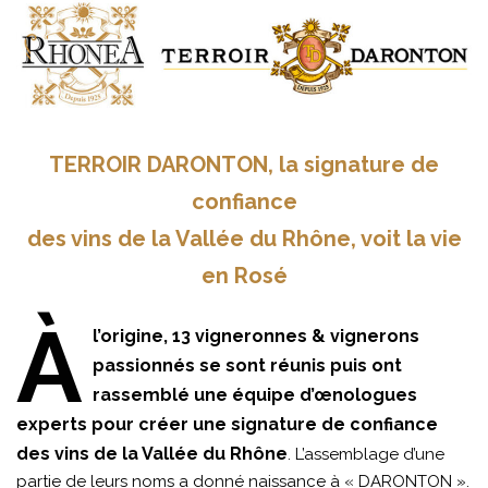
TERROIR DARONTON, la signature de
confiance
des vins de la Vallée du Rhône, voit la vie
en Rosé
À
l’origine, 13 vigneronnes & vignerons
passionnés se sont réunis puis ont
rassemblé une équipe d’œnologues
experts pour créer une signature de confiance
des vins de la Vallée du Rhône
. L’assemblage d’une
partie de leurs noms a donné naissance à « DARONTON ».