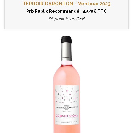
TERROIR DARONTON – Ventoux 2023
Prix Public Recommandé : 4,5/5€ TTC
Disponible en GMS