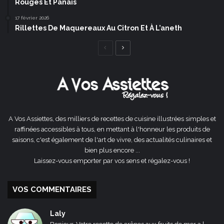
Rouges Et Panais
17 février 2026
Rillettes De Maquereaux Au Citron Et À L’aneth
Page
Page
précédente
suivante
A Vos Assiettes, des milliers de recettes de cuisine illustrées simples et
raffinées accessibles à tous, en mettant à l'honneur les produits de
saisons, c'est également de l'art de vivre, des actualités culinaires et
bien plus encore ...
Laissez-vous emporter par vos sens et régalez-vous !
VOS COMMENTAIRES
Laly