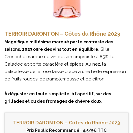
TERROIR DARONTON – Côtes du Rhône 2023
Magnifique millésime marqué par le contraste des
Si le
saisons, 2023 offre des vins tout en équilibre.
Grenache marque ce vin de son empreinte à 85%, le
Caladoc apporte caractère et épices. Au nez, la
délicatesse de la rose laisse place à une belle expression
de fruits rouges, de pamplemousse et de citron.
À déguster en toute simplicité, à l’apéritif, sur des
grillades et ou des fromages de chèvre doux.
TERROIR DARONTON – Côtes du Rhône 2023
Prix Public Recommandé : 4,5/5€ TTC