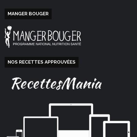
MANGER BOUGER
NOS RECETTES APPROUVÉES