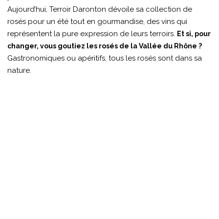
Aujourd’hui, Terroir Daronton dévoile sa collection de
rosés pour un été tout en gourmandise, des vins qui
représentent la pure expression de leurs terroirs.
Et si, pour
changer, vous goutiez les rosés de la Vallée du Rhône ?
Gastronomiques ou apéritifs, tous les rosés sont dans sa
nature.