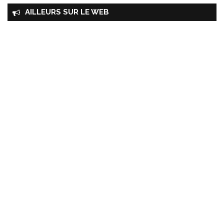
AILLEURS SUR LE WEB