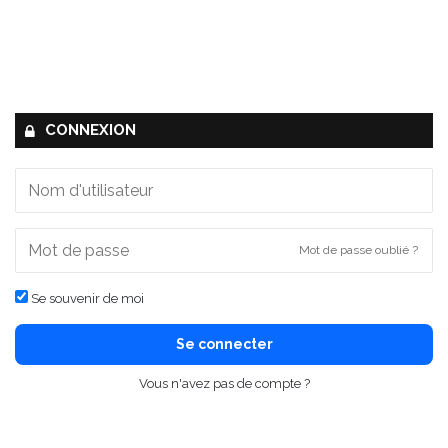
CONNEXION
Mot de passe oublié ?
Se souvenir de moi
Se connecter
Vous n'avez pas de compte ?