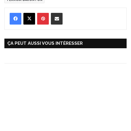
Pinterest
Partager par Email
ÇA PEUT AUSSI VOUS INTÉRESSER