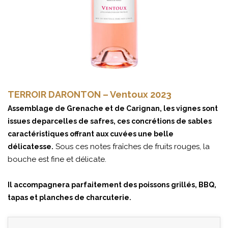
TERROIR DARONTON – Ventoux 2023
Assemblage de Grenache et de Carignan, les vignes sont
issues deparcelles de safres, ces concrétions de sables
caractéristiques offrant aux cuvées une belle
Sous ces notes fraîches de fruits rouges, la
délicatesse.
bouche est fine et délicate.
Il accompagnera parfaitement des poissons grillés, BBQ,
tapas et planches de charcuterie.